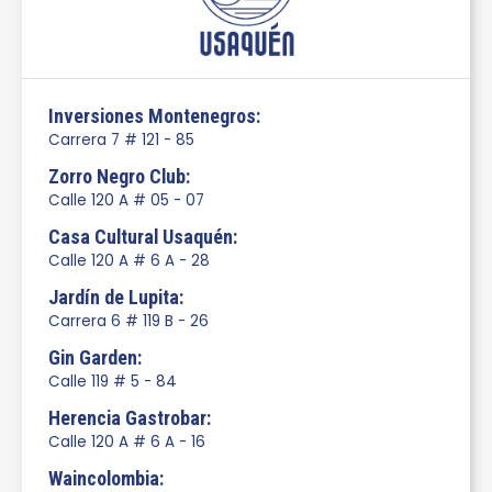
Inversiones Montenegros:
Carrera 7 # 121 - 85
Zorro Negro Club:
Calle 120 A # 05 - 07
Casa Cultural Usaquén:
Calle 120 A # 6 A - 28
Jardín de Lupita:
Carrera 6 # 119 B - 26
Gin Garden:
Calle 119 # 5 - 84
Herencia Gastrobar:
Calle 120 A # 6 A - 16
Waincolombia: