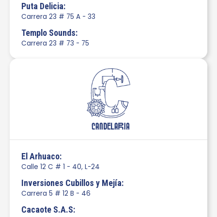
Puta Delicia:
Carrera 23 # 75 A - 33
Templo Sounds:
Carrera 23 # 73 - 75
El Arhuaco:
Calle 12 C # 1 - 40, L-24
Inversiones Cubillos y Mejía:
Carrera 5 # 12 B - 46
Cacaote S.A.S: