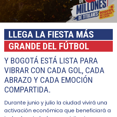
LLEGA LA FIESTA MÁS
GRANDE DEL FÚTBOL
Y BOGOTÁ ESTÁ LISTA PARA
VIBRAR CON CADA GOL, CADA
ABRAZO Y CADA EMOCIÓN
COMPARTIDA.
Durante junio y julio la ciudad vivirá una
activación económica que beneficiará a