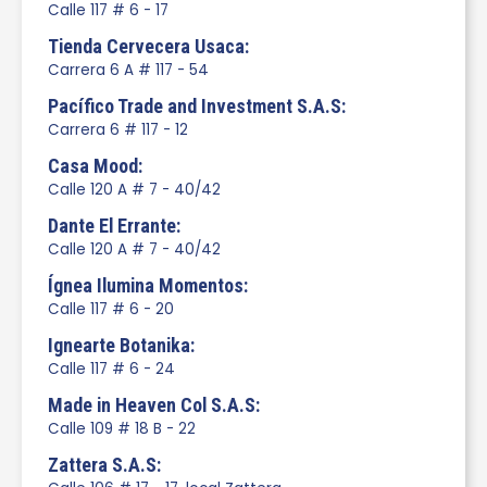
Calle 117 # 6 - 17
Tienda Cervecera Usaca:
Carrera 6 A # 117 - 54
Pacífico Trade and Investment S.A.S:
Carrera 6 # 117 - 12
Casa Mood:
Calle 120 A # 7 - 40/42
Dante El Errante:
Calle 120 A # 7 - 40/42
Ígnea Ilumina Momentos:
Calle 117 # 6 - 20
Ignearte Botanika:
Calle 117 # 6 - 24
Made in Heaven Col S.A.S:
Calle 109 # 18 B - 22
Zattera S.A.S: