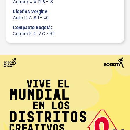
Carrera 4 # 12 B - 13
Diseños Vergine:
Calle 12 C # 1 - 40
Compacto Bogotá:
Carrera 5 # 12 C - 69