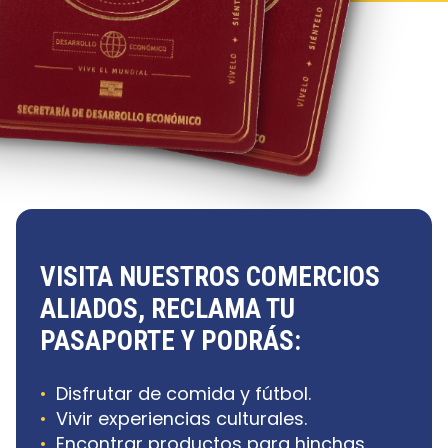
VISITA NUESTROS COMERCIOS
ALIADOS, RECLAMA TU
PASAPORTE Y PODRÁS:
­­­­­­­­Disfrutar de comida y fútbol.
Vivir experiencias culturales.
Encontrar productos para hinchas.