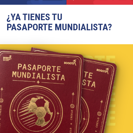
¿YA TIENES TU
PASAPORTE MUNDIALISTA?