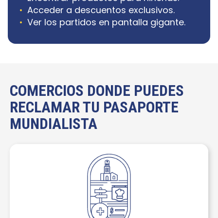
Acceder a descuentos exclusivos.
Ver los partidos en pantalla gigante.
COMERCIOS DONDE PUEDES
RECLAMAR TU PASAPORTE
MUNDIALISTA