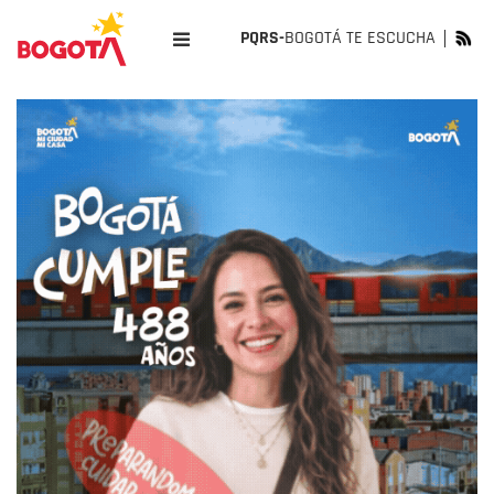
PQRS-
BOGOTÁ TE ESCUCHA