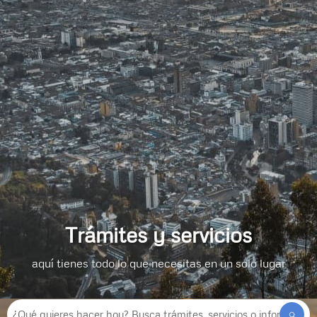
Trámites y servicios
aquí tienes todo lo que necesitas en un solo lugar