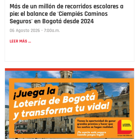
Más de un millón de recorridos escolares a
pie: el balance de 'Ciempiés Caminos
Seguros' en Bogotá desde 2024
06 Agosto 2026 - 7:00a.m.
LEER MÁS ...