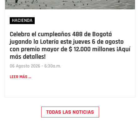
HACIENDA
Celebra el cumpleaños 488 de Bogotá
jugando la Lotería este jueves 6 de agosto
con premio mayor de $ 12.000 millones ¡Aquí
más detalles!
06 Agosto 2026 - 6:30a.m.
LEER MÁS ...
TODAS LAS NOTICIAS