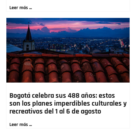
Leer más ...
Bogotá celebra sus 488 años: estos
son los planes imperdibles culturales y
recreativos del 1 al 6 de agosto
Leer más ...