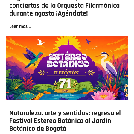
conciertos de la Orquesta Filarmónica
durante agosto ¡Agéndate!
Leer más ...
Naturaleza, arte y sentidos: regresa el
Festival Estéreo Botánico al Jardín
Botánico de Bogotá