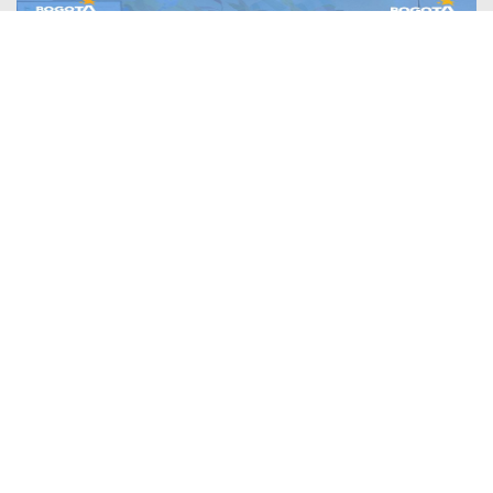
PLAN DE ACCIÓN DE GOBIERNO ABIERTO DE BOGOTÁ
16 Julio 2026
FENÓMENO DE EL NIÑO
24 Junio 2026