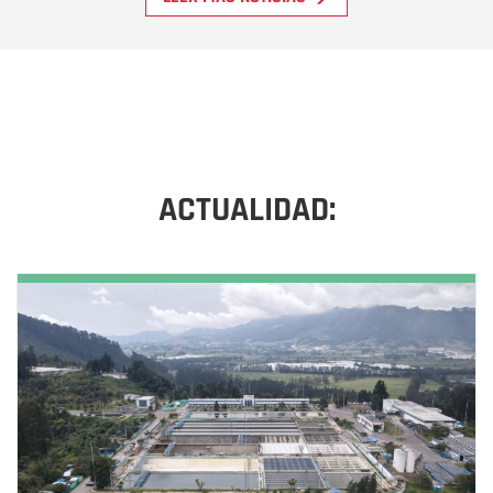
ACTUALIDAD: