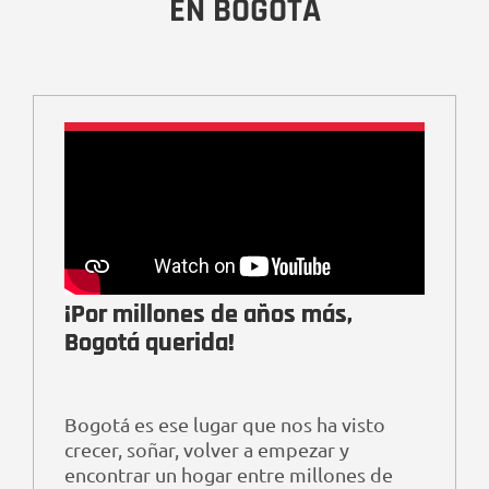
EN BOGOTÁ
¡Por millones de años más,
Bogotá querida!
Bogotá es ese lugar que nos ha visto
crecer, soñar, volver a empezar y
encontrar un hogar entre millones de