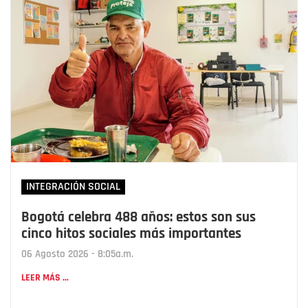
INTEGRACIÓN SOCIAL
Bogotá celebra 488 años: estos son sus
cinco hitos sociales más importantes
06 Agosto 2026 - 8:05a.m.
LEER MÁS ...