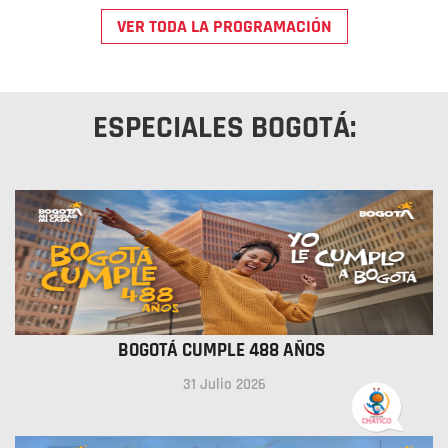
VER TODA LA PROGRAMACIÓN
ESPECIALES BOGOTÁ:
BOGOTÁ CUMPLE 488 AÑOS
31 Julio 2026