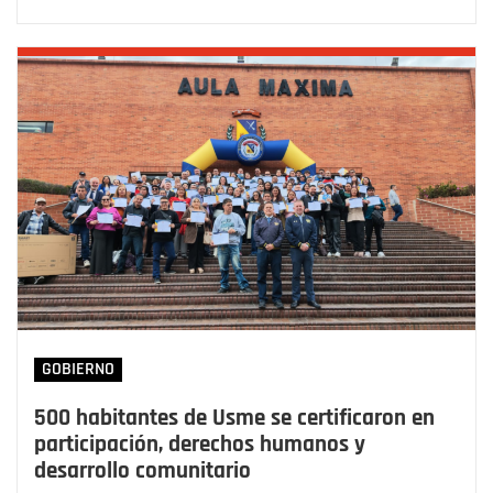
GOBIERNO
500 habitantes de Usme se certificaron en
participación, derechos humanos y
desarrollo comunitario