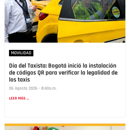
MOVILIDAD
Día del Taxista: Bogotá inició la instalación
de códigos QR para verificar la legalidad de
los taxis
06 Agosto 2026 - 8:40a.m.
LEER MÁS ...