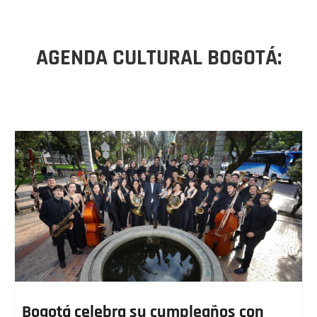
AGENDA CULTURAL BOGOTÁ:
Bogotá celebra su cumpleaños con