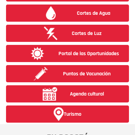
Cortes de Agua
Cortes de Luz
Portal de las Oportunidades
Puntos de Vacunación
Agenda cultural
Turismo