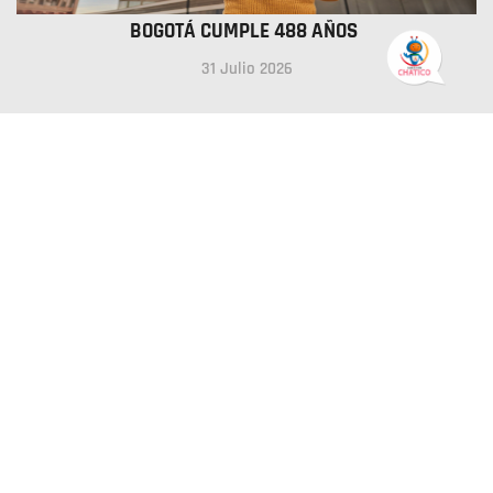
BOGOTÁ CUMPLE 488 AÑOS
31 Julio 2026
PLAN DE ACCIÓN DE GOBIERNO ABIERTO DE BOGOTÁ
16 Julio 2026