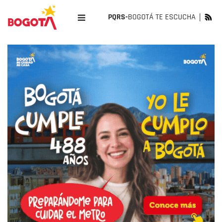
PQRS-
BOGOTÁ TE ESCUCHA