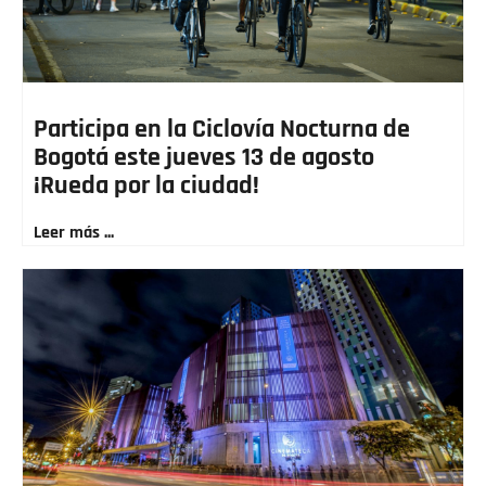
Participa en la Ciclovía Nocturna de
Bogotá este jueves 13 de agosto
¡Rueda por la ciudad!
Leer más ...