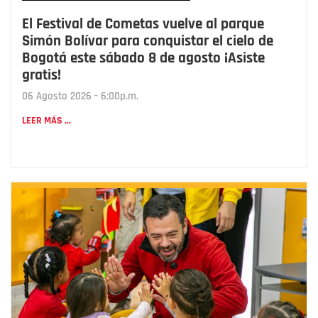
El Festival de Cometas vuelve al parque
Simón Bolívar para conquistar el cielo de
Bogotá este sábado 8 de agosto ¡Asiste
gratis!
06 Agosto 2026 - 6:00p.m.
LEER MÁS ...