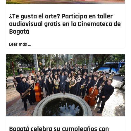
¿Te gusta el arte? Participa en taller
audiovisual gratis en la Cinemateca de
Bogotá
Leer más ...
Bogotá celebra su cumpleaños con