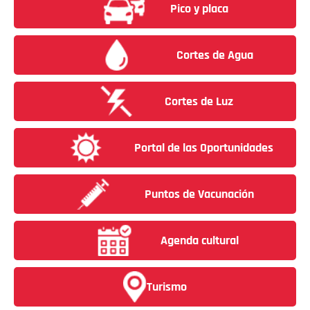
Pico y placa
Cortes de Agua
Cortes de Luz
Portal de las Oportunidades
Puntos de Vacunación
Agenda cultural
Turismo