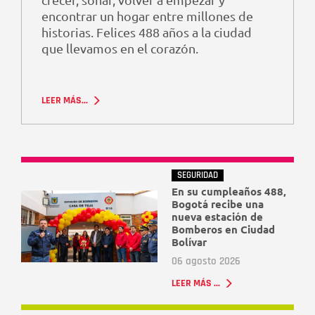
encontrar un hogar entre millones de
historias. Felices 488 años a la ciudad
que llevamos en el corazón.
LEER MÁS...
SEGURIDAD
En su cumpleaños 488,
Bogotá recibe una
nueva estación de
Bomberos en Ciudad
Bolívar
06 agosto 2026
LEER MÁS ...