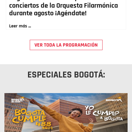
conciertos de la Orquesta Filarmónica
durante agosto ¡Agéndate!
Leer más ...
VER TODA LA PROGRAMACIÓN
ESPECIALES BOGOTÁ: