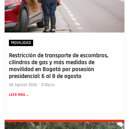
MOVILIDAD
Restricción de transporte de escombros,
cilindros de gas y más medidas de
movilidad en Bogotá por posesión
presidencial: 6 al 8 de agosto
06 Agosto 2026 - 3:10p.m.
LEER MÁS ...