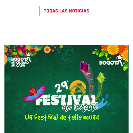
TODAS LAS NOTICIAS