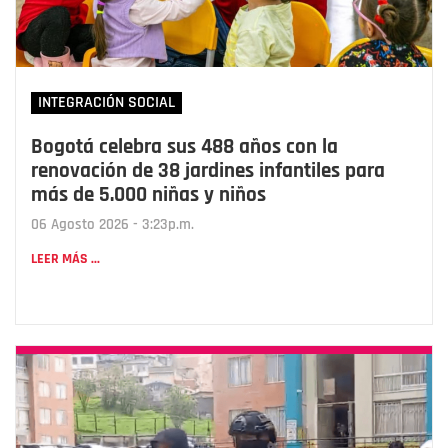
INTEGRACIÓN SOCIAL
Bogotá celebra sus 488 años con la
renovación de 38 jardines infantiles para
más de 5.000 niñas y niños
06 Agosto 2026 - 3:23p.m.
LEER MÁS ...