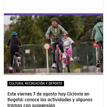
CULTURA, RECREACIÓN Y DEPORTE
Este viernes 7 de agosto hay Ciclovía en
Bogotá: conoce las actividades y algunos
tramos con suspensión