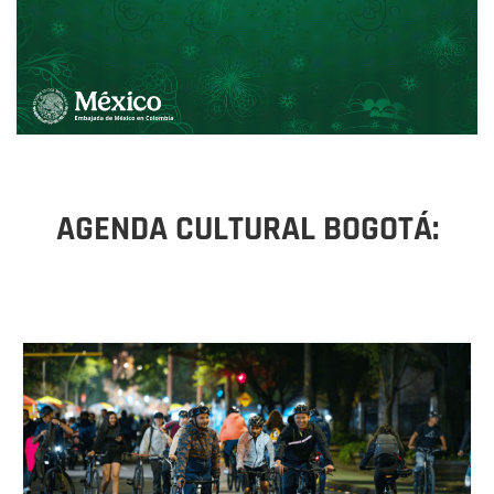
AGENDA CULTURAL BOGOTÁ: