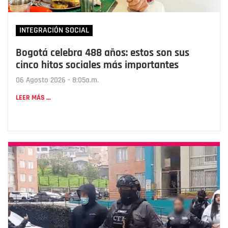
INTEGRACIÓN SOCIAL
Bogotá celebra 488 años: estos son sus
cinco hitos sociales más importantes
06 Agosto 2026 - 8:05a.m.
LEER MÁS ...