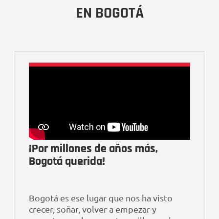
EN BOGOTÁ
¡Por millones de años más,
Bogotá querida!
Bogotá es ese lugar que nos ha visto
crecer, soñar, volver a empezar y