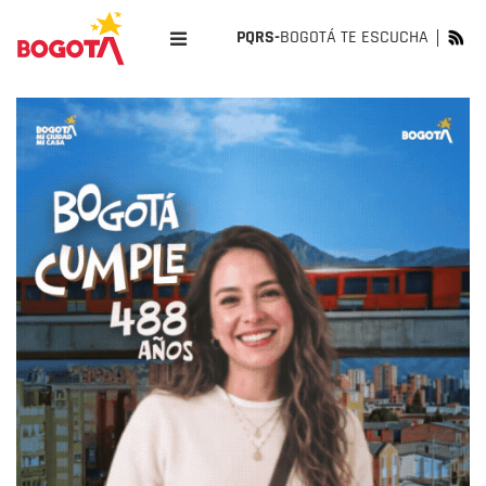
PQRS-
BOGOTÁ TE ESCUCHA