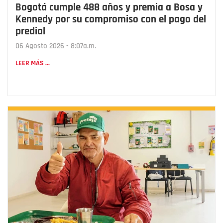
Bogotá cumple 488 años y premia a Bosa y
Kennedy por su compromiso con el pago del
predial
06 Agosto 2026 - 8:07a.m.
LEER MÁS ...