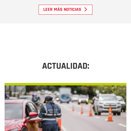
LEER MÁS NOTICIAS
ACTUALIDAD: