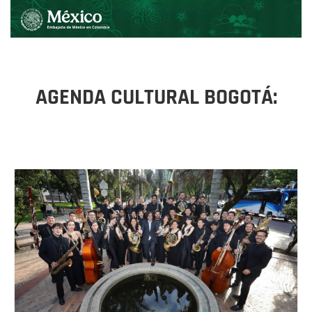
AGENDA CULTURAL BOGOTÁ: