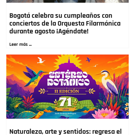
Bogotá celebra su cumpleaños con
conciertos de la Orquesta Filarmónica
durante agosto ¡Agéndate!
Leer más ...
Naturaleza, arte y sentidos: regresa el