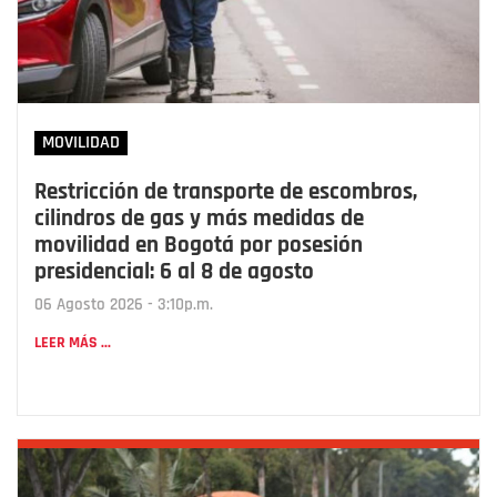
MOVILIDAD
Restricción de transporte de escombros,
cilindros de gas y más medidas de
movilidad en Bogotá por posesión
presidencial: 6 al 8 de agosto
06 Agosto 2026 - 3:10p.m.
LEER MÁS ...