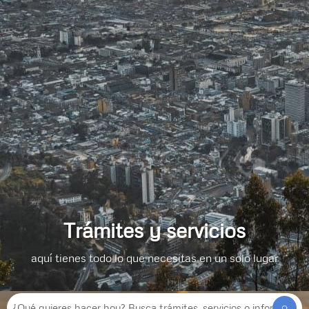
Trámites y servicios
aquí tienes todo lo que necesitas en un solo lugar