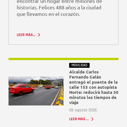
encontrar un hogar entre millones de
historias. Felices 488 años a la ciudad
que llevamos en el corazón.
LEER MÁS...
MOVILIDAD
Alcalde Carlos
Fernando Galán
entregó el puente de la
calle 153 con autopista
Norte: reducirá hasta 30
minutos los tiempos de
viaje
06 agosto 2026
LEER MÁS ...