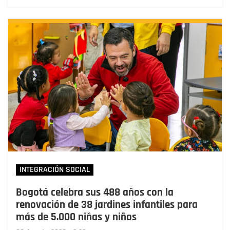
INTEGRACIÓN SOCIAL
Bogotá celebra sus 488 años con la
renovación de 38 jardines infantiles para
más de 5.000 niñas y niños