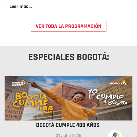
Leer más ...
VER TODA LA PROGRAMACIÓN
ESPECIALES BOGOTÁ:
BOGOTÁ CUMPLE 488 AÑOS
31 Julio 2026