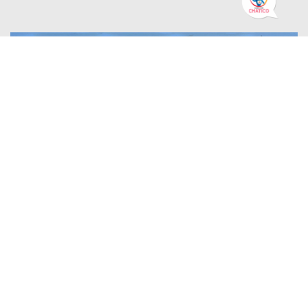
PLAN DE ACCIÓN DE GOBIERNO ABIERTO DE BOGOTÁ
16 Julio 2026