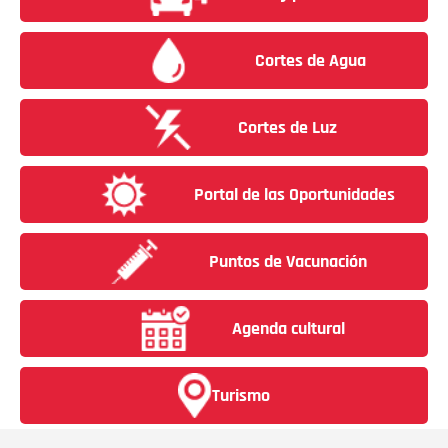
Cortes de Agua
Cortes de Luz
Portal de las Oportunidades
Puntos de Vacunación
Agenda cultural
Turismo