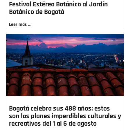
Festival Estéreo Botánico al Jardín
Botánico de Bogotá
Leer más ...
Bogotá celebra sus 488 años: estos
son los planes imperdibles culturales y
recreativos del 1 al 6 de agosto