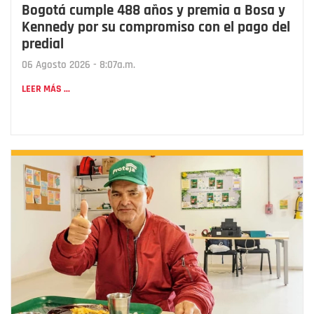
Bogotá cumple 488 años y premia a Bosa y
Kennedy por su compromiso con el pago del
predial
06 Agosto 2026 - 8:07a.m.
LEER MÁS ...