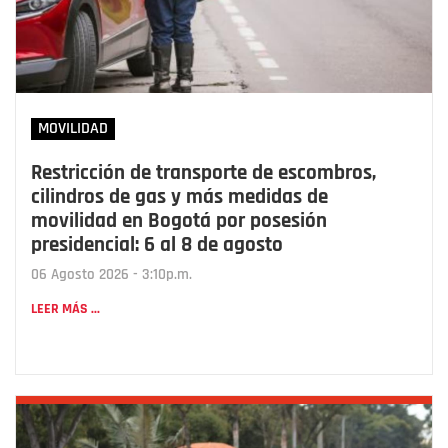
MOVILIDAD
Restricción de transporte de escombros,
cilindros de gas y más medidas de
movilidad en Bogotá por posesión
presidencial: 6 al 8 de agosto
06 Agosto 2026 - 3:10p.m.
LEER MÁS ...