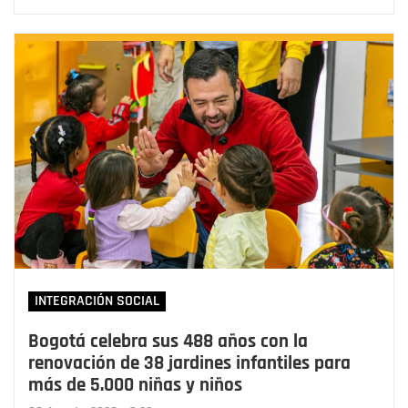
INTEGRACIÓN SOCIAL
Bogotá celebra sus 488 años con la
renovación de 38 jardines infantiles para
más de 5.000 niñas y niños