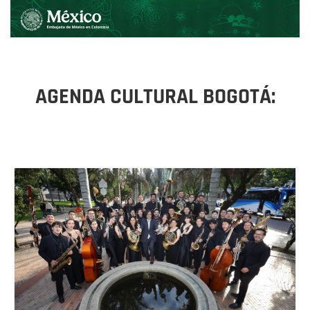
AGENDA CULTURAL BOGOTÁ: