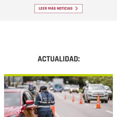
LEER MÁS NOTICIAS
ACTUALIDAD: