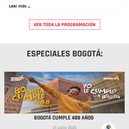
Leer más ...
VER TODA LA PROGRAMACIÓN
ESPECIALES BOGOTÁ:
BOGOTÁ CUMPLE 488 AÑOS
31 Julio 2026