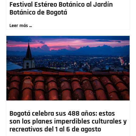
Festival Estéreo Botánico al Jardín
Botánico de Bogotá
Leer más ...
Bogotá celebra sus 488 años: estos
son los planes imperdibles culturales y
recreativos del 1 al 6 de agosto