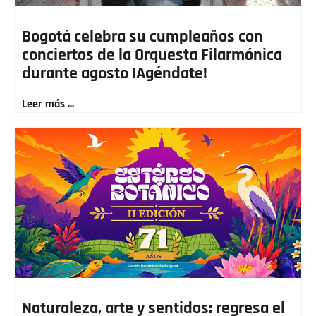
Bogotá celebra su cumpleaños con
conciertos de la Orquesta Filarmónica
durante agosto ¡Agéndate!
Leer más ...
Naturaleza, arte y sentidos: regresa el