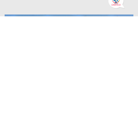
PLAN DE ACCIÓN DE GOBIERNO ABIERTO DE BOGOTÁ
16 Julio 2026