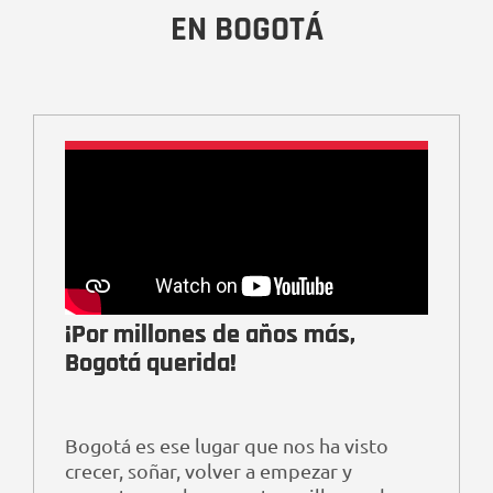
EN BOGOTÁ
¡Por millones de años más,
Bogotá querida!
Bogotá es ese lugar que nos ha visto
crecer, soñar, volver a empezar y