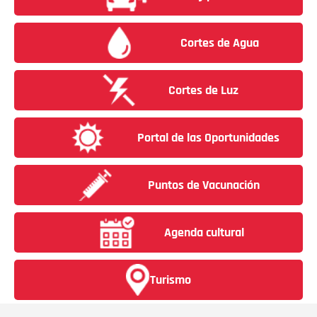
Cortes de Agua
Cortes de Luz
Portal de las Oportunidades
Puntos de Vacunación
Agenda cultural
Turismo