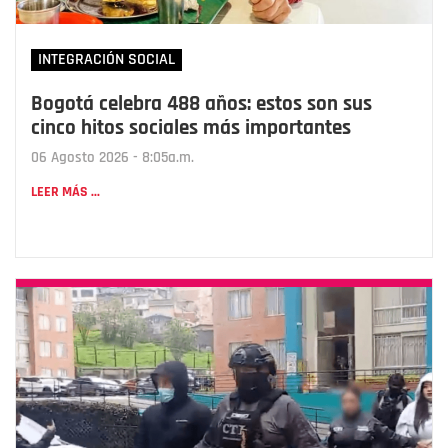
INTEGRACIÓN SOCIAL
Bogotá celebra 488 años: estos son sus
cinco hitos sociales más importantes
06 Agosto 2026 - 8:05a.m.
LEER MÁS ...