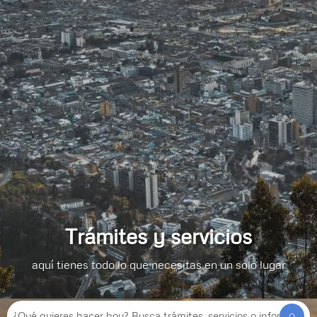
Trámites y servicios
aquí tienes todo lo que necesitas en un solo lugar