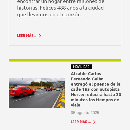
encontrar un hogar entre millones de
historias. Felices 488 años a la ciudad
que llevamos en el corazón.
LEER MÁS...
MOVILIDAD
Alcalde Carlos
Fernando Galán
entregó el puente de la
calle 153 con autopista
Norte: reducirá hasta 30
minutos los tiempos de
viaje
06 agosto 2026
LEER MÁS ...