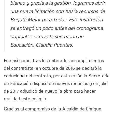
blanco y gracia a la gestión, logramos abrir
una nueva licitación con 100 % recursos de
Bogotá Mejor para Todos. Esta institución
se entregó un poco antes del cronograma
original”, sostuvo la secretaria de
Educación, Claudia Puentes.
Fue así como, tras los reiterados incumplimientos
del contratista, en octubre de 2016 se declaró la
caducidad del contrato, por esta razón la Secretaría
de Educación dispuso de nuevos recursos y en julio
de 2017 adjudicó de nuevo la obra para hacer
realidad este colegio.
Gracias al compromiso de la Alcaldía de Enrique