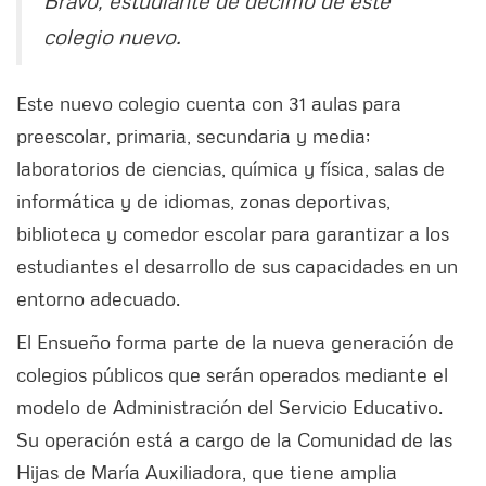
colegio nuevo.
Este nuevo colegio cuenta con 31 aulas para
preescolar, primaria, secundaria y media;
laboratorios de ciencias, química y física, salas de
informática y de idiomas, zonas deportivas,
biblioteca y comedor escolar para garantizar a los
estudiantes el desarrollo de sus capacidades en un
entorno adecuado.
El Ensueño forma parte de la nueva generación de
colegios públicos que serán operados mediante el
modelo de Administración del Servicio Educativo.
Su operación está a cargo de la Comunidad de las
Hijas de María Auxiliadora, que tiene amplia