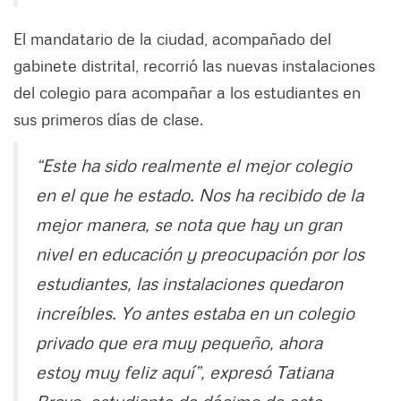
El mandatario de la ciudad, acompañado del
gabinete distrital, recorrió las nuevas instalaciones
del colegio para acompañar a los estudiantes en
sus primeros días de clase.
“Este ha sido realmente el mejor colegio
en el que he estado. Nos ha recibido de la
mejor manera, se nota que hay un gran
nivel en educación y preocupación por los
estudiantes, las instalaciones quedaron
increíbles. Yo antes estaba en un colegio
privado que era muy pequeño, ahora
estoy muy feliz aquí”, expresó Tatiana
Bravo, estudiante de décimo de este