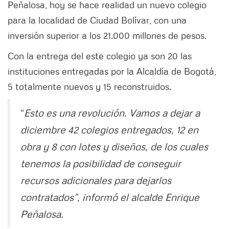
Peñalosa, hoy se hace realidad un nuevo colegio
para la localidad de Ciudad Bolívar, con una
inversión superior a los 21.000 millones de pesos.
Con la entrega del este colegio ya son 20 las
instituciones entregadas por la Alcaldía de Bogotá,
5 totalmente nuevos y 15 reconstruidos.
“
Esto es una revolución. Vamos a dejar a
diciembre 42 colegios entregados, 12 en
obra y 8 con lotes y diseños, de los cuales
tenemos la posibilidad de conseguir
recursos adicionales para dejarlos
contratados”, informó el alcalde Enrique
Peñalosa.