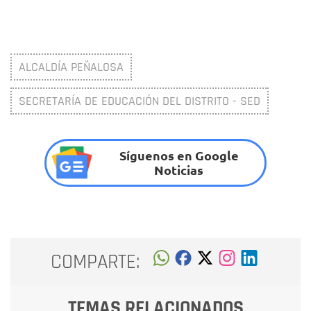
ALCALDÍA PEÑALOSA
SECRETARÍA DE EDUCACIÓN DEL DISTRITO - SED
Síguenos en Google
Noticias
COMPARTE:
TEMAS RELACIONADOS