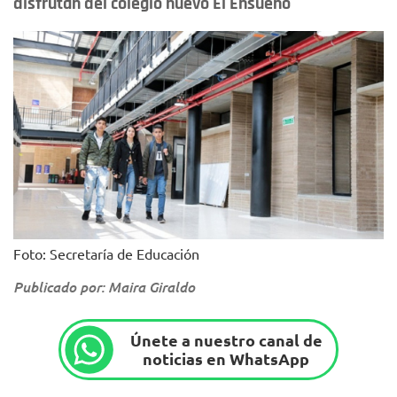
disfrutan del colegio nuevo El Ensueño
Foto: Secretaría de Educación
Publicado por: Maira Giraldo
Únete a nuestro canal de
noticias en WhatsApp