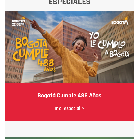
ESPECIALES
Bogotá Cumple 488 Años
Ir al especial >