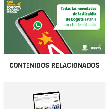
CONTENIDOS RELACIONADOS
Nombre
Nombre
Correo electrónico