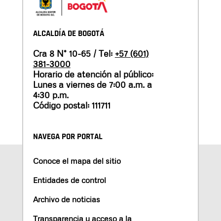
ALCALDÍA DE BOGOTÁ
Cra 8 N° 10-65 / Tel:
+57 (601)
381-3000
Horario de atención al público:
Lunes a viernes de 7:00 a.m. a
4:30 p.m.
Código postal: 111711
NAVEGA POR PORTAL
Conoce el mapa del sitio
Entidades de control
Archivo de noticias
Transparencia y acceso a la