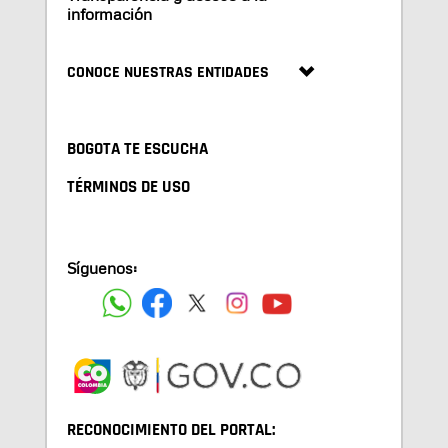
información
CONOCE NUESTRAS ENTIDADES
BOGOTA TE ESCUCHA
TÉRMINOS DE USO
Síguenos:
RECONOCIMIENTO DEL PORTAL: