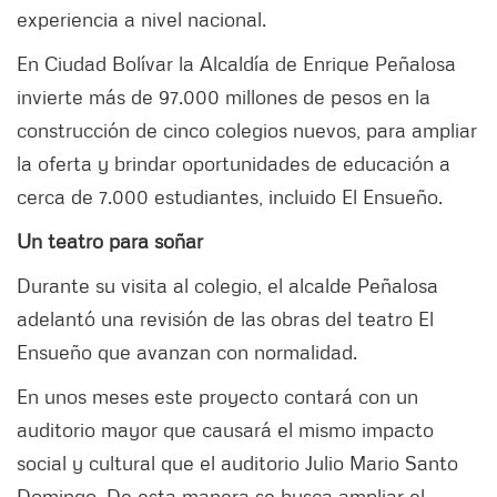
experiencia a nivel nacional.
En Ciudad Bolívar la Alcaldía de Enrique Peñalosa
invierte más de 97.000 millones de pesos en la
construcción de cinco colegios nuevos, para ampliar
la oferta y brindar oportunidades de educación a
cerca de 7.000 estudiantes, incluido El Ensueño.
Un teatro para soñar
Durante su visita al colegio, el alcalde Peñalosa
adelantó una revisión de las obras del teatro El
Ensueño que avanzan con normalidad.
En unos meses este proyecto contará con un
auditorio mayor que causará el mismo impacto
social y cultural que el auditorio Julio Mario Santo
Domingo. De esta manera se busca ampliar el