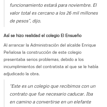
funcionamiento estará para noviembre. El
valor total es cercano a los 26 mil millones
de pesos”, dijo.
Así se hizo realidad el colegio El Ensueño
Al arrancar la Administración del alcalde Enrique
Peñalosa la construcción de este colegio
presentaba serios problemas, debido a los
incumplimientos del contratista al que se le había
adjudicado la obra.
“Este es un colegio que recibimos con un
contrato que fue necesario caducar. Iba
en camino a convertirse en un elefante