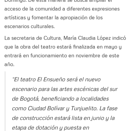
acceso de la comunidad a diferentes expresiones
artísticas y fomentar la apropiación de los
escenarios culturales.
La secretaria de Cultura, María Claudia López indicó
que la obra del teatro estará finalizada en mayo y
entrará en funcionamiento en noviembre de este
año.
“El teatro El Ensueño será el nuevo
escenario para las artes escénicas del sur
de Bogotá, beneficiando a localidades
como Ciudad Bolívar y Tunjuelito. La fase
de construcción estará lista en junio y la
etapa de dotación y puesta en