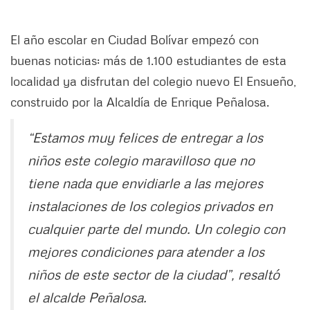
El año escolar en Ciudad Bolívar empezó con
buenas noticias: más de 1.100 estudiantes de esta
localidad ya disfrutan del colegio nuevo El Ensueño,
construido por la Alcaldía de Enrique Peñalosa.
“Estamos muy felices de entregar a los
niños este colegio maravilloso que no
tiene nada que envidiarle a las mejores
instalaciones de los colegios privados en
cualquier parte del mundo. Un colegio con
mejores condiciones para atender a los
niños de este sector de la ciudad”, resaltó
el alcalde Peñalosa.