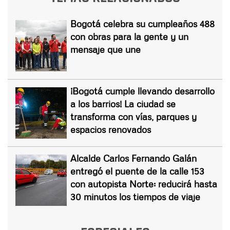
Bogotá celebra su cumpleaños 488
con obras para la gente y un
mensaje que une
¡Bogotá cumple llevando desarrollo
a los barrios! La ciudad se
transforma con vías, parques y
espacios renovados
Alcalde Carlos Fernando Galán
entregó el puente de la calle 153
con autopista Norte: reducirá hasta
30 minutos los tiempos de viaje