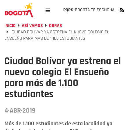
PQRS-
BOGOTÁ TE ESCUCHA
INICIO
ASÍ VAMOS
OBRAS
CIUDAD BOLÍVAR YA ESTRENA EL NUEVO COLEGIO EL
ENSUEÑO PARA MÁS DE 1.100 ESTUDIANTES
Ciudad Bolívar ya estrena el
nuevo colegio El Ensueño
para más de 1.100
estudiantes
4·ABR·2019
Más de 1.100 estudiantes de esta localidad ya