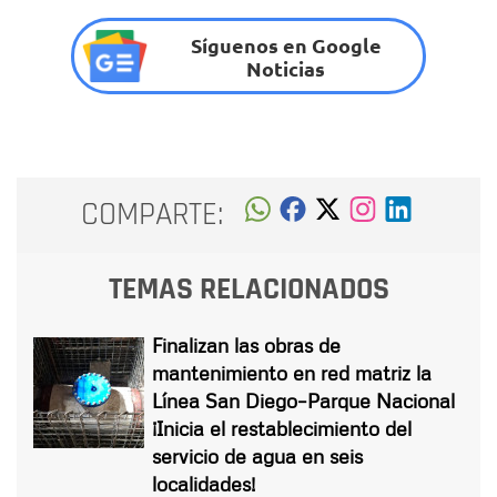
Síguenos en Google
Noticias
COMPARTE:
TEMAS RELACIONADOS
Finalizan las obras de
mantenimiento en red matriz la
Línea San Diego–Parque Nacional
¡Inicia el restablecimiento del
servicio de agua en seis
localidades!