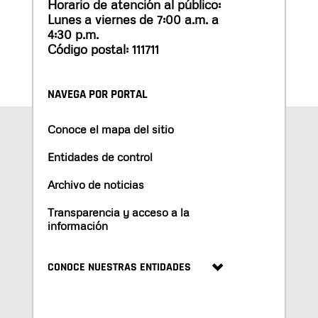
Horario de atención al público:
Lunes a viernes de 7:00 a.m. a
4:30 p.m.
Código postal: 111711
NAVEGA POR PORTAL
Conoce el mapa del sitio
Entidades de control
Archivo de noticias
Transparencia y acceso a la
información
CONOCE NUESTRAS ENTIDADES