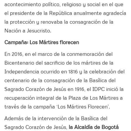
acontecimiento político, religioso y social en el que
el presidente de la República anualmente agradecía
la protección y renovaba la consagración de la
Nación a Jesucristo.
Campaña: Los Mártires florecen
En 2016, en el marco de la conmemoración del
Bicentenario del sacrificio de los mártires de la
Independencia ocurrido en 1816 y la celebración del
centenario de la consagración de la Basílica del
Sagrado Corazón de Jesús en 1916, el IDPC inició la
recuperación integral de la Plaza de Los Mártires a
través de la campaña ‘Los Mártires Florecen’.
Además de la intervención de la Basílica del
Sagrado Corazón de Jesús,
la Alcaldía de Bogotá