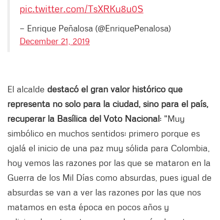
pic.twitter.com/TsXRKu8u0S
— Enrique Peñalosa (@EnriquePenalosa)
December 21, 2019
El alcalde
destacó el gran valor histórico que
representa no solo para la ciudad, sino para el país,
recuperar la Basílica del Voto Nacional
: "Muy
simbólico en muchos sentidos: primero porque es
ojalá el inicio de una paz muy sólida para Colombia,
hoy vemos las razones por las que se mataron en la
Guerra de los Mil Días como absurdas, pues igual de
absurdas se van a ver las razones por las que nos
matamos en esta época en pocos años y