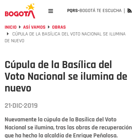
PQRS-
BOGOTÁ TE ESCUCHA
INICIO
ASÍ VAMOS
OBRAS
CÚPULA DE LA BASÍLICA DEL VOTO NACIONAL SE ILUMINA
DE NUEVO
Cúpula de la Basílica del
Voto Nacional se ilumina de
nuevo
21·DIC·2019
Nuevamente la cúpula de la Basílica del Voto
Nacional se ilumina, tras las obras de recuperación
que ha hecho la alcaldía de Enrique Peñalosa.