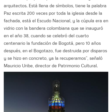
arquitectos. Está llena de símbolos, tiene la palabra
Paz escrita 200 veces por toda la iglesia desde la
fachada, está el Escudo Nacional, y la cúpula era en
vidrio con la bandera colombiana que se inauguró
en el año 38, cuando se celebró del cuarto
centenario la fundación de Bogotá, pero 10 años
después, en el Bogotazo, fue destruida por disparos
y se hizo en concreto, ya la recuperamos”, señaló
Mauricio Uribe, director de Patrimonio Cultural.