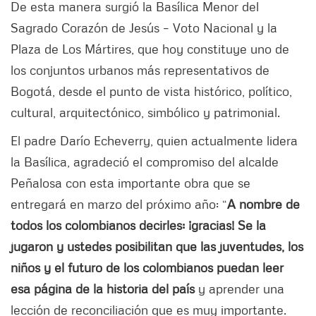
De esta manera surgió la Basílica Menor del
Sagrado Corazón de Jesús – Voto Nacional y la
Plaza de Los Mártires, que hoy constituye uno de
los conjuntos urbanos más representativos de
Bogotá, desde el punto de vista histórico, político,
cultural, arquitectónico, simbólico y patrimonial.
El padre Darío Echeverry, quien actualmente lidera
la Basílica, agradeció el compromiso del alcalde
Peñalosa con esta importante obra que se
entregará en marzo del próximo año: “
A nombre de
todos los colombianos decirles: ¡gracias! Se la
jugaron y ustedes posibilitan que las juventudes, los
niños y el futuro de los colombianos puedan leer
esa página de la historia del país
y aprender una
lección de reconciliación que es muy importante.