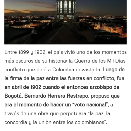
Entre 1899 y 1902, el país vivió uno de los momentos
más oscuros de su historia: la Guerra de los Mil Días,
conflicto que dejó a Colombia devastada.
Luego de
la firma de la paz entre las fuerzas en conflicto, fue
en abril de 1902 cuando el entonces arzobispo de
Bogotá, Bernardo Herrera Restrepo, propuso que
era el momento de hacer un “voto nacional”,
a
través de una obra que perpetuara “la paz, la
concordia y la unión entre los colombianos”.