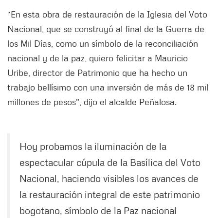
“En esta obra de restauración de la Iglesia del Voto
Nacional, que se construyó al final de la Guerra de
los Mil Días, como un símbolo de la reconciliación
nacional y de la paz, quiero felicitar a Mauricio
Uribe, director de Patrimonio que ha hecho un
trabajo bellísimo con una inversión de más de 18 mil
millones de pesos", dijo el alcalde Peñalosa.
Hoy probamos la iluminación de la
espectacular cúpula de la Basílica del Voto
Nacional, haciendo visibles los avances de
la restauración integral de este patrimonio
bogotano, símbolo de la Paz nacional