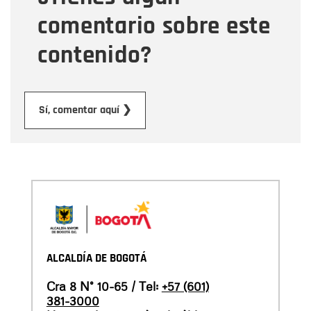
comentario sobre este
contenido?
Enviar
Sí, comentar aquí ❯
ALCALDÍA DE BOGOTÁ
Cra 8 N° 10-65 / Tel:
+57 (601)
381-3000