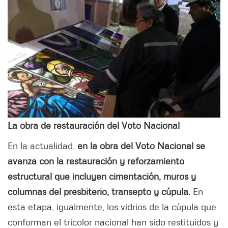
La obra de restauración del Voto Nacional
En la actualidad,
en la obra del Voto Nacional se
avanza con la restauración y reforzamiento
estructural que incluyen cimentación, muros y
columnas del presbiterio, transepto y cúpula
. En
esta etapa, igualmente, los vidrios de la cúpula que
conforman el tricolor nacional han sido restituidos y