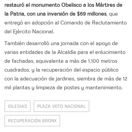
restauró el monumento Obelisco a los Mártires de
la Patria, con una inversión de $69 millones
, que
entregó en adopción al Comando de Reclutamiento
del Ejército Nacional.
También desarrolló una jornada con el apoyo de
varias entidades de la Alcaldía para el enlucimiento
de fachadas, equivalente a más de 1.100 metros
cuadrados, y la recuperación del espacio público
con la adecuación de jardines, siembra de más de 12
mil plantas y limpieza de postes y mantenimiento.
IGLESIAS
PLAZA VOTO NACIONAL
RECUPERACIÓN BRONX