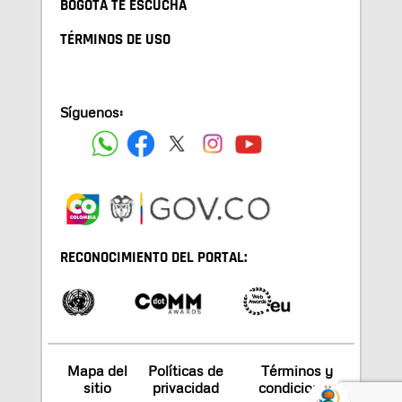
BOGOTA TE ESCUCHA
TÉRMINOS DE USO
Síguenos:
RECONOCIMIENTO DEL PORTAL:
Mapa del
Políticas de
Términos y
sitio
privacidad
condiciones