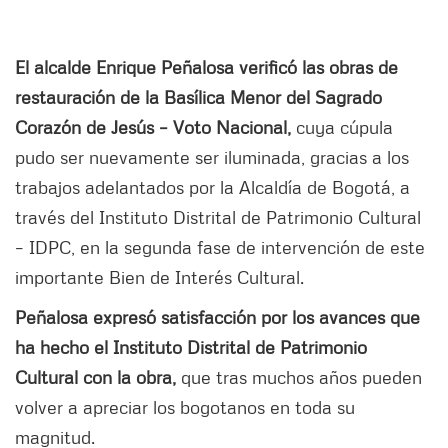
El alcalde Enrique Peñalosa verificó las obras de
restauración de la Basílica Menor del Sagrado
Corazón de Jesús – Voto Nacional,
cuya cúpula
pudo ser nuevamente ser iluminada, gracias a los
trabajos adelantados por la Alcaldía de Bogotá, a
través del Instituto Distrital de Patrimonio Cultural
– IDPC, en la segunda fase de intervención de este
importante Bien de Interés Cultural.
Peñalosa expresó satisfacción por los avances que
ha hecho el Instituto Distrital de Patrimonio
Cultural con la obra,
que tras muchos años pueden
volver a apreciar los bogotanos en toda su
magnitud.