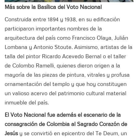
Más sobre la Basílica del Voto Nacional
Construida entre 1894 y 1938, en su edificación
participaron importantes nombres de la
arquitectura del país como Francisco Olaya, Julián
Lombana y Antonio Stoute. Asimismo, artistas de la
talla del pintor Ricardo Acevedo Bernal o el taller
de Colombo Ramelli, quienes dieron origen a la
mayoría de las piezas de pintura, vitrales y profusa
ornamentación del templo y que hoy constituyen
un valioso acervo del patrimonio cultural material
inmueble del país.
El Voto Nacional fue además el escenario de la
consagración de Colombia al Sagrado Corazón de
Jesús
y se convirtió en epicentro del Te Deum, un