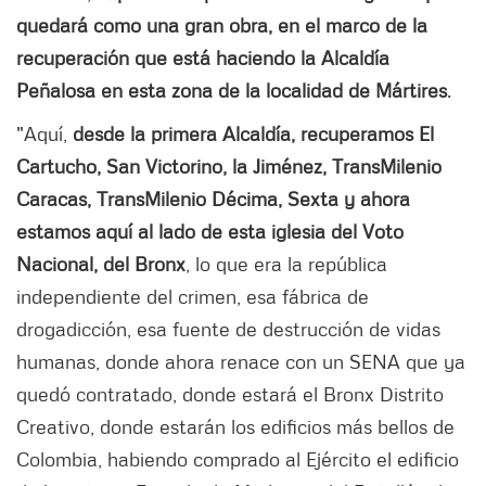
quedará como una gran obra, en el marco de la
recuperación que está haciendo la Alcaldía
Peñalosa en esta zona de la localidad de Mártires
.
"Aquí,
desde la primera Alcaldía, recuperamos El
Cartucho, San Victorino, la Jiménez, TransMilenio
Caracas, TransMilenio Décima, Sexta y ahora
estamos aquí al lado de esta iglesia del Voto
Nacional, del Bronx
, lo que era la república
independiente del crimen, esa fábrica de
drogadicción, esa fuente de destrucción de vidas
humanas, donde ahora renace con un SENA que ya
quedó contratado, donde estará el Bronx Distrito
Creativo, donde estarán los edificios más bellos de
Colombia, habiendo comprado al Ejército el edificio