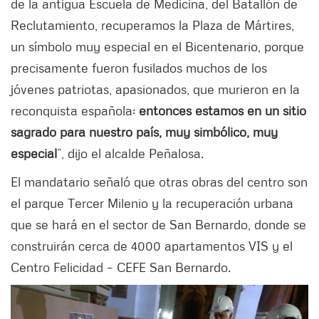
de la antigua Escuela de Medicina, del Batallón de
Reclutamiento, recuperamos la Plaza de Mártires,
un símbolo muy especial en el Bicentenario, porque
precisamente fueron fusilados muchos de los
jóvenes patriotas, apasionados, que murieron en la
reconquista española:
entonces estamos en un sitio
sagrado para nuestro país, muy simbólico, muy
especial
”, dijo el alcalde Peñalosa.
El mandatario señaló que otras obras del centro son
el parque Tercer Milenio y la recuperación urbana
que se hará en el sector de San Bernardo, donde se
construirán cerca de 4000 apartamentos VIS y el
Centro Felicidad – CEFE San Bernardo.