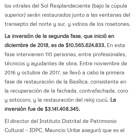
los vitrales del Sol Resplandeciente (bajo la cúpula
superior) serán restaurados junto a las ventanas del
transepto del norte y sur, y vidrios de los rosetones.
La inversión de la segunda fase, que inició en
diciembre de 2018, es de $10.565.624.833.
En esta
fase intervienen 110 personas, entre profesionales,
técnicos y ayudantes de obra. Entre noviembre de
2016 y octubre de 2017, se llevó a cabo la primera
fase de restauración de la Basílica, consistente en
la recuperación de la fachada, contrafachada, coro
y sotocoro, y la restauración del reloj cucú.
La
inversión fue de $3.141.408.345.
El director del Instituto Distrital de Patrimonio
Cultural – IDPC, Mauricio Uribe aseguró que es el