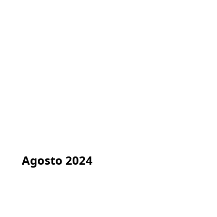
Agosto 2024