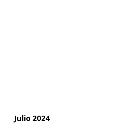
Julio 2024