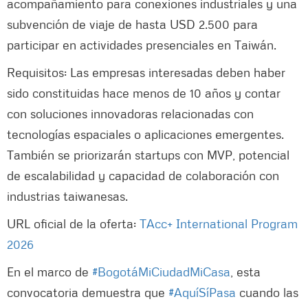
acompañamiento para conexiones industriales y una
subvención de viaje de hasta USD 2.500 para
participar en actividades presenciales en Taiwán.
Requisitos: Las empresas interesadas deben haber
sido constituidas hace menos de 10 años y contar
con soluciones innovadoras relacionadas con
tecnologías espaciales o aplicaciones emergentes.
También se priorizarán startups con MVP, potencial
de escalabilidad y capacidad de colaboración con
industrias taiwanesas.
URL oficial de la oferta:
TAcc+ International Program
2026
En el marco de
#BogotáMiCiudadMiCasa
, esta
convocatoria demuestra que
#AquíSíPasa
cuando las