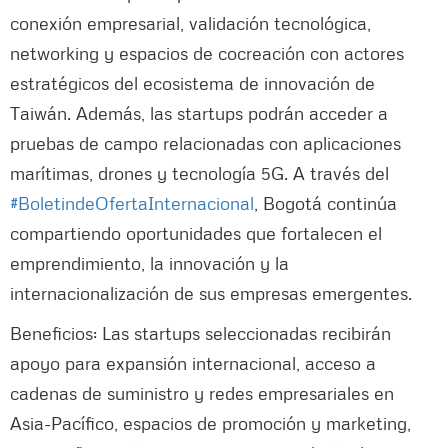
conexión empresarial, validación tecnológica,
networking y espacios de cocreación con actores
estratégicos del ecosistema de innovación de
Taiwán. Además, las startups podrán acceder a
pruebas de campo relacionadas con aplicaciones
marítimas, drones y tecnología 5G. A través del
#BoletindeOfertaInternacional
, Bogotá continúa
compartiendo oportunidades que fortalecen el
emprendimiento, la innovación y la
internacionalización de sus empresas emergentes.
Beneficios: Las startups seleccionadas recibirán
apoyo para expansión internacional, acceso a
cadenas de suministro y redes empresariales en
Asia-Pacífico, espacios de promoción y marketing,