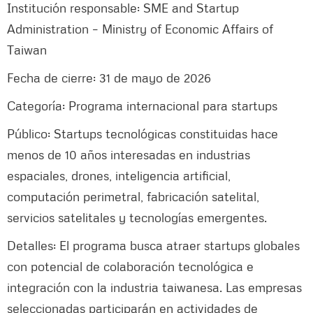
Institución responsable: SME and Startup
Administration – Ministry of Economic Affairs of
Taiwan
Fecha de cierre: 31 de mayo de 2026
Categoría: Programa internacional para startups
Público: Startups tecnológicas constituidas hace
menos de 10 años interesadas en industrias
espaciales, drones, inteligencia artificial,
computación perimetral, fabricación satelital,
servicios satelitales y tecnologías emergentes.
Detalles: El programa busca atraer startups globales
con potencial de colaboración tecnológica e
integración con la industria taiwanesa. Las empresas
seleccionadas participarán en actividades de