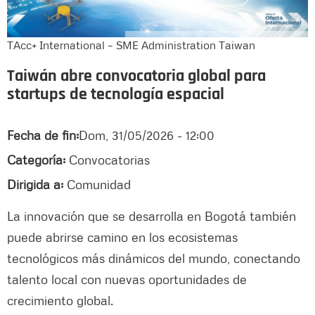
TAcc+ International – SME Administration Taiwan
Taiwán abre convocatoria global para
startups de tecnología espacial
Fecha de fin:
Dom, 31/05/2026 - 12:00
Categoría:
Convocatorias
Dirigida a:
Comunidad
La innovación que se desarrolla en Bogotá también
puede abrirse camino en los ecosistemas
tecnológicos más dinámicos del mundo, conectando
talento local con nuevas oportunidades de
crecimiento global.