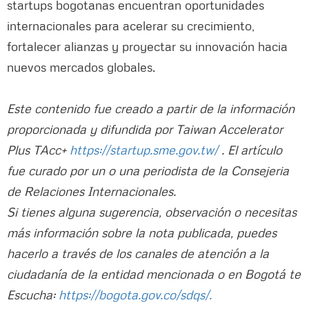
startups bogotanas encuentran oportunidades
internacionales para acelerar su crecimiento,
fortalecer alianzas y proyectar su innovación hacia
nuevos mercados globales.
Este contenido fue creado a partir de la información
proporcionada y difundida por Taiwan Accelerator
Plus TAcc+
https://startup.sme.gov.tw/
. El artículo
fue curado por un o una periodista de la Consejeria
de Relaciones Internacionales.
Si tienes alguna sugerencia, observación o necesitas
más información sobre la nota publicada, puedes
hacerlo a través de los canales de atención a la
ciudadanía de la entidad mencionada o en Bogotá te
Escucha:
https://bogota.gov.co/sdqs/.