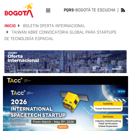
PQRS-
BOGOTÁ TE ESCUCHA
INICIO
BOLETIN OFERTA INTERNACIONAL
TAIWÁN ABRE CONVOCATORIA GLOBAL PARA STARTUPS
DE TECNOLOGÍA ESPACIAL