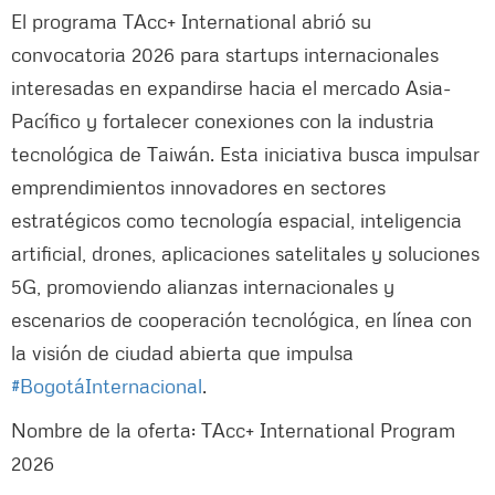
El programa TAcc+ International abrió su
convocatoria 2026 para startups internacionales
interesadas en expandirse hacia el mercado Asia-
Pacífico y fortalecer conexiones con la industria
tecnológica de Taiwán. Esta iniciativa busca impulsar
emprendimientos innovadores en sectores
estratégicos como tecnología espacial, inteligencia
artificial, drones, aplicaciones satelitales y soluciones
5G, promoviendo alianzas internacionales y
escenarios de cooperación tecnológica, en línea con
la visión de ciudad abierta que impulsa
#BogotáInternacional
.
Nombre de la oferta: TAcc+ International Program
2026