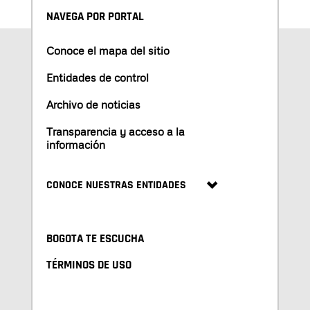
NAVEGA POR PORTAL
Conoce el mapa del sitio
Entidades de control
Archivo de noticias
Transparencia y acceso a la
información
CONOCE NUESTRAS ENTIDADES
BOGOTA TE ESCUCHA
TÉRMINOS DE USO