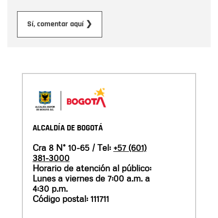
Enviar
Sí, comentar aquí ❯
ALCALDÍA DE BOGOTÁ
Cra 8 N° 10-65 / Tel:
+57 (601)
381-3000
Horario de atención al público:
Lunes a viernes de 7:00 a.m. a
4:30 p.m.
Código postal: 111711