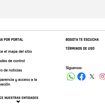
A POR PORTAL
BOGOTA TE ESCUCHA
TÉRMINOS DE USO
e el mapa del sitio
ades de control
Síguenos:
vo de noticias
parencia y acceso a la
mación
CE NUESTRAS ENTIDADES