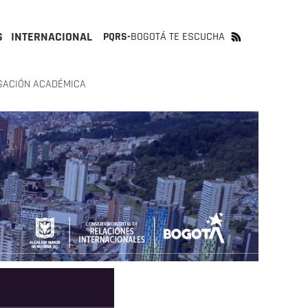
S
INTERNACIONAL
PQRS-
BOGOTÁ TE ESCUCHA
IGACIÓN ACADÉMICA