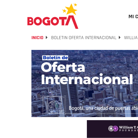
MI 
INICIO
BOLETIN OFERTA INTERNACIONAL
WILLIA