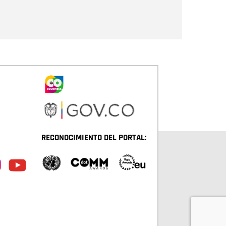
Enviar
RECONOCIMIENTO DEL PORTAL: