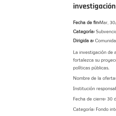
investigació
Fecha de fin:
Mar, 30
Categoría:
Subvenci
Dirigida a:
Comunida
La investigación de
fortalezca su proyec
políticas públicas.
Nombre de la oferta:
Institución responsa
Fecha de cierre: 30 
Categoría: Fondo int