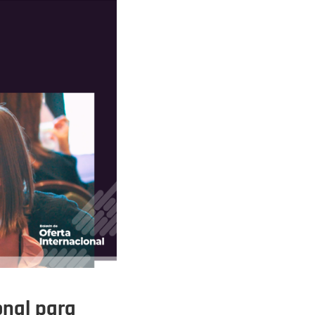
onal para