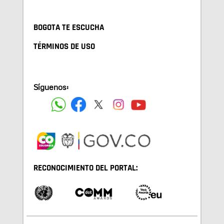
BOGOTA TE ESCUCHA
TÉRMINOS DE USO
Síguenos:
RECONOCIMIENTO DEL PORTAL: