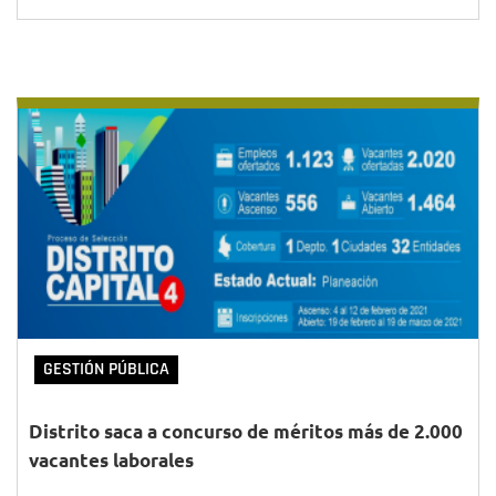
GESTIÓN PÚBLICA
Distrito saca a concurso de méritos más de 2.000
vacantes laborales