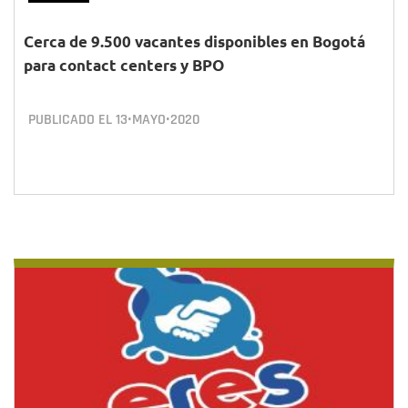
Cerca de 9.500 vacantes disponibles en Bogotá
para contact centers y BPO
PUBLICADO EL
13•MAYO•2020