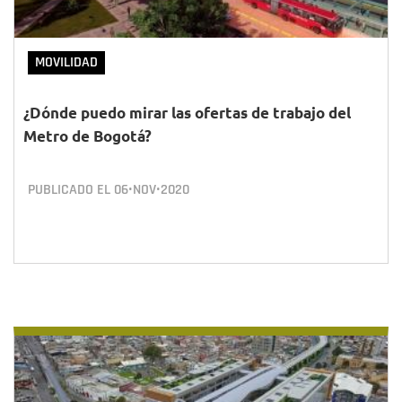
MOVILIDAD
¿Dónde puedo mirar las ofertas de trabajo del
Metro de Bogotá?
PUBLICADO EL
06•NOV•2020