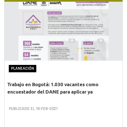
PLANEACIÓN
Trabajo en Bogotá: 1.030 vacantes como
encuestador del DANE para aplicar ya
PUBLICADO EL
19•FEB•2021