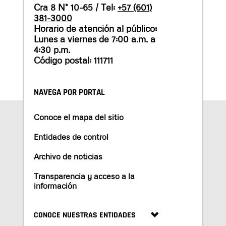
Cra 8 N° 10-65 / Tel:
+57 (601)
381-3000
Horario de atención al público:
Lunes a viernes de 7:00 a.m. a
4:30 p.m.
Código postal: 111711
NAVEGA POR PORTAL
Conoce el mapa del sitio
Entidades de control
Archivo de noticias
Transparencia y acceso a la
información
CONOCE NUESTRAS ENTIDADES