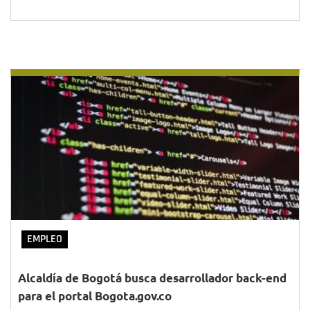
EMPLEO
Alcaldía de Bogotá busca desarrollador back-end
para el portal Bogota.gov.co