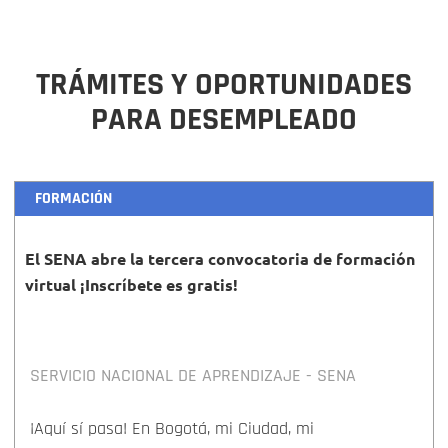
TRÁMITES Y OPORTUNIDADES
PARA DESEMPLEADO
FORMACIÓN
El SENA abre la tercera convocatoria de formación
virtual ¡Inscríbete es gratis!
SERVICIO NACIONAL DE APRENDIZAJE - SENA
¡Aquí sí pasa! En Bogotá, mi Ciudad, mi