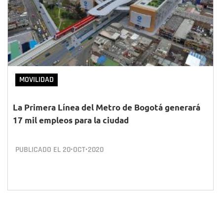
MOVILIDAD
La Primera Línea del Metro de Bogotá generará
17 mil empleos para la ciudad
PUBLICADO EL
20•OCT•2020