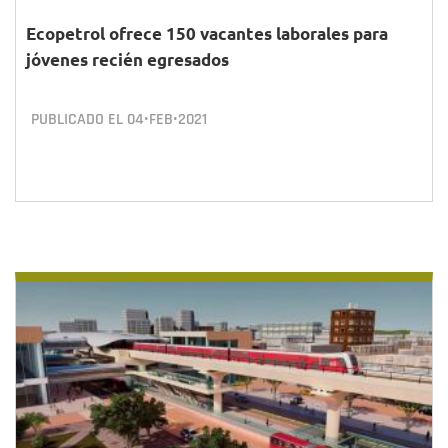
Ecopetrol ofrece 150 vacantes laborales para
jóvenes recién egresados
PUBLICADO EL
04•FEB•2021