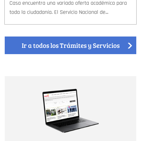
Casa encuentra una variada oferta académica para
toda la ciudadanía. El Servicio Nacional de...
Ir a todos los Trámites y Servicios
Nombre
Nombre
Correo electrónico
Tipo de comentario