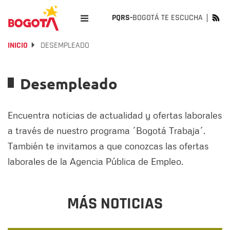
PQRS-
BOGOTÁ TE ESCUCHA
INICIO
DESEMPLEADO
Desempleado
Encuentra noticias de actualidad y ofertas laborales
a través de nuestro programa ´Bogotá Trabaja´.
También te invitamos a que conozcas las ofertas
laborales de la Agencia Pública de Empleo.
MÁS NOTICIAS