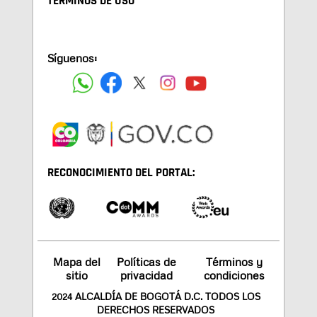
TÉRMINOS DE USO
Síguenos:
RECONOCIMIENTO DEL PORTAL:
Mapa del
Políticas de
Términos y
sitio
privacidad
condiciones
2024 ALCALDÍA DE BOGOTÁ D.C. TODOS LOS
DERECHOS RESERVADOS