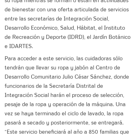
de bienestar con una oferta articulada de servicios
entre las secretarías de Integración Social,
Desarrollo Económico, Salud, Hábitat, el Instituto
de Recreación y Deporte (IDRD), el Jardín Botánico
e IDARTES.
Para acceder a este servicio, las cuidadoras sólo
tendrán que llevar su ropa y jabón al Centro de
Desarrollo Comunitario Julio César Sánchez, donde
funcionarios de la Secretaría Distrital de
Integración Social harán el proceso de selección,
pesaje de la ropa y operación de la máquina. Una
vez se haya terminado el ciclo de lavado, la ropa
pasará a secado y posteriormente, se entregará.
“Este servicio beneficiará al año a 850 familias que