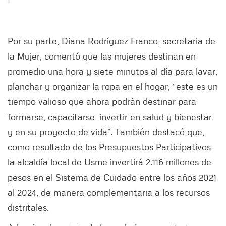
Por su parte, Diana Rodríguez Franco, secretaria de
la Mujer, comentó que las mujeres destinan en
promedio una hora y siete minutos al día para lavar,
planchar y organizar la ropa en el hogar, “este es un
tiempo valioso que ahora podrán destinar para
formarse, capacitarse, invertir en salud y bienestar,
y en su proyecto de vida”. También destacó que,
como resultado de los Presupuestos Participativos,
la alcaldía local de Usme invertirá 2.116 millones de
pesos en el Sistema de Cuidado entre los años 2021
al 2024, de manera complementaria a los recursos
distritales.