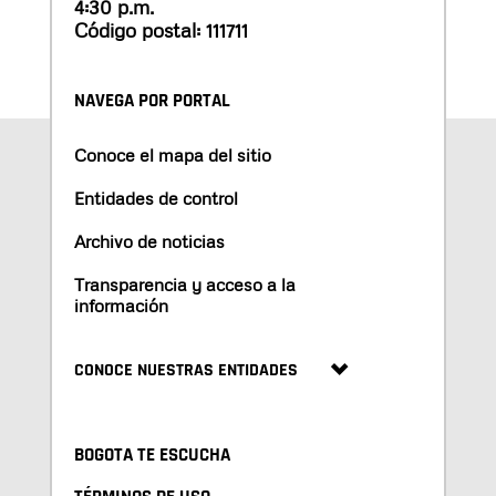
4:30 p.m.
Código postal: 111711
NAVEGA POR PORTAL
Conoce el mapa del sitio
Entidades de control
Archivo de noticias
Transparencia y acceso a la
información
CONOCE NUESTRAS ENTIDADES
BOGOTA TE ESCUCHA