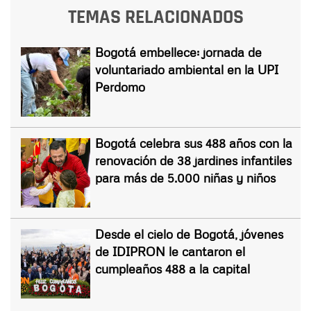
TEMAS RELACIONADOS
Bogotá embellece: jornada de
voluntariado ambiental en la UPI
Perdomo
Bogotá celebra sus 488 años con la
renovación de 38 jardines infantiles
para más de 5.000 niñas y niños
Desde el cielo de Bogotá, jóvenes
de IDIPRON le cantaron el
cumpleaños 488 a la capital