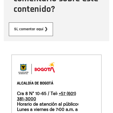
contenido?
Submit
Sí, comentar aquí ❯
ALCALDÍA DE BOGOTÁ
Cra 8 N° 10-65 / Tel:
+57 (601)
381-3000
Horario de atención al público:
Lunes a viernes de 7:00 a.m. a