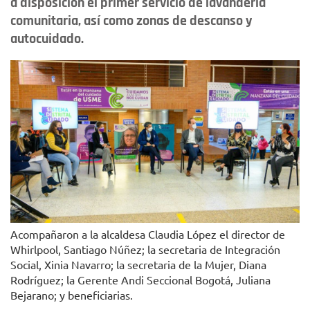
a disposición el primer servicio de lavandería
comunitaria, así como zonas de descanso y
autocuidado.
Acompañaron a la alcaldesa Claudia López el director de
Whirlpool, Santiago Núñez; la secretaria de Integración
Social, Xinia Navarro; la secretaria de la Mujer, Diana
Rodríguez; la Gerente Andi Seccional Bogotá, Juliana
Bejarano; y beneficiarias.