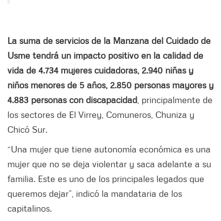
La suma de servicios de la Manzana del Cuidado de
Usme tendrá un impacto positivo en la calidad de
vida de 4.734 mujeres cuidadoras, 2.940 niñas y
niños menores de 5 años, 2.850 personas mayores y
4.883 personas con discapacidad
, principalmente de
los sectores de El Virrey, Comuneros, Chuniza y
Chicó Sur.
“Una mujer que tiene autonomía económica es una
mujer que no se deja violentar y saca adelante a su
familia. Este es uno de los principales legados que
queremos dejar”, indicó la mandataria de los
capitalinos.