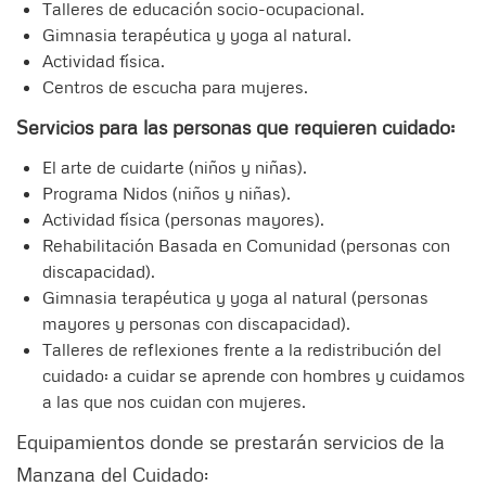
Talleres de educación socio-ocupacional.
Gimnasia terapéutica y yoga al natural.
Actividad física.
Centros de escucha para mujeres.
Servicios para las personas que requieren cuidado:
El arte de cuidarte (niños y niñas).
Programa Nidos (niños y niñas).
Actividad física (personas mayores).
Rehabilitación Basada en Comunidad (personas con
discapacidad).
Gimnasia terapéutica y yoga al natural (personas
mayores y personas con discapacidad).
Talleres de reflexiones frente a la redistribución del
cuidado: a cuidar se aprende con hombres y cuidamos
a las que nos cuidan con mujeres.
Equipamientos donde se prestarán servicios de la
Manzana del Cuidado: