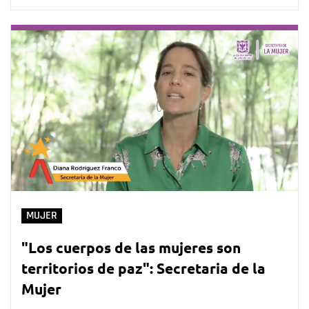
MUJER
"Los cuerpos de las mujeres son
territorios de paz": Secretaria de la
Mujer