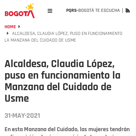
PQRS-
BOGOTÁ TE ESCUCHA
HOME
ALCALDESA, CLAUDIA LÓPEZ, PUSO EN FUNCIONAMIENTO
LA MANZANA DEL CUIDADO DE USME
Alcaldesa, Claudia López,
puso en funcionamiento la
Manzana del Cuidado de
Usme
31·MAY·2021
En esta Manzana del Cuidado, las mujeres tendrán