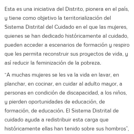
Esta es una iniciativa del Distrito, pionera en el país,
y tiene como objetivo la territorialización del
Sistema Distrital del Cuidado en el que las mujeres,
quienes se han dedicado históricamente al cuidado,
pueden acceder a escenarios de formación y respiro
que les permita reconstruir sus proyectos de vida, y
así reducir la feminización de la pobreza.
“A muchas mujeres se les va la vida en lavar, en
planchar, en cocinar, en cuidar al adulto mayor, a
personas en condición de discapacidad, a los niños,
y pierden oportunidades de educación, de
formación, de educación. El Sistema Distrital de
cuidado ayuda a redistribuir esta carga que
históricamente ellas han tenido sobre sus hombros”,