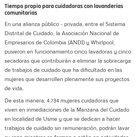
Tiempo propio para cuidadoras con lavanderías
comunitarias
En una alianza público - privada, entre el Sistema
Distrital de Cuidado, la Asociación Nacional de
Empresarios de Colombia (ANDI) y Whirlpool,
pusieron en funcionamiento cinco lavadoras y cinco
secadoras que contribuirán a eliminar la sobrecarga
de trabajos de cuidado que ha dificultado en las
mujeres que desarrollen plenamente sus proyectos
de vida.
De esta manera, 4.734 mujeres cuidadoras que
viven en inmediaciones de la Manzana del Cuidado
en localidad de Usme y que se dedican a hacer
trabajos de cuidado sin remuneración, podrán lavar
su ropa mientras se forman o están en actividades