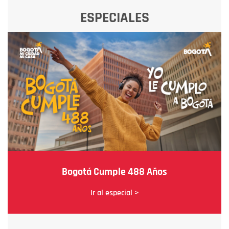
ESPECIALES
Bogotá Cumple 488 Años
Ir al especial >