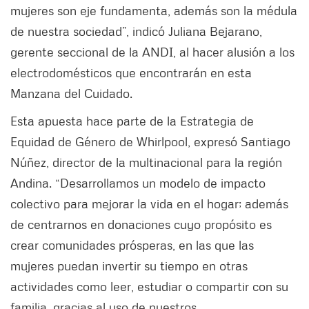
mujeres son eje fundamenta, además son la médula
de nuestra sociedad”, indicó Juliana Bejarano,
gerente seccional de la ANDI, al hacer alusión a los
electrodomésticos que encontrarán en esta
Manzana del Cuidado.
Esta apuesta hace parte de la Estrategia de
Equidad de Género de Whirlpool, expresó Santiago
Núñez, director de la multinacional para la región
Andina. “Desarrollamos un modelo de impacto
colectivo para mejorar la vida en el hogar; además
de centrarnos en donaciones cuyo propósito es
crear comunidades prósperas, en las que las
mujeres puedan invertir su tiempo en otras
actividades como leer, estudiar o compartir con su
familia, gracias al uso de nuestros