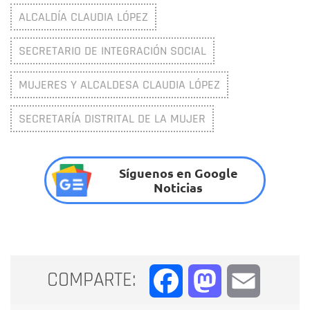
ALCALDÍA CLAUDIA LÓPEZ
SECRETARIO DE INTEGRACIÓN SOCIAL
MUJERES Y ALCALDESA CLAUDIA LÓPEZ
SECRETARÍA DISTRITAL DE LA MUJER
Síguenos en Google
Noticias
COMPARTE:
Facebook
Mastodon
Email