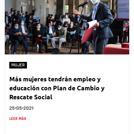
MUJER
Más mujeres tendrán empleo y
educación con Plan de Cambio y
Rescate Social
25•05•2021
LEER MÁS