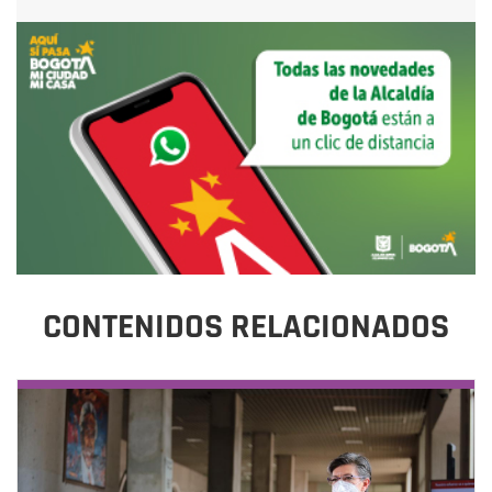
CONTENIDOS RELACIONADOS