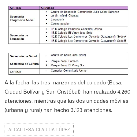
A la fecha, las tres manzanas del cuidado (Bosa,
Ciudad Bolívar y San Cristóbal), han realizado 4.260
atenciones, mientras que las dos unidades móviles
(urbana y rural) han hecho 3.123 atenciones.
ALCALDESA CLAUDIA LÓPEZ