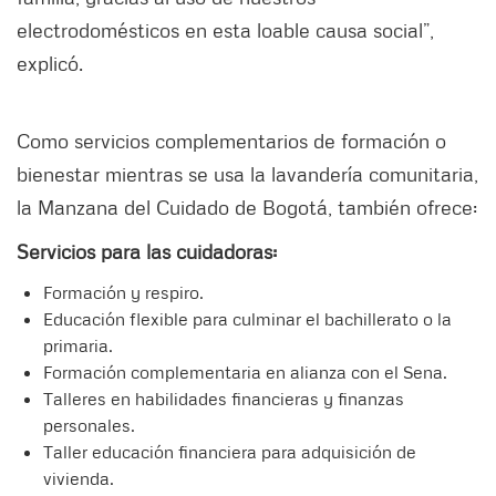
electrodomésticos en esta loable causa social”,
explicó.
Como servicios complementarios de formación o
bienestar mientras se usa la lavandería comunitaria,
la Manzana del Cuidado de Bogotá, también ofrece:
Servicios para las cuidadoras:
Formación y respiro.
Educación flexible para culminar el bachillerato o la
primaria.
Formación complementaria en alianza con el Sena.
Talleres en habilidades financieras y finanzas
personales.
Taller educación financiera para adquisición de
vivienda.