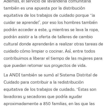
Además, el servicio de lavandería comunitaria
también es una apuesta por la distribución
equitativa de los trabajos de cuidado porque “¡a
cuidar se aprende!”, por eso los hombres también
podrán acceder a este, y mientras se lava la ropa,
podrán asistir a la oferta de talleres de cambio
cultural donde aprenderán a realizar otras tareas de
cuidado cómo limpiar o cocinar. Así, entre todos
contribuimos a liberar el tiempo de las mujeres para
que puedan retomar sus proyectos de vida.
La ANDI también se sumó al Sistema Distrital de
Cuidado para contribuir a la redistribución
equitativa de los trabajos de cuidado. “Estas son
lavadoras y secadoras que podría ayudar
aproximadamente a 850 familias, en las que las