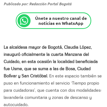
Publicado por: Redacción Portal Bogotá
Únete a nuestro canal de
noticias en WhatsApp
La alcaldesa mayor de Bogotá, Claudia López,
inauguró oficialmente la cuarta Manzana del
Cuidado, en esta ocasión la localidad beneficiada
fue Usme, que se suma a las de Bosa, Ciudad
Bolívar y San Cristóbal
. En este espacio también se
puso en funcionamiento el servicio ‘Tiempo propio
para cuidadoras’, que cuenta con dos modalidades:
lavandería comunitaria y zonas de descanso y
autocuidado.