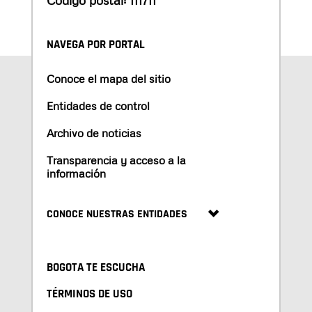
NAVEGA POR PORTAL
Conoce el mapa del sitio
Entidades de control
Archivo de noticias
Transparencia y acceso a la
información
CONOCE NUESTRAS ENTIDADES
BOGOTA TE ESCUCHA
TÉRMINOS DE USO