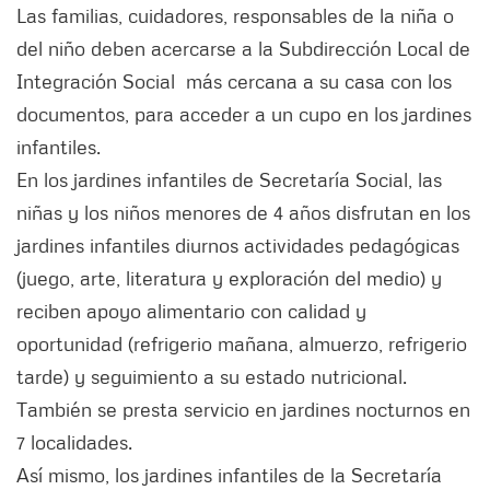
Las familias, cuidadores, responsables de la niña o
del niño deben acercarse a la Subdirección Local de
Integración Social más cercana a su casa con los
documentos, para acceder a un cupo en los jardines
infantiles.
En los jardines infantiles de Secretaría Social, las
niñas y los niños menores de 4 años disfrutan en los
jardines infantiles diurnos actividades pedagógicas
(juego, arte, literatura y exploración del medio) y
reciben apoyo alimentario con calidad y
oportunidad (refrigerio mañana, almuerzo, refrigerio
tarde) y seguimiento a su estado nutricional.
También se presta servicio en jardines nocturnos en
7 localidades.
Así mismo, los jardines infantiles de la Secretaría