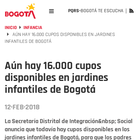
PQRS-
BOGOTÁ TE ESCUCHA
INICIO
INFANCIA
AÚN HAY 16.000 CUPOS DISPONIBLES EN JARDINES
INFANTILES DE BOGOTÁ
Aún hay 16.000 cupos
disponibles en jardines
infantiles de Bogotá
12·FEB·2018
La Secretaría Distrital de Integración&nbsp; Social
anuncia que todavía hay cupos disponibles en los
jardines infantiles de Bogotá, para que los padres