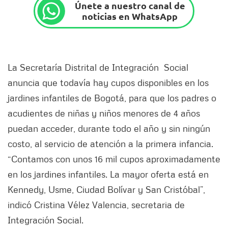
Únete a nuestro canal de
noticias en WhatsApp
La Secretaría Distrital de Integración Social
anuncia que todavía hay cupos disponibles en los
jardines infantiles de Bogotá, para que los padres o
acudientes de niñas y niños menores de 4 años
puedan acceder, durante todo el año y sin ningún
costo, al servicio de atención a la primera infancia.
“Contamos con unos 16 mil cupos aproximadamente
en los jardines infantiles. La mayor oferta está en
Kennedy, Usme, Ciudad Bolívar y San Cristóbal”,
indicó Cristina Vélez Valencia, secretaria de
Integración Social.