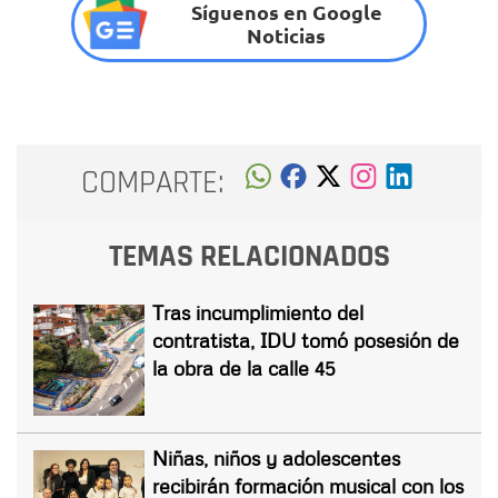
Síguenos en Google
Noticias
COMPARTE:
TEMAS RELACIONADOS
Tras incumplimiento del
contratista, IDU tomó posesión de
la obra de la calle 45
Niñas, niños y adolescentes
recibirán formación musical con los