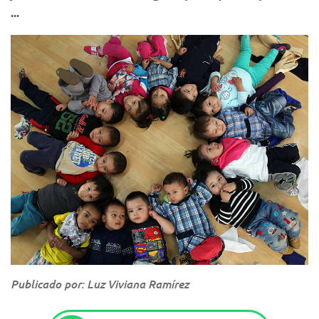
...
Publicado por: Luz Viviana Ramírez