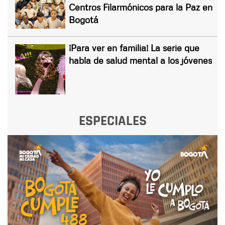
Centros Filarmónicos para la Paz en
Bogotá
¡Para ver en familia! La serie que
habla de salud mental a los jóvenes
ESPECIALES