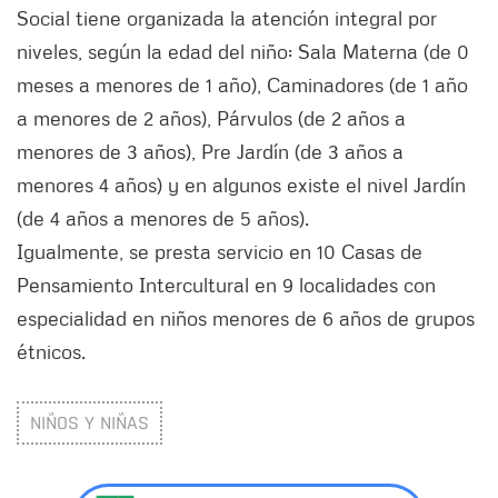
Social tiene organizada la atención integral por
niveles, según la edad del niño: Sala Materna (de 0
meses a menores de 1 año), Caminadores (de 1 año
a menores de 2 años), Párvulos (de 2 años a
menores de 3 años), Pre Jardín (de 3 años a
menores 4 años) y en algunos existe el nivel Jardín
(de 4 años a menores de 5 años).
Igualmente, se presta servicio en 10 Casas de
Pensamiento Intercultural en 9 localidades con
especialidad en niños menores de 6 años de grupos
étnicos.
NIÑOS Y NIÑAS