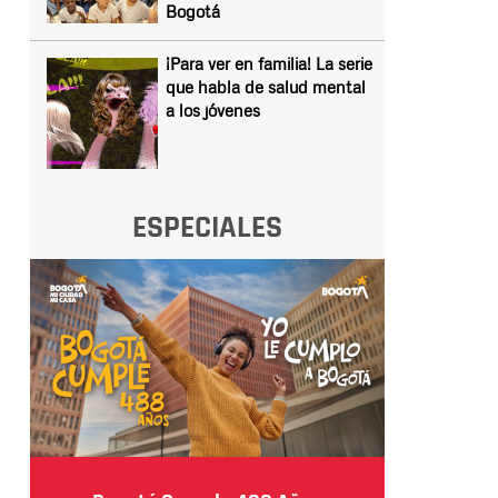
Bogotá
¡Para ver en familia! La serie
que habla de salud mental
a los jóvenes
ESPECIALES