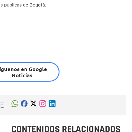
as públicas de Bogotá.
íguenos en Google
Noticias
E:
CONTENIDOS RELACIONADOS