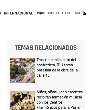
S
INTERNACIONAL
PQRS-
BOGOTÁ TE ESCUCHA
TEMAS RELACIONADOS
Tras incumplimiento del
contratista, IDU tomó
posesión de la obra de la
calle 45
Niñas, niños y adolescentes
recibirán formación musical
con los Centros
Filarmónicos para la Paz en