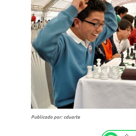
Publicado por: cduarte