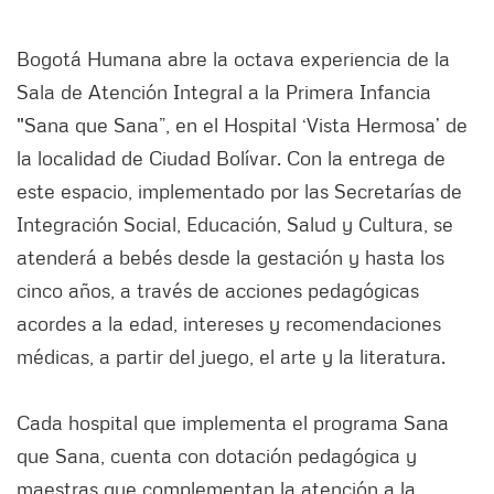
Bogotá Humana abre la octava experiencia de la
Sala de Atención Integral a la Primera Infancia
"Sana que Sana”, en el Hospital ‘Vista Hermosa’ de
la localidad de Ciudad Bolívar. Con la entrega de
este espacio, implementado por las Secretarías de
Integración Social, Educación, Salud y Cultura, se
atenderá a bebés desde la gestación y hasta los
cinco años, a través de acciones pedagógicas
acordes a la edad, intereses y recomendaciones
médicas, a partir del juego, el arte y la literatura.
Cada hospital que implementa el programa Sana
que Sana, cuenta con dotación pedagógica y
maestras que complementan la atención a la