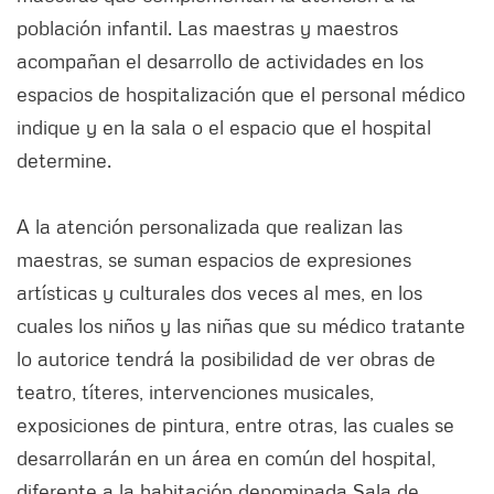
población infantil. Las maestras y maestros
acompañan el desarrollo de actividades en los
espacios de hospitalización que el personal médico
indique y en la sala o el espacio que el hospital
determine.
A la atención personalizada que realizan las
maestras, se suman espacios de expresiones
artísticas y culturales dos veces al mes, en los
cuales los niños y las niñas que su médico tratante
lo autorice tendrá la posibilidad de ver obras de
teatro, títeres, intervenciones musicales,
exposiciones de pintura, entre otras, las cuales se
desarrollarán en un área en común del hospital,
diferente a la habitación denominada Sala de