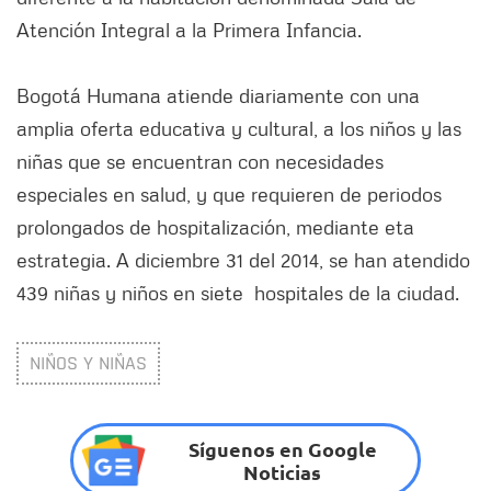
Atención Integral a la Primera Infancia.
Bogotá Humana atiende diariamente con una
amplia oferta educativa y cultural, a los niños y las
niñas que se encuentran con necesidades
especiales en salud, y que requieren de periodos
prolongados de hospitalización, mediante eta
estrategia. A diciembre 31 del 2014, se han atendido
439 niñas y niños en siete hospitales de la ciudad.
NIÑOS Y NIÑAS
Síguenos en Google
Noticias