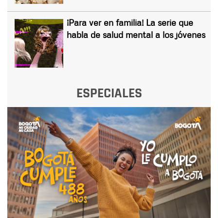
¡Para ver en familia! La serie que
habla de salud mental a los jóvenes
ESPECIALES