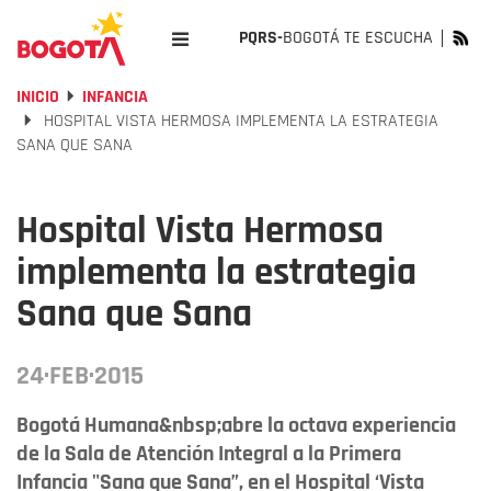
PQRS-
BOGOTÁ TE ESCUCHA
INICIO
INFANCIA
HOSPITAL VISTA HERMOSA IMPLEMENTA LA ESTRATEGIA
SANA QUE SANA
Hospital Vista Hermosa
implementa la estrategia
Sana que Sana
24·FEB·2015
Bogotá Humana&nbsp;abre la octava experiencia
de la Sala de Atención Integral a la Primera
Infancia "Sana que Sana”, en el Hospital ‘Vista