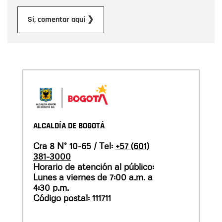
Enviar
Sí, comentar aquí ❯
ALCALDÍA DE BOGOTÁ
Cra 8 N° 10-65 / Tel:
+57 (601)
381-3000
Horario de atención al público:
Lunes a viernes de 7:00 a.m. a
4:30 p.m.
Código postal: 111711