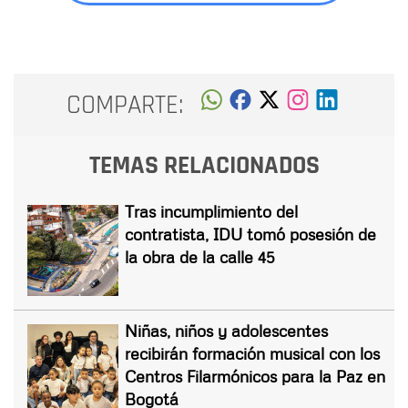
COMPARTE:
TEMAS RELACIONADOS
Tras incumplimiento del
contratista, IDU tomó posesión de
la obra de la calle 45
Niñas, niños y adolescentes
recibirán formación musical con los
Centros Filarmónicos para la Paz en
Bogotá