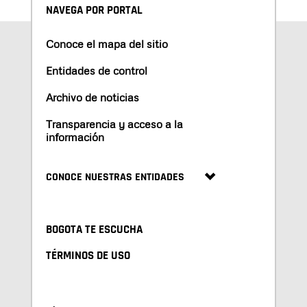
NAVEGA POR PORTAL
Conoce el mapa del sitio
Entidades de control
Archivo de noticias
Transparencia y acceso a la
información
CONOCE NUESTRAS ENTIDADES
BOGOTA TE ESCUCHA
TÉRMINOS DE USO