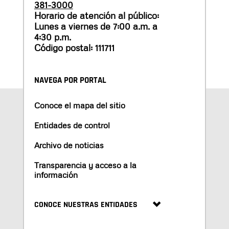
381-3000
Horario de atención al público:
Lunes a viernes de 7:00 a.m. a
4:30 p.m.
Código postal: 111711
NAVEGA POR PORTAL
Conoce el mapa del sitio
Entidades de control
Archivo de noticias
Transparencia y acceso a la
información
CONOCE NUESTRAS ENTIDADES