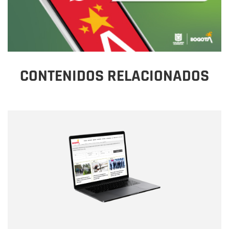
CONTENIDOS RELACIONADOS
Nombre
Nombre
Correo electrónico
Tipo de comentario