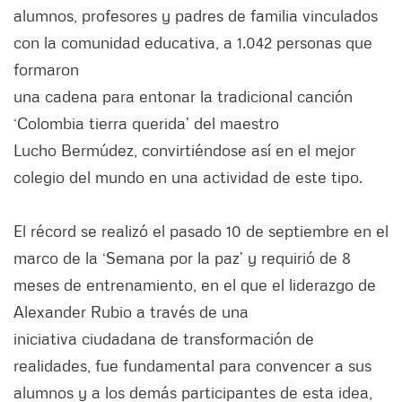
alumnos, profesores y padres de familia vinculados
con la comunidad educativa, a 1.042 personas que
formaron
una cadena para entonar la tradicional canción
‘Colombia tierra querida’ del maestro
Lucho Bermúdez, convirtiéndose así en el mejor
colegio del mundo en una actividad de este tipo.
El récord se realizó el pasado 10 de septiembre en el
marco de la ‘Semana por la paz’ y requirió de 8
meses de entrenamiento, en el que el liderazgo de
Alexander Rubio a través de una
iniciativa ciudadana de transformación de
realidades, fue fundamental para convencer a sus
alumnos y a los demás participantes de esta idea,