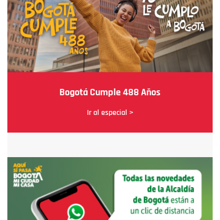
Bogotá Cumple 488 Años
Ir al especial >