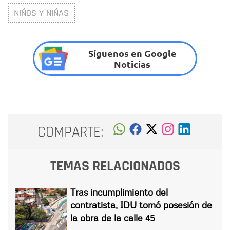
NIÑOS Y NIÑAS
Síguenos en Google
Noticias
COMPARTE:
TEMAS RELACIONADOS
Tras incumplimiento del
contratista, IDU tomó posesión de
la obra de la calle 45