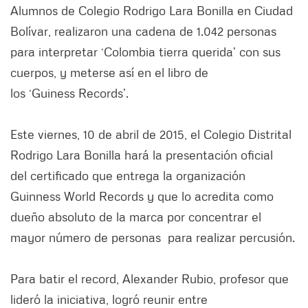
Alumnos de Colegio Rodrigo Lara Bonilla en Ciudad
Bolívar, realizaron una cadena de 1.042 personas
para interpretar ‘Colombia tierra querida’ con sus
cuerpos, y meterse así en el libro de
los ‘Guiness Records’.
Este viernes, 10 de abril de 2015, el Colegio Distrital
Rodrigo Lara Bonilla hará la presentación oficial
del certificado que entrega la organización
Guinness World Records y que lo acredita como
dueño absoluto de la marca por concentrar el
mayor número de personas para realizar percusión.
Para batir el record, Alexander Rubio, profesor que
lideró la iniciativa, logró reunir entre