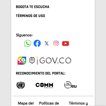
BOGOTA TE ESCUCHA
TÉRMINOS DE USO
Síguenos:
RECONOCIMIENTO DEL PORTAL:
Mapa del
Políticas de
Términos y