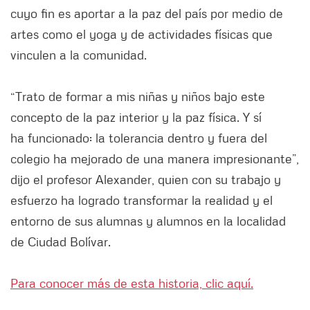
cuyo fin es aportar a la paz del país por medio de
artes como el yoga y de actividades físicas que
vinculen a la comunidad.
“Trato de formar a mis niñas y niños bajo este
concepto de la paz interior y la paz física. Y sí
ha funcionado: la tolerancia dentro y fuera del
colegio ha mejorado de una manera impresionante”,
dijo el profesor Alexander, quien con su trabajo y
esfuerzo ha logrado transformar la realidad y el
entorno de sus alumnas y alumnos en la localidad
de Ciudad Bolívar.
Para conocer más de esta historia, clic aquí.