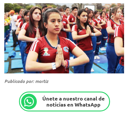
Publicado por: mortiz
Únete a nuestro canal de
noticias en WhatsApp