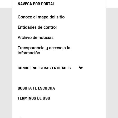
NAVEGA POR PORTAL
Conoce el mapa del sitio
Entidades de control
Archivo de noticias
Transparencia y acceso a la
información
CONOCE NUESTRAS ENTIDADES
BOGOTA TE ESCUCHA
TÉRMINOS DE USO