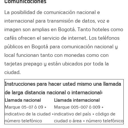
Comunicaciones
La posibilidad de comunicación nacional e
internacional para transmisión de datos, voz e
imagen son amplias en Bogotá. Tanto hoteles como
cafés ofrecen el servicio de internet. Los teléfonos
públicos en Bogotá para comunicación nacional y
local funcionan tanto con monedas como con
tarjetas prepago y están ubicados por toda la
ciudad.
Instrucciones para hacer usted mismo una llamada
de larga distancia nacional o internacional:
Llamada nacional
Llamada internacional
Marque 05-07 ó 09 +
Marque 005-007 ó 009 +
indicativo de la ciudad +
indicativo del país + código de
número telefónico
ciudad o área + número telefónico