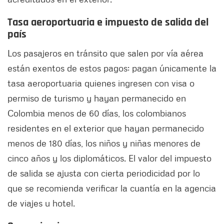
Tasa aeroportuaria e impuesto de salida del
país
Los pasajeros en tránsito que salen por vía aérea
están exentos de estos pagos; pagan únicamente la
tasa aeroportuaria quienes ingresen con visa o
permiso de turismo y hayan permanecido en
Colombia menos de 60 días, los colombianos
residentes en el exterior que hayan permanecido
menos de 180 días, los niños y niñas menores de
cinco años y los diplomáticos. El valor del impuesto
de salida se ajusta con cierta periodicidad por lo
que se recomienda verificar la cuantía en la agencia
de viajes u hotel.