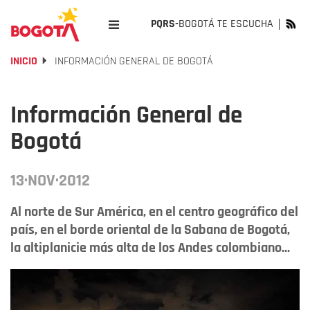
PQRS-
BOGOTÁ TE ESCUCHA
INICIO
INFORMACIÓN GENERAL DE BOGOTÁ
Información General de
Bogotá
13·NOV·2012
Al norte de Sur América, en el centro geográfico del
país, en el borde oriental de la Sabana de Bogotá,
la altiplanicie más alta de los Andes colombiano...