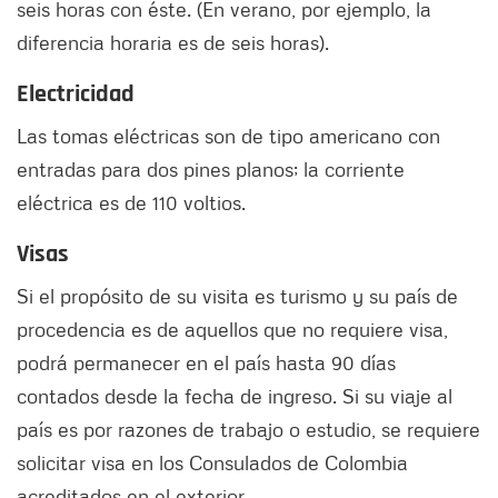
seis horas con éste. (En verano, por ejemplo, la
diferencia horaria es de seis horas).
Electricidad
Las tomas eléctricas son de tipo americano con
entradas para dos pines planos; la corriente
eléctrica es de 110 voltios.
Visas
Si el propósito de su visita es turismo y su país de
procedencia es de aquellos que no requiere visa,
podrá permanecer en el país hasta 90 días
contados desde la fecha de ingreso. Si su viaje al
país es por razones de trabajo o estudio, se requiere
solicitar visa en los Consulados de Colombia
acreditados en el exterior.