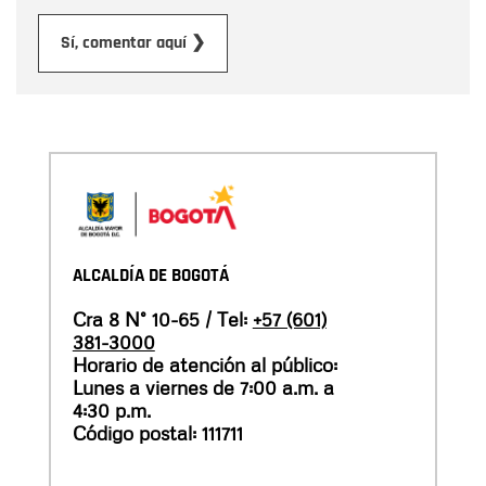
Enviar
Sí, comentar aquí ❯
ALCALDÍA DE BOGOTÁ
Cra 8 N° 10-65 / Tel:
+57 (601)
381-3000
Horario de atención al público:
Lunes a viernes de 7:00 a.m. a
4:30 p.m.
Código postal: 111711