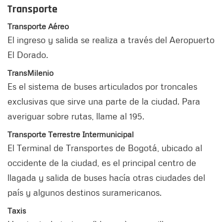
Transporte
Transporte Aéreo
El ingreso y salida se realiza a través del Aeropuerto
El Dorado.
TransMilenio
Es el sistema de buses articulados por troncales
exclusivas que sirve una parte de la ciudad. Para
averiguar sobre rutas, llame al 195.
Transporte Terrestre Intermunicipal
El Terminal de Transportes de Bogotá, ubicado al
occidente de la ciudad, es el principal centro de
llagada y salida de buses hacía otras ciudades del
país y algunos destinos suramericanos.
Taxis