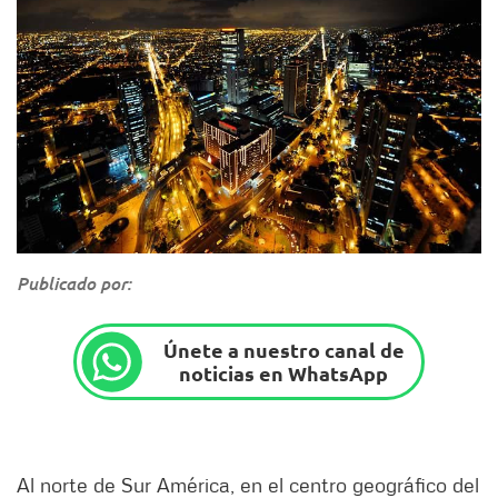
Publicado por:
Únete a nuestro canal de
noticias en WhatsApp
Al norte de Sur América, en el centro geográfico del