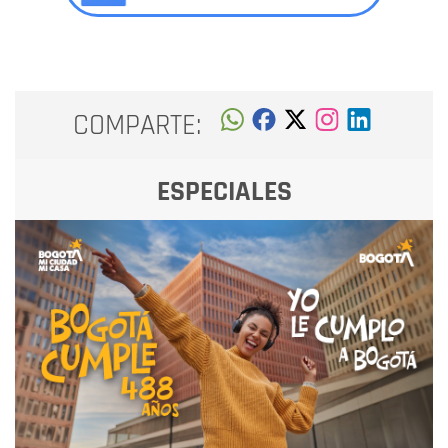
COMPARTE:
ESPECIALES