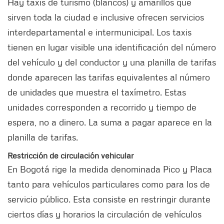
Hay taxis de turismo (blancos) y amarillos que
sirven toda la ciudad e inclusive ofrecen servicios
interdepartamental e intermunicipal. Los taxis
tienen en lugar visible una identificación del número
del vehículo y del conductor y una planilla de tarifas
donde aparecen las tarifas equivalentes al número
de unidades que muestra el taxímetro. Estas
unidades corresponden a recorrido y tiempo de
espera, no a dinero. La suma a pagar aparece en la
planilla de tarifas.
Restricción de circulación vehicular
En Bogotá rige la medida denominada Pico y Placa
tanto para vehículos particulares como para los de
servicio público. Esta consiste en restringir durante
ciertos días y horarios la circulación de vehículos