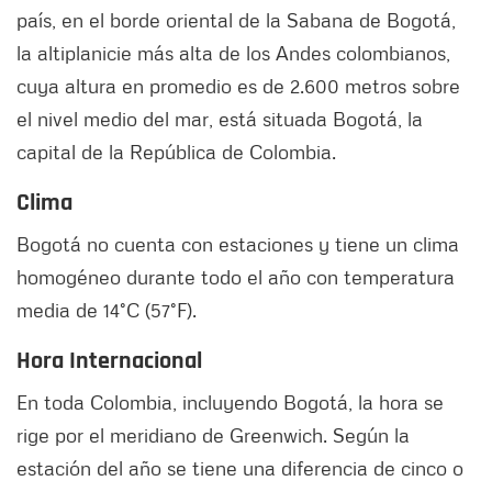
país, en el borde oriental de la Sabana de Bogotá,
la altiplanicie más alta de los Andes colombianos,
cuya altura en promedio es de 2.600 metros sobre
el nivel medio del mar, está situada Bogotá, la
capital de la República de Colombia.
Clima
Bogotá no cuenta con estaciones y tiene un clima
homogéneo durante todo el año con temperatura
media de 14°C (57°F).
Hora Internacional
En toda Colombia, incluyendo Bogotá, la hora se
rige por el meridiano de Greenwich. Según la
estación del año se tiene una diferencia de cinco o