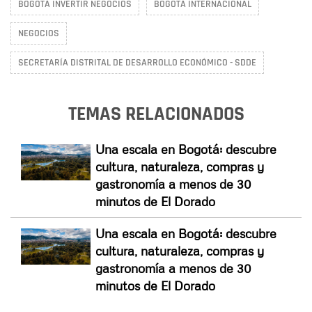
BOGOTÁ INVERTIR NEGOCIOS
BOGOTÁ INTERNACIONAL
NEGOCIOS
SECRETARÍA DISTRITAL DE DESARROLLO ECONÓMICO - SDDE
TEMAS RELACIONADOS
Una escala en Bogotá: descubre
cultura, naturaleza, compras y
gastronomía a menos de 30
minutos de El Dorado
Una escala en Bogotá: descubre
cultura, naturaleza, compras y
gastronomía a menos de 30
minutos de El Dorado