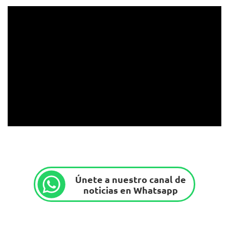
Únete a nuestro canal de
noticias en Whatsapp