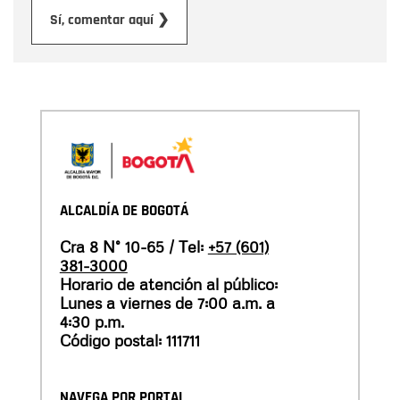
Enviar
Sí, comentar aquí ❯
ALCALDÍA DE BOGOTÁ
Cra 8 N° 10-65 / Tel:
+57 (601)
381-3000
Horario de atención al público:
Lunes a viernes de 7:00 a.m. a
4:30 p.m.
Código postal: 111711
NAVEGA POR PORTAL