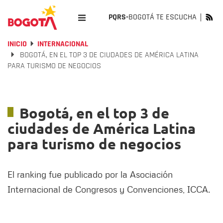
PQRS-
BOGOTÁ TE ESCUCHA
INICIO
INTERNACIONAL
BOGOTÁ, EN EL TOP 3 DE CIUDADES DE AMÉRICA LATINA
PARA TURISMO DE NEGOCIOS
Bogotá, en el top 3 de
ciudades de América Latina
para turismo de negocios
El ranking fue publicado por la Asociación
Internacional de Congresos y Convenciones, ICCA.