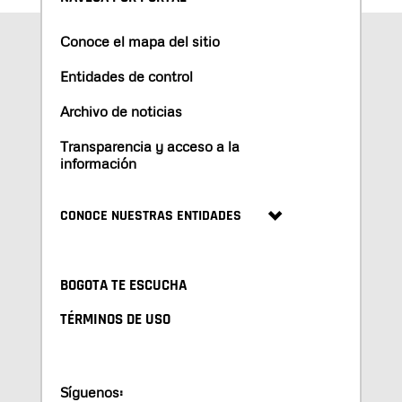
Conoce el mapa del sitio
Entidades de control
Archivo de noticias
Transparencia y acceso a la
información
CONOCE NUESTRAS ENTIDADES
BOGOTA TE ESCUCHA
TÉRMINOS DE USO
Síguenos: