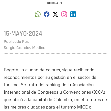
COMPARTE
15•MAYO•2024
Publicado Por:
Sergio Grandas Medina
Bogotá, la ciudad de colores, sigue recibiendo
reconocimientos por su gestión en el sector del
turismo. Se trata del ranking de la Asociación
Internacional de Congresos y Convenciones (ICCA)
que ubicó a la capital de Colombia, en el top tres de
las mejores ciudades para el turismo MICE o