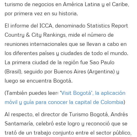
turismo de negocios en América Latina y el Caribe,
por primera vez en su historia.
El informe del ICCA, denominado Statistics Report
Country & City Rankings, mide el número de
reuniones internacionales que se llevan a cabo en
los diferentes países y ciudades de todo el mundo.
La primera ciudad de la región fue Sao Paulo
(Brasil), seguido por Buenos Aires (Argentina) y
luego se encuentra Bogotá.
(También puedes leer: '
Visit Bogotá', la aplicación
móvil y guía para conocer la capital de Colombia
)
Al respecto, el director de Turismo Bogotá, Andrés
Santamaría, celebró este logro y reconoció que se
trató de un trabajo conjunto entre el sector público,