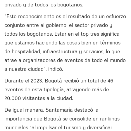
privado y de todos los bogotanos.
"Este reconocimiento es el resultado de un esfuerzo
conjunto entre el gobierno, el sector privado y
todos los bogotanos. Estar en el top tres significa
que estamos haciendo las cosas bien en términos
de hospitalidad, infraestructura y servicios, lo que
atrae a organizadores de eventos de todo el mundo
a nuestra ciudad", indicó.
Durante el 2023, Bogotá recibió un total de 46
eventos de esta tipología, atrayendo más de
20.000 visitantes a la ciudad.
De igual manera, Santamaría destacó la
importancia que Bogotá se consolide en rankings
mundiales “al impulsar el turismo y diversificar