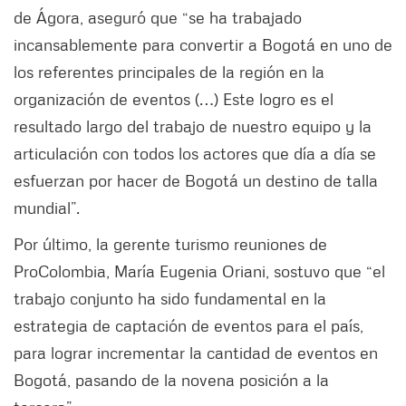
de Ágora, aseguró que “se ha trabajado
incansablemente para convertir a Bogotá en uno de
los referentes principales de la región en la
organización de eventos (…) Este logro es el
resultado largo del trabajo de nuestro equipo y la
articulación con todos los actores que día a día se
esfuerzan por hacer de Bogotá un destino de talla
mundial”.
Por último, la gerente turismo reuniones de
ProColombia, María Eugenia Oriani, sostuvo que “el
trabajo conjunto ha sido fundamental en la
estrategia de captación de eventos para el país,
para lograr incrementar la cantidad de eventos en
Bogotá, pasando de la novena posición a la