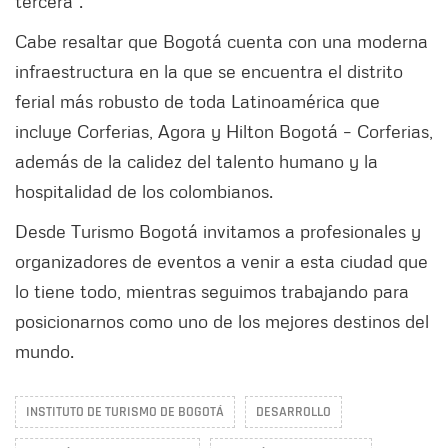
tercera”.
Cabe resaltar que Bogotá cuenta con una moderna
infraestructura en la que se encuentra el distrito
ferial más robusto de toda Latinoamérica que
incluye Corferias, Agora y Hilton Bogotá – Corferias,
además de la calidez del talento humano y la
hospitalidad de los colombianos.
Desde Turismo Bogotá invitamos a profesionales y
organizadores de eventos a venir a esta ciudad que
lo tiene todo, mientras seguimos trabajando para
posicionarnos como uno de los mejores destinos del
mundo.
INSTITUTO DE TURISMO DE BOGOTÁ
DESARROLLO