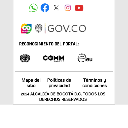
RECONOCIMIENTO DEL PORTAL:
Mapa del
Políticas de
Términos y
sitio
privacidad
condiciones
2024 ALCALDÍA DE BOGOTÁ D.C. TODOS LOS
DERECHOS RESERVADOS