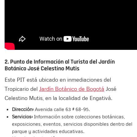
2. Punto de Información al Turista del Jardín
Botánico José Celestino Mutis
Este PIT está ubicado en inmediaciones del
Tropicario del
Jardín Botánico de Bogotá
José
Celestino Mutis, en la localidad de Engativá.
Dirección:
Avenida calle 63 # 68-95.
Servicios:
Información sobre colecciones botánicas,
exposiciones, eventos, servicios disponibles dentro del
parque y actividades educativas.