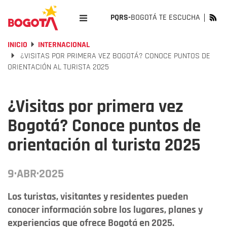
PQRS-
BOGOTÁ TE ESCUCHA
INICIO
INTERNACIONAL
¿VISITAS POR PRIMERA VEZ BOGOTÁ? CONOCE PUNTOS DE
ORIENTACIÓN AL TURISTA 2025
¿Visitas por primera vez
Bogotá? Conoce puntos de
orientación al turista 2025
9·ABR·2025
Los turistas, visitantes y residentes pueden
conocer información sobre los lugares, planes y
experiencias que ofrece Bogotá en 2025.