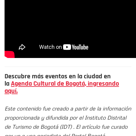
Descubre más eventos en la ciudad en
la
Agenda Cultural de Bogotá, ingresando
aquí.
Este contenido fue creado a partir de la información
proporcionada y difundida por el Instituto Distrital
de Turismo de Bogotá (IDT) . El artículo fue curado
por un o una periodista del Portal Bogotá.