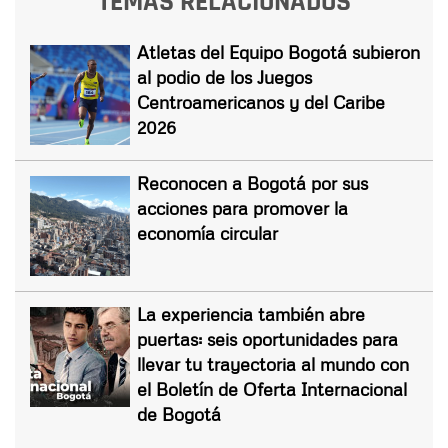
TEMAS RELACIONADOS
Atletas del Equipo Bogotá subieron
al podio de los Juegos
Centroamericanos y del Caribe
2026
Reconocen a Bogotá por sus
acciones para promover la
economía circular
La experiencia también abre
puertas: seis oportunidades para
llevar tu trayectoria al mundo con
el Boletín de Oferta Internacional
de Bogotá