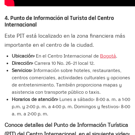
4. Punto de Información al Turista del Centro
Internacional
Este PIT está localizado en la zona financiera más
importante en el centro de la ciudad.
Ubicación:
En el Centro Internacional de
Bogotá
.
Dirección:
Carrera 10 No. 26-21 local 12.
Servicios:
Información sobre hoteles, restaurantes,
centros comerciales, actividades culturales y opciones
de entretenimiento. También proporciona mapas y
asistencia con transporte público o taxis.
Horarios de atención:
Lunes a sábado: 8:00 a. m. a 1:00
p.m. y 2:00 p. m. a 4:00 p. m. Domingos y festivos: 8:00
a. m. a 2:00 p. m.
Conoce detalles del Punto de Información Turística
(PIT) del Centro Internacional, en el siguiente video: