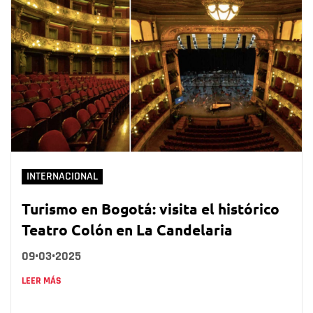
INTERNACIONAL
Turismo en Bogotá: visita el histórico
Teatro Colón en La Candelaria
09•03•2025
LEER MÁS