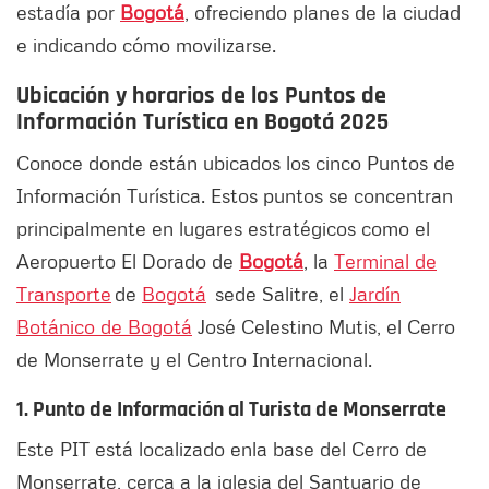
estadía por
Bogotá
, ofreciendo planes de la ciudad
e indicando cómo movilizarse.
Ubicación y horarios de los Puntos de
Información Turística en Bogotá 2025
Conoce donde están ubicados los cinco Puntos de
Información Turística. Estos puntos se concentran
principalmente en lugares estratégicos como el
Aeropuerto El Dorado de
Bogotá
, la
Terminal de
Transporte
de
Bogotá
sede Salitre, el
Jardín
Botánico de Bogotá
José Celestino Mutis, el Cerro
de Monserrate y el Centro Internacional.
1. Punto de Información al Turista de Monserrate
Este PIT está localizado en
la base del Cerro de
Monserrate, cerca a la iglesia del Santuario de