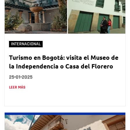
INTERNACIONAL
Turismo en Bogotá: visita el Museo de
la Independencia o Casa del Florero
25•01•2025
LEER MÁS