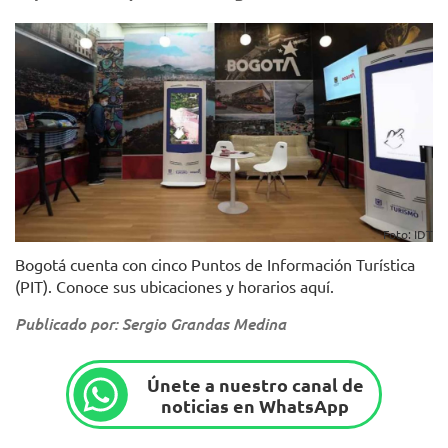
Foto: IDT
Bogotá cuenta con cinco Puntos de Información Turística
(PIT). Conoce sus ubicaciones y horarios aquí.
Publicado por: Sergio Grandas Medina
Únete a nuestro canal de
noticias en WhatsApp