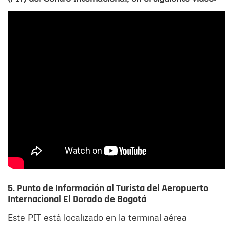
5. Punto de Información al Turista del Aeropuerto
Internacional El Dorado de Bogotá
Este PIT está localizado en la terminal aérea