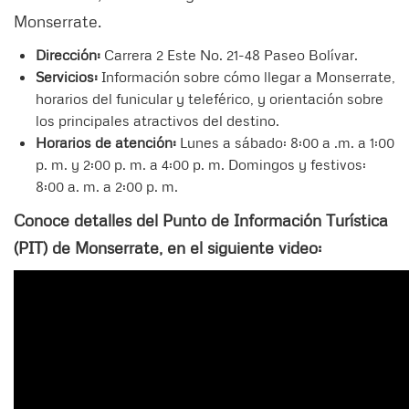
Monserrate.
Dirección:
Carrera 2 Este No. 21-48 Paseo Bolívar.
Servicios:
Información sobre cómo llegar a Monserrate,
horarios del funicular y teleférico, y orientación sobre
los principales atractivos del destino.
Horarios de atención:
Lunes a sábado: 8:00 a .m. a 1:00
p. m. y 2:00 p. m. a 4:00 p. m. Domingos y festivos:
8:00 a. m. a 2:00 p. m.
Conoce detalles del Punto de Información Turística
(PIT) de Monserrate, en el siguiente video: