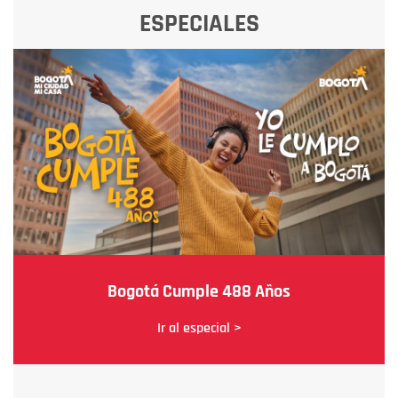
ESPECIALES
Bogotá Cumple 488 Años
Ir al especial >