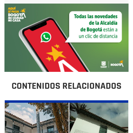
CONTENIDOS RELACIONADOS