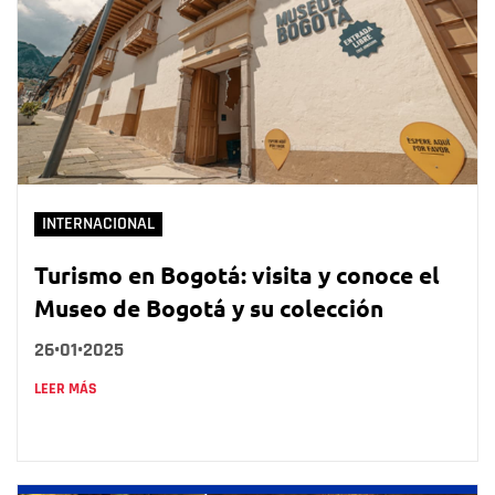
INTERNACIONAL
Turismo en Bogotá: visita y conoce el
Museo de Bogotá y su colección
26•01•2025
LEER MÁS