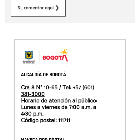
Enviar
Sí, comentar aquí ❯
ALCALDÍA DE BOGOTÁ
Cra 8 N° 10-65 / Tel:
+57 (601)
381-3000
Horario de atención al público:
Lunes a viernes de 7:00 a.m. a
4:30 p.m.
Código postal: 111711