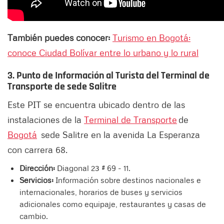
También puedes conocer:
Turismo en Bogotá:
conoce Ciudad Bolívar entre lo urbano y lo rural
3. Punto de Información al Turista del Terminal de
Transporte de sede Salitre
Este PIT se encuentra ubicado dentro de las
instalaciones de la
Terminal de Transporte
de
Bogotá
sede Salitre en la avenida La Esperanza
con carrera 68.
Dirección:
Diagonal 23 # 69 - 11.
Servicios:
Información sobre destinos nacionales e
internacionales, horarios de buses y servicios
adicionales como equipaje, restaurantes y casas de
cambio.