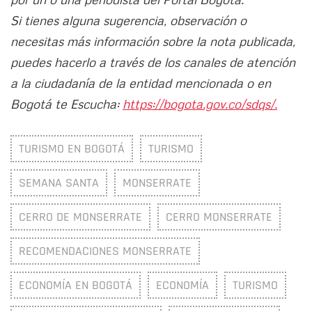
Si tienes alguna sugerencia, observación o
necesitas más información sobre la nota publicada,
puedes hacerlo a través de los canales de atención
a la ciudadanía de la entidad mencionada o en
Bogotá te Escucha:
https://bogota.gov.co/sdqs/.
TURISMO EN BOGOTÁ
TURISMO
SEMANA SANTA
MONSERRATE
CERRO DE MONSERRATE
CERRO MONSERRATE
RECOMENDACIONES MONSERRATE
ECONOMÍA EN BOGOTÁ
ECONOMÍA
TURISMO