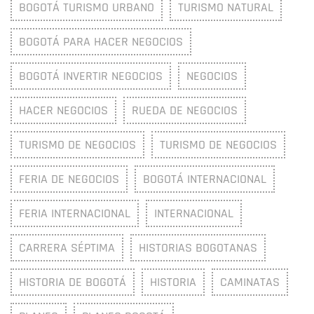
BOGOTÁ TURISMO URBANO
TURISMO NATURAL
BOGOTÁ PARA HACER NEGOCIOS
BOGOTÁ INVERTIR NEGOCIOS
NEGOCIOS
HACER NEGOCIOS
RUEDA DE NEGOCIOS
TURISMO DE NEGOCIOS
TURISMO DE NEGOCIOS
FERIA DE NEGOCIOS
BOGOTÁ INTERNACIONAL
FERIA INTERNACIONAL
INTERNACIONAL
CARRERA SÉPTIMA
HISTORIAS BOGOTANAS
HISTORIA DE BOGOTÁ
HISTORIA
CAMINATAS