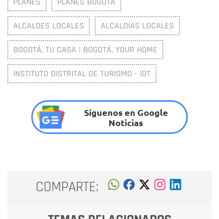
PLANES
PLANES BOGOTÁ
ALCALDES LOCALES
ALCALDÍAS LOCALES
BOGOTÁ, TU CASA | BOGOTÁ, YOUR HOME
INSTITUTO DISTRITAL DE TURISMO - IDT
Síguenos en Google
Noticias
COMPARTE: