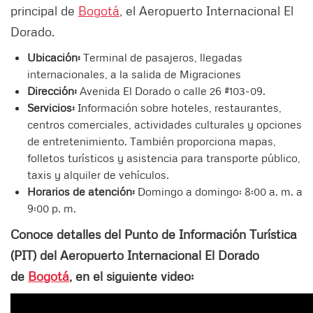
principal de
Bogotá
, el Aeropuerto Internacional El
Dorado.
Ubicación:
Terminal de pasajeros, llegadas
internacionales, a la salida de Migraciones
Dirección:
Avenida El Dorado o calle 26 #103-09.
Servicios:
Información sobre hoteles, restaurantes,
centros comerciales, actividades culturales y opciones
de entretenimiento. También proporciona mapas,
folletos turísticos y asistencia para transporte público,
taxis y alquiler de vehículos.
Horarios de atención:
Domingo a domingo: 8:00 a. m. a
9:00 p. m.
Conoce detalles del Punto de Información Turística
(PIT) del Aeropuerto Internacional El Dorado
de
Bogotá
, en el siguiente video: