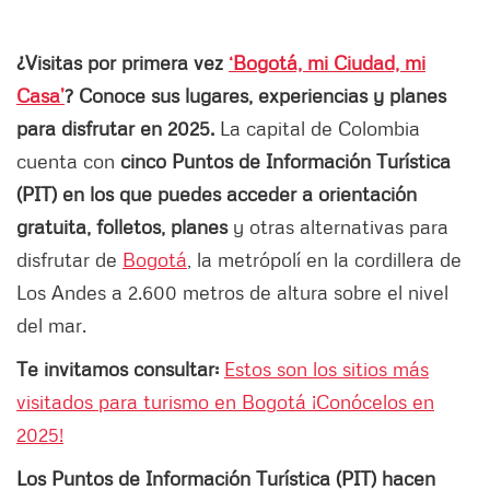
¿Visitas por primera vez
‘Bogotá, mi Ciudad, mi
Casa’
? Conoce sus lugares, experiencias y planes
para disfrutar en 2025.
La capital de Colombia
cuenta con
cinco Puntos de Información Turística
(PIT) en los que puedes acceder a orientación
gratuita, folletos, planes
y otras alternativas para
disfrutar de
Bogotá
, la metrópolí en la cordillera de
Los Andes a 2.600 metros de altura sobre el nivel
del mar.
Te invitamos consultar:
Estos son los sitios más
visitados para turismo en Bogotá ¡Conócelos en
2025!
Los Puntos de Información Turística (PIT) hacen