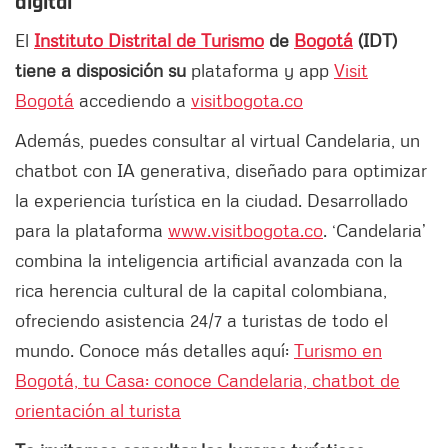
digital
El
Instituto Distrital de Turismo
de
Bogotá
(IDT)
tiene a disposición su
plataforma y app
Visit
Bogotá
accediendo a
visitbogota.co
Además, puedes consultar al virtual Candelaria, un
chatbot con IA generativa, diseñado para optimizar
la experiencia turística en la ciudad. Desarrollado
para la plataforma
www.visitbogota.co
. ‘Candelaria’
combina la inteligencia artificial avanzada con la
rica herencia cultural de la capital colombiana,
ofreciendo asistencia 24/7 a turistas de todo el
mundo. Conoce más detalles aquí:
Turismo en
Bogotá, tu Casa: conoce Candelaria, chatbot de
orientación al turista