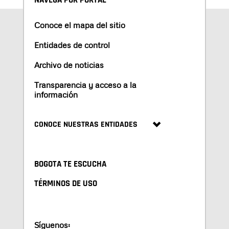
NAVEGA POR PORTAL
Conoce el mapa del sitio
Entidades de control
Archivo de noticias
Transparencia y acceso a la
información
CONOCE NUESTRAS ENTIDADES
BOGOTA TE ESCUCHA
TÉRMINOS DE USO
Síguenos: