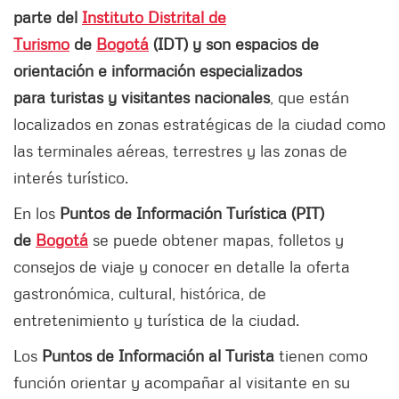
parte del
Instituto Distrital de
Turismo
de
Bogotá
(IDT) y son espacios de
orientación e información especializados
para turistas y visitantes nacionales
, que están
localizados en zonas estratégicas de la ciudad como
las terminales aéreas, terrestres y las zonas de
interés turístico.
En los
Puntos de Información Turística (PIT)
de
Bogotá
se puede obtener mapas, folletos y
consejos de viaje y conocer en detalle la oferta
gastronómica, cultural, histórica, de
entretenimiento y turística de la ciudad.
Los
Puntos de Información al Turista
tienen como
función orientar y acompañar al visitante en su