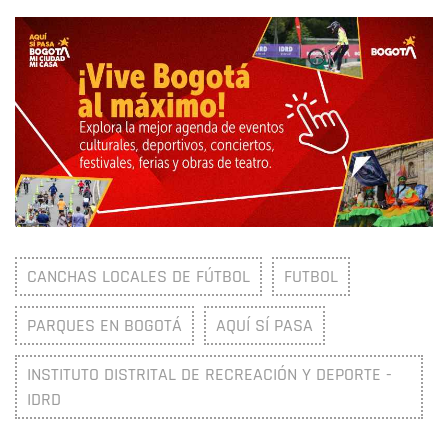
CANCHAS LOCALES DE FÚTBOL
FUTBOL
PARQUES EN BOGOTÁ
AQUÍ SÍ PASA
INSTITUTO DISTRITAL DE RECREACIÓN Y DEPORTE -
IDRD