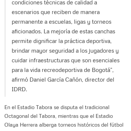
condiciones técnicas de calidad a
escenarios que reciben de manera
permanente a escuelas, ligas y torneos
aficionados. La mejoría de estas canchas
permite dignificar la práctica deportiva,
brindar mayor seguridad a los jugadores y
cuidar infraestructuras que son esenciales
para la vida recreodeportiva de Bogotá”,
afirmó Daniel García Cañón, director del
IDRD.
En el Estadio Tabora se disputa el tradicional
Octagonal del Tabora, mientras que el Estadio
Olaya Herrera alberga torneos históricos del fútbol