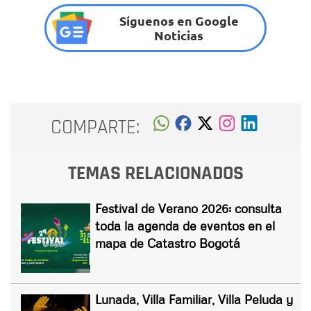
Síguenos en Google
Noticias
COMPARTE:
TEMAS RELACIONADOS
Festival de Verano 2026: consulta
toda la agenda de eventos en el
mapa de Catastro Bogotá
Lunada, Villa Familiar, Villa Peluda y