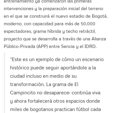
entrenamiento ya comenzaron las primeras
intervenciones y la preparación inicial del terreno
en el que se construirá el nuevo estadio de Bogotá,
moderno, con capacidad para más de 50.000
espectadores, grama híbrida y techo retráctil,
proyecto que se desarrolla a través de una Alianza
Público-Privada (APP) entre Sencia y el IDRD.
“Este es un ejemplo de cómo un escenario
histórico puede seguir aportándole a la
ciudad incluso en medio de su
transformación. La grama de El
Campincito no desaparece: continúa viva
y ahora fortalecerá otros espacios donde
miles de bogotanos practican fútbol cada