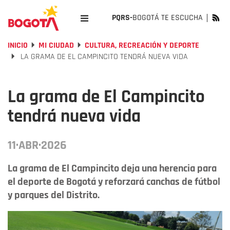
PQRS-
BOGOTÁ TE ESCUCHA
INICIO
MI CIUDAD
CULTURA, RECREACIÓN Y DEPORTE
LA GRAMA DE EL CAMPINCITO TENDRÁ NUEVA VIDA
La grama de El Campincito
tendrá nueva vida
11·ABR·2026
La grama de El Campincito deja una herencia para
el deporte de Bogotá y reforzará canchas de fútbol
y parques del Distrito.