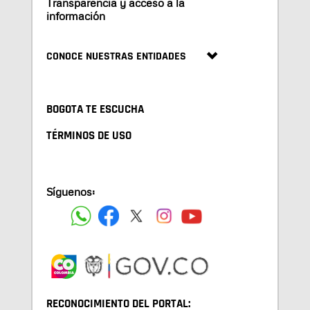
Transparencia y acceso a la
información
CONOCE NUESTRAS ENTIDADES
BOGOTA TE ESCUCHA
TÉRMINOS DE USO
Síguenos:
RECONOCIMIENTO DEL PORTAL: