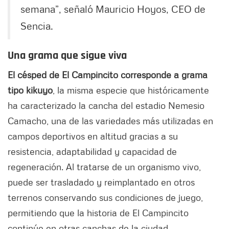
semana”, señaló Mauricio Hoyos, CEO de
Sencia.
Una grama que sigue viva
El césped de El Campincito corresponde a grama
tipo kikuyo
, la misma especie que históricamente
ha caracterizado la cancha del estadio Nemesio
Camacho, una de las variedades más utilizadas en
campos deportivos en altitud gracias a su
resistencia, adaptabilidad y capacidad de
regeneración. Al tratarse de un organismo vivo,
puede ser trasladado y reimplantado en otros
terrenos conservando sus condiciones de juego,
permitiendo que la historia de El Campincito
continúe en otras canchas de la ciudad.