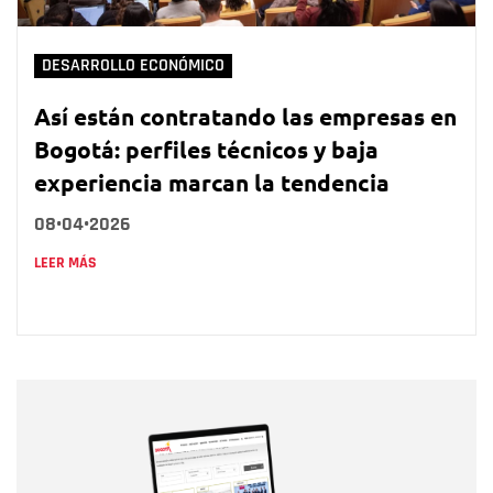
DESARROLLO ECONÓMICO
Así están contratando las empresas en
Bogotá: perfiles técnicos y baja
experiencia marcan la tendencia
08•04•2026
LEER MÁS
Nombre
Nombre
Correo electrónico