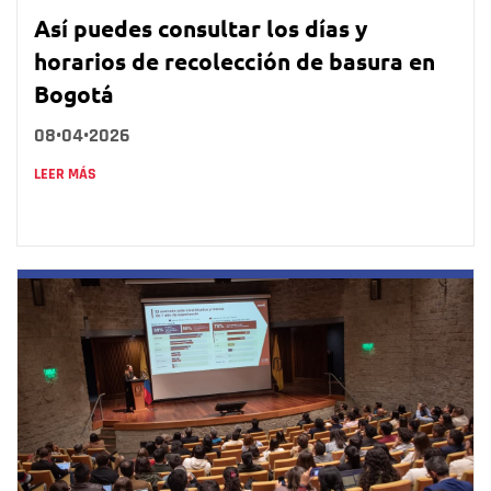
Así puedes consultar los días y
horarios de recolección de basura en
Bogotá
08•04•2026
LEER MÁS