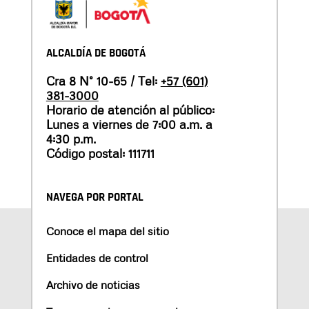
ALCALDÍA DE BOGOTÁ
Cra 8 N° 10-65 / Tel:
+57 (601)
381-3000
Horario de atención al público:
Lunes a viernes de 7:00 a.m. a
4:30 p.m.
Código postal: 111711
NAVEGA POR PORTAL
Conoce el mapa del sitio
Entidades de control
Archivo de noticias