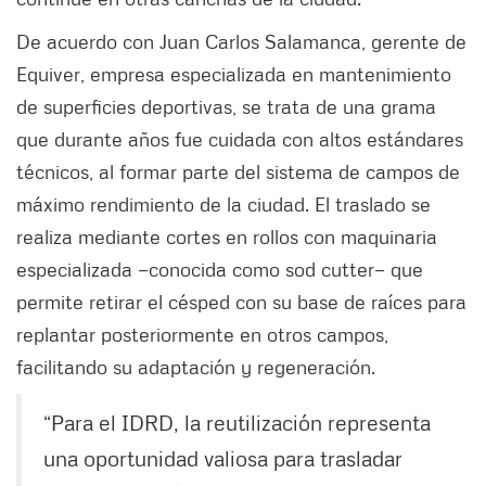
De acuerdo con Juan Carlos Salamanca, gerente de
Equiver, empresa especializada en mantenimiento
de superficies deportivas, se trata de una grama
que durante años fue cuidada con altos estándares
técnicos, al formar parte del sistema de campos de
máximo rendimiento de la ciudad. El traslado se
realiza mediante cortes en rollos con maquinaria
especializada —conocida como sod cutter— que
permite retirar el césped con su base de raíces para
replantar posteriormente en otros campos,
facilitando su adaptación y regeneración.
“Para el IDRD, la reutilización representa
una oportunidad valiosa para trasladar