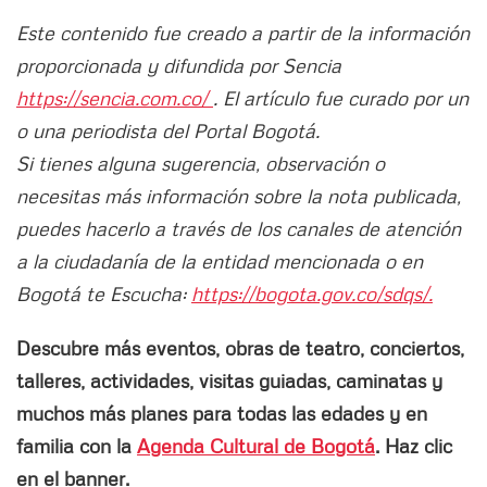
Este contenido fue creado a partir de la información
proporcionada y difundida por Sencia
https://sencia.com.co/
. El artículo fue curado por un
o una periodista del Portal Bogotá.
Si tienes alguna sugerencia, observación o
necesitas más información sobre la nota publicada,
puedes hacerlo a través de los canales de atención
a la ciudadanía de la entidad mencionada o en
Bogotá te Escucha:
https://bogota.gov.co/sdqs/.
Descubre más eventos, obras de teatro, conciertos,
talleres, actividades, visitas guiadas, caminatas y
muchos más planes para todas las edades y en
familia con la
Agenda Cultural de Bogotá
. Haz clic
en el banner.