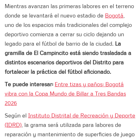
Mientras avanzan las primeras labores en el terreno
donde se levantará el nuevo estadio de
Bogotá
,
uno de los espacios más tradicionales del complejo
deportivo comienza a cerrar su ciclo dejando un
legado para el fútbol de barrio de la ciudad.
La
gramilla de El Campincito está siendo trasladada a
distintos escenarios deportivos del Distrito para
fortalecer la práctica del fútbol aficionado.
Te puede interesar:
Entre tizas y paños: Bogotá
vibra con la Copa Mundo de Billar a Tres Bandas
2026
Según el
Instituto Distrital de Recreación y Deporte
(IDRD)
, la grama será utilizada para labores de
reparación y mantenimiento de superficies de juego