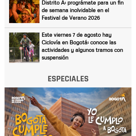
Distrito A: prográmate para un fin
de semana inolvidable en el
Festival de Verano 2026
Este viernes 7 de agosto hay
Ciclovía en Bogotá: conoce las
actividades y algunos tramos con
suspensión
ESPECIALES