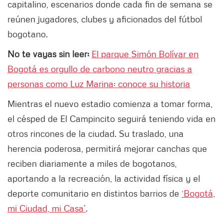
capitalino, escenarios donde cada fin de semana se
reúnen jugadores, clubes y aficionados del fútbol
bogotano.
No te vayas sin leer:
El parque Simón Bolívar en
Bogotá es orgullo de carbono neutro gracias a
personas como Luz Marina: conoce su historia
Mientras el nuevo estadio comienza a tomar forma,
el césped de El Campincito seguirá teniendo vida en
otros rincones de la ciudad. Su traslado, una
herencia poderosa, permitirá mejorar canchas que
reciben diariamente a miles de bogotanos,
aportando a la recreación, la actividad física y el
deporte comunitario en distintos barrios de
‘Bogotá,
mi Ciudad, mi Casa’
.