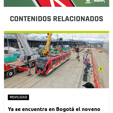
CONTENIDOS RELACIONADOS
MOVILIDAD
Ya se encuentra en Bogotá el noveno