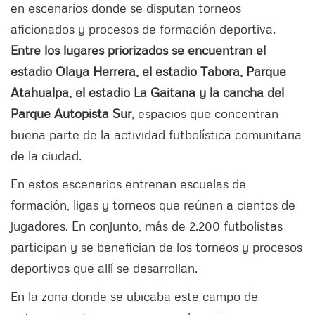
en escenarios donde se disputan torneos
aficionados y procesos de formación deportiva.
Entre los lugares priorizados se encuentran el
estadio Olaya Herrera, el estadio Tabora, Parque
Atahualpa, el estadio La Gaitana y la cancha del
Parque Autopista Sur
, espacios que concentran
buena parte de la actividad futbolística comunitaria
de la ciudad.
En estos escenarios entrenan escuelas de
formación, ligas y torneos que reúnen a cientos de
jugadores. En conjunto, más de 2.200 futbolistas
participan y se benefician de los torneos y procesos
deportivos que allí se desarrollan.
En la zona donde se ubicaba este campo de