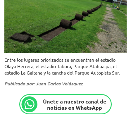
Sencia
Entre los lugares priorizados se encuentran el estadio
Olaya Herrera, el estadio Tabora, Parque Atahualpa, el
estadio La Gaitana y la cancha del Parque Autopista Sur.
Publicado por: Juan Carlos Velásquez
Únete a nuestro canal de
noticias en WhatsApp