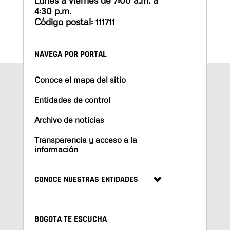
Lunes a viernes de 7:00 a.m. a
4:30 p.m.
Código postal: 111711
NAVEGA POR PORTAL
Conoce el mapa del sitio
Entidades de control
Archivo de noticias
Transparencia y acceso a la
información
CONOCE NUESTRAS ENTIDADES
BOGOTA TE ESCUCHA