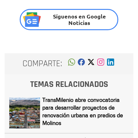
Síguenos en Google
Noticias
COMPARTE:
TEMAS RELACIONADOS
TransMilenio abre convocatoria
para desarrollar proyectos de
renovación urbana en predios de
Molinos