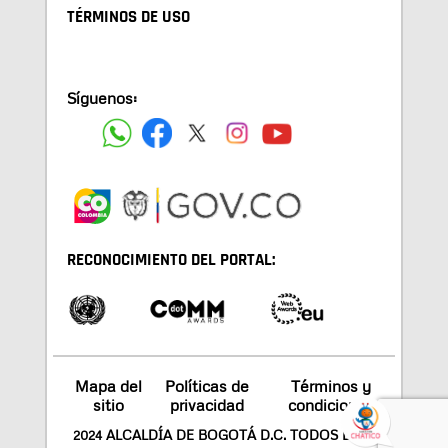
TÉRMINOS DE USO
Síguenos:
RECONOCIMIENTO DEL PORTAL:
Mapa del
Políticas de
Términos y
sitio
privacidad
condiciones
2024 ALCALDÍA DE BOGOTÁ D.C. TODOS LOS