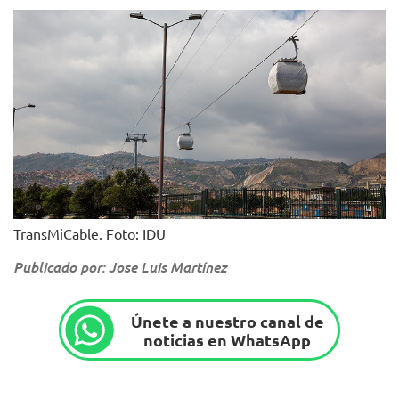
TransMiCable. Foto: IDU
Publicado por: Jose Luis Martínez
Únete a nuestro canal de
noticias en WhatsApp