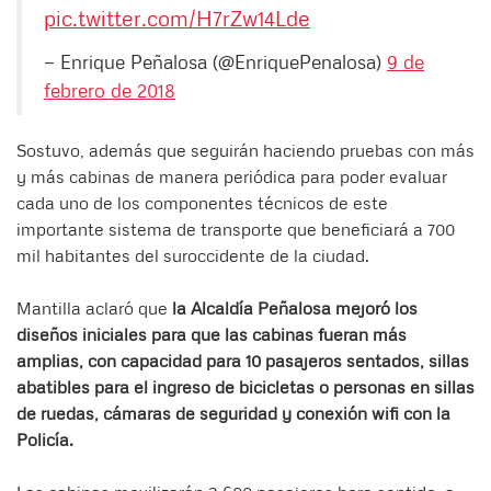
pic.twitter.com/H7rZw14Lde
— Enrique Peñalosa (@EnriquePenalosa)
9 de
febrero de 2018
Sostuvo, además que seguirán haciendo pruebas con más
y más cabinas de manera periódica para poder evaluar
cada uno de los componentes técnicos de este
importante sistema de transporte que beneficiará a 700
mil habitantes del suroccidente de la ciudad.
Mantilla aclaró que
la Alcaldía Peñalosa mejoró los
diseños iniciales para que las cabinas fueran más
amplias, con capacidad para 10 pasajeros sentados, sillas
abatibles para el ingreso de bicicletas o personas en sillas
de ruedas, cámaras de seguridad y conexión wifi con la
Policía.