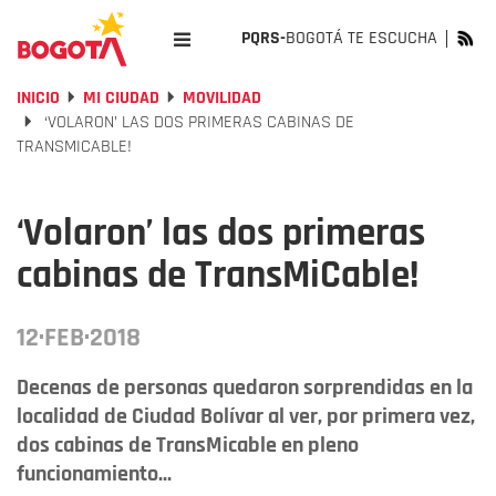
PQRS-
BOGOTÁ TE ESCUCHA
INICIO
MI CIUDAD
MOVILIDAD
‘VOLARON’ LAS DOS PRIMERAS CABINAS DE
TRANSMICABLE!
‘Volaron’ las dos primeras
cabinas de TransMiCable!
12·FEB·2018
Decenas de personas quedaron sorprendidas en la
localidad de Ciudad Bolívar al ver, por primera vez,
dos cabinas de TransMicable en pleno
funcionamiento...