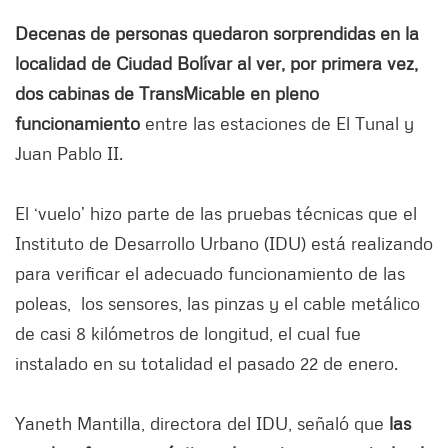
Decenas de personas quedaron sorprendidas en la
localidad de Ciudad Bolívar al ver, por primera vez,
dos cabinas de TransMicable en pleno
funcionamiento
entre las estaciones de El Tunal y
Juan Pablo II.
El ‘vuelo’ hizo parte de las pruebas técnicas que el
Instituto de Desarrollo Urbano (IDU) está realizando
para verificar el adecuado funcionamiento de las
poleas, los sensores, las pinzas y el cable metálico
de casi 8 kilómetros de longitud, el cual fue
instalado en su totalidad el pasado 22 de enero.
Yaneth Mantilla, directora del IDU, señaló que
las