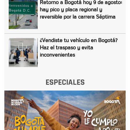
Retorno a Bogotá hoy 9 de agosto:
hay pico y placa regional y
reversible por la carrera Séptima
¿Vendiste tu vehículo en Bogotá?
Haz el traspaso y evita
inconvenientes
ESPECIALES