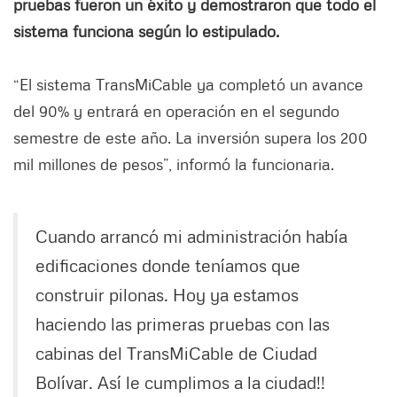
pruebas fueron un éxito y demostraron que todo el
sistema funciona según lo estipulado.
“El sistema TransMiCable ya completó un avance
del 90% y entrará en operación en el segundo
semestre de este año. La inversión supera los 200
mil millones de pesos”, informó la funcionaria.
Cuando arrancó mi administración había
edificaciones donde teníamos que
construir pilonas. Hoy ya estamos
haciendo las primeras pruebas con las
cabinas del TransMiCable de Ciudad
Bolívar. Así le cumplimos a la ciudad!!