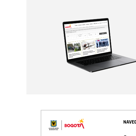
NAVEG