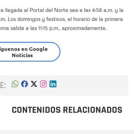
 llegada al Portal del Norte sea a las 4:58 a.m. y la
a.m. Los domingos y festivos, el horario de la primera
ltima salida a las 11:15 p.m., aproximadamente.
íguenos en Google
Noticias
E:
CONTENIDOS RELACIONADOS