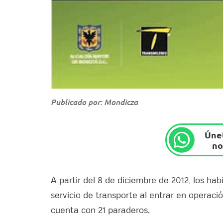
Publicado por: Mondicza
Únet
no
A partir del 8 de diciembre de 2012, los ha
servicio de transporte al entrar en operaci
cuenta con 21 paraderos.