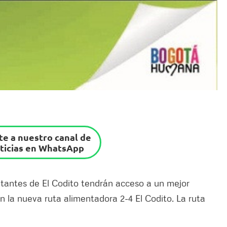
e a nuestro canal de
ticias en WhatsApp
bitantes de El Codito tendrán acceso a un mejor
ón la nueva ruta alimentadora 2-4 El Codito. La ruta