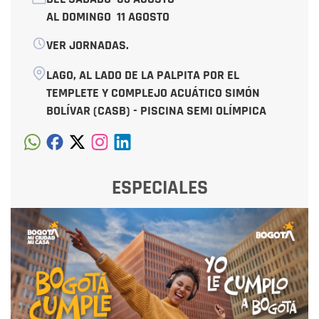
AL DOMINGO
11 AGOSTO
VER JORNADAS.
LAGO, AL LADO DE LA PALPITA POR EL
TEMPLETE Y COMPLEJO ACUÁTICO SIMÓN
BOLÍVAR (CASB) - PISCINA SEMI OLÍMPICA
ESPECIALES