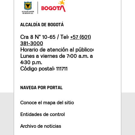
ALCALDÍA DE BOGOTÁ
Cra 8 N° 10-65 / Tel:
+57 (601)
381-3000
Horario de atención al público:
Lunes a viernes de 7:00 a.m. a
4:30 p.m.
Código postal: 111711
NAVEGA POR PORTAL
Conoce el mapa del sitio
Entidades de control
Archivo de noticias