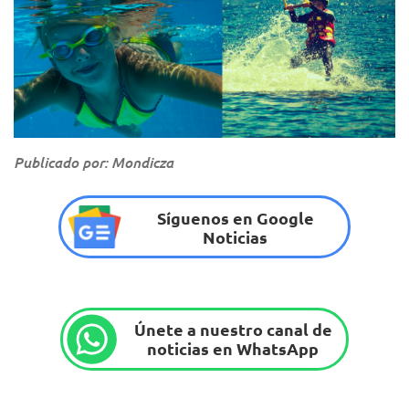
Publicado por: Mondicza
Síguenos en Google
Noticias
Únete a nuestro canal de
noticias en WhatsApp