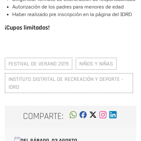
Autorización de los padres para menores de edad
Haber realizado pre inscripción en la página del IDRD
¡Cupos limitados!
FESTIVAL DE VERANO 2019
NIÑOS Y NIÑAS
INSTITUTO DISTRITAL DE RECREACIÓN Y DEPORTE -
IDRD
COMPARTE:
DEL SÁBADO
03 AGOSTO