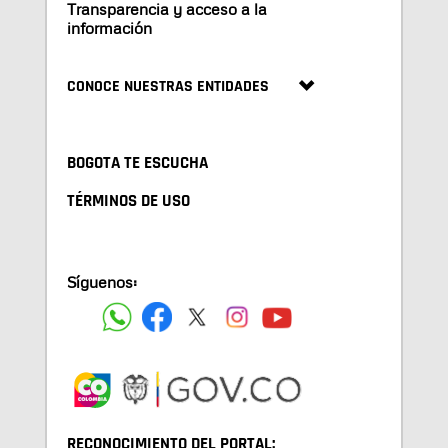
Transparencia y acceso a la
información
CONOCE NUESTRAS ENTIDADES
BOGOTA TE ESCUCHA
TÉRMINOS DE USO
Síguenos:
RECONOCIMIENTO DEL PORTAL: