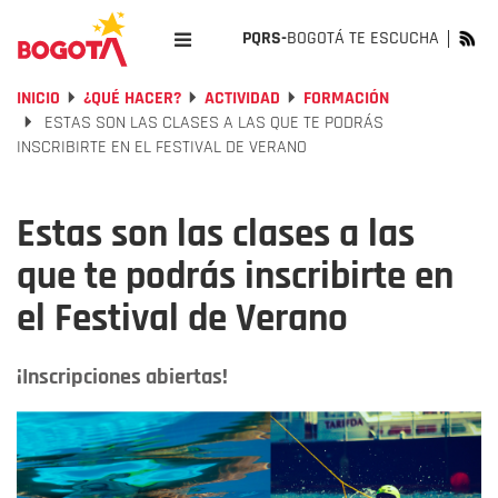
PQRS-
BOGOTÁ TE ESCUCHA
INICIO
¿QUÉ HACER?
ACTIVIDAD
FORMACIÓN
ESTAS SON LAS CLASES A LAS QUE TE PODRÁS
INSCRIBIRTE EN EL FESTIVAL DE VERANO
Estas son las clases a las
que te podrás inscribirte en
el Festival de Verano
¡Inscripciones abiertas!