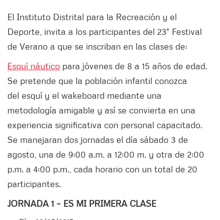
El Instituto Distrital para la Recreación y el
Deporte, invita a los participantes del 23° Festival
de Verano a que se inscriban en las clases de:
Esquí náutico
para jóvenes de 8 a 15 años de edad.
Se pretende que la población infantil conozca
del esquí y el wakeboard mediante una
metodología amigable y así se convierta en una
experiencia significativa con personal capacitado.
Se manejaran dos jornadas el día sábado 3 de
agosto, una de 9:00 a.m. a 12:00 m. y otra de 2:00
p.m. a 4:00 p.m., cada horario con un total de 20
participantes.
JORNADA 1 – ES MI PRIMERA CLASE