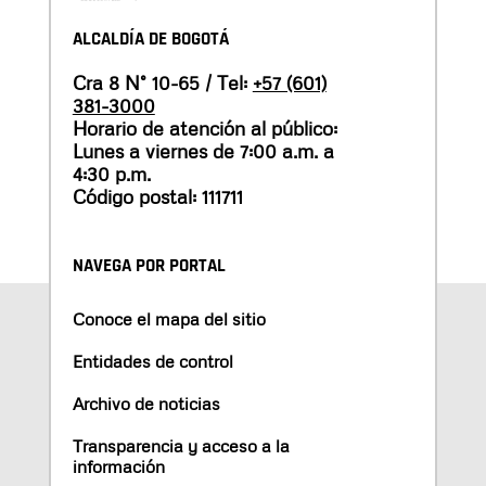
ALCALDÍA DE BOGOTÁ
Cra 8 N° 10-65 / Tel:
+57 (601)
381-3000
Horario de atención al público:
Lunes a viernes de 7:00 a.m. a
4:30 p.m.
Código postal: 111711
NAVEGA POR PORTAL
Conoce el mapa del sitio
Entidades de control
Archivo de noticias
Transparencia y acceso a la
información