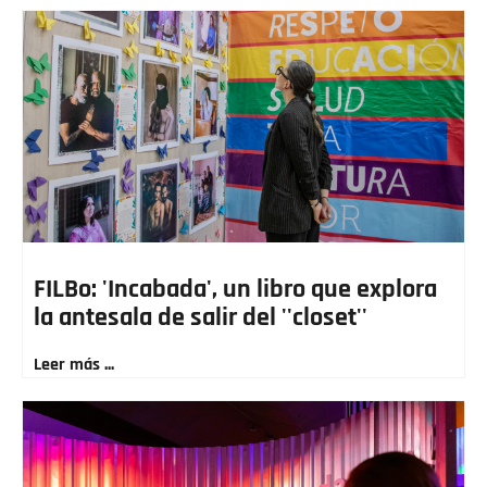
FILBo: 'Incabada', un libro que explora
la antesala de salir del ''closet''
Leer más ...