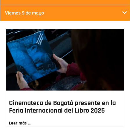
Viernes 9 de mayo
Cinemateca de Bogotá presente en la
Feria Internacional del Libro 2025
Leer más ...