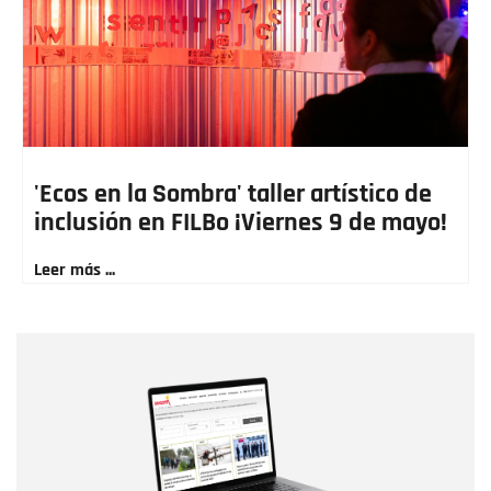
'Ecos en la Sombra' taller artístico de
inclusión en FILBo ¡Viernes 9 de mayo!
Leer más ...
Nombre
Nombre
Correo electrónico