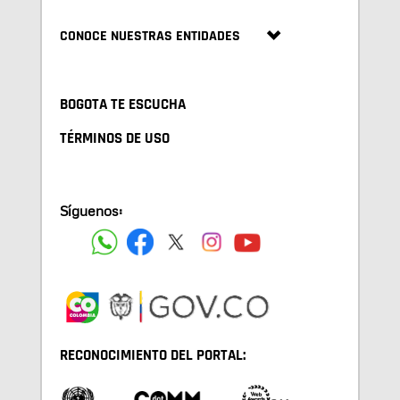
CONOCE NUESTRAS ENTIDADES
BOGOTA TE ESCUCHA
TÉRMINOS DE USO
Síguenos:
RECONOCIMIENTO DEL PORTAL: