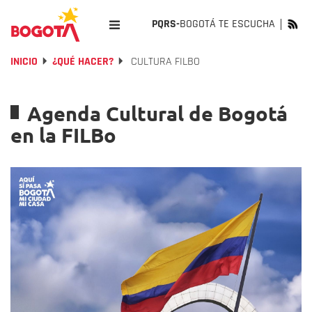
PQRS-
BOGOTÁ TE ESCUCHA
INICIO
¿QUÉ HACER?
CULTURA FILBO
Agenda Cultural de Bogotá
en la FILBo