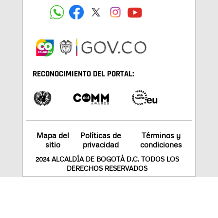
RECONOCIMIENTO DEL PORTAL:
Mapa del
Políticas de
Términos y
sitio
privacidad
condiciones
2024 ALCALDÍA DE BOGOTÁ D.C. TODOS LOS
DERECHOS RESERVADOS