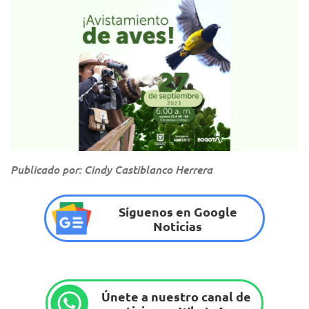
Publicado por: Cindy Castiblanco Herrera
Síguenos en Google
Noticias
Únete a nuestro canal de