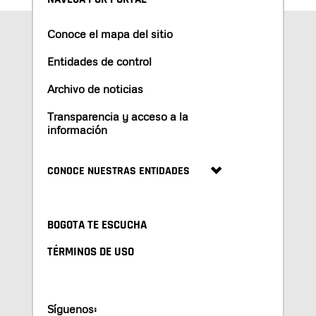
Conoce el mapa del sitio
Entidades de control
Archivo de noticias
Transparencia y acceso a la
información
CONOCE NUESTRAS ENTIDADES
BOGOTA TE ESCUCHA
TÉRMINOS DE USO
Síguenos: