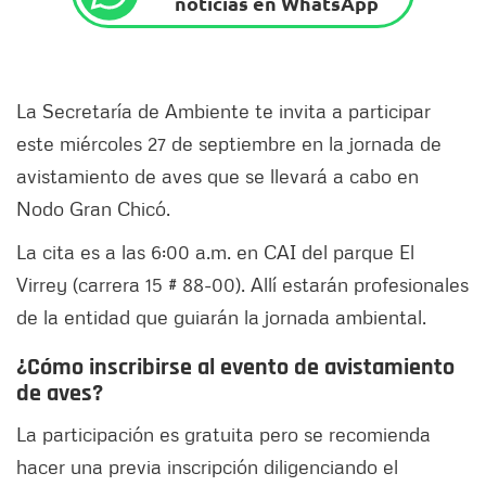
noticias en WhatsApp
La Secretaría de Ambiente te invita a participar
este miércoles 27 de septiembre en la jornada de
avistamiento de aves que se llevará a cabo en
Nodo Gran Chicó.
La cita es a las 6:00 a.m. en CAI del parque El
Virrey (carrera 15 # 88-00). Allí estarán profesionales
de la entidad que guiarán la jornada ambiental.
¿Cómo inscribirse al evento de avistamiento
de aves?
La participación es gratuita pero se recomienda
hacer una previa inscripción diligenciando el