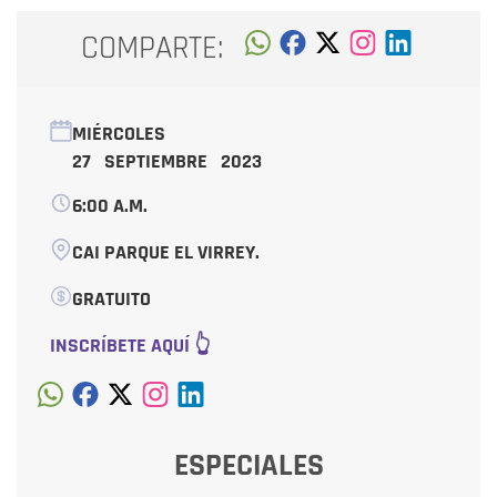
COMPARTE:
MIÉRCOLES
27 SEPTIEMBRE 2023
6:00 A.M.
CAI PARQUE EL VIRREY.
GRATUITO
INSCRÍBETE AQUÍ 👆
ESPECIALES