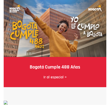
Bogotá Cumple 488 Años
Ir al especial >