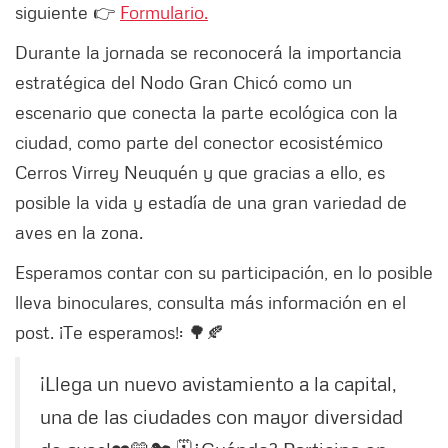
siguiente 👉
Formulario.
Durante la jornada se reconocerá la importancia
estratégica del Nodo Gran Chicó como un
escenario que conecta la parte ecológica con la
ciudad, como parte del conector ecosistémico
Cerros Virrey Neuquén y que gracias a ello, es
posible la vida y estadía de una gran variedad de
aves en la zona.
Esperamos contar con su participación, en lo posible
lleva binoculares, consulta más información en el
post. ¡Te esperamos!: 🌳🍂
¡Llega un nuevo avistamiento a la capital,
una de las ciudades con mayor diversidad