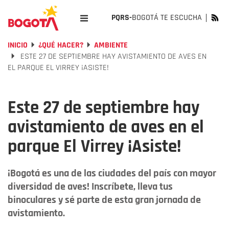
PQRS-
BOGOTÁ TE ESCUCHA
INICIO
¿QUÉ HACER?
AMBIENTE
ESTE 27 DE SEPTIEMBRE HAY AVISTAMIENTO DE AVES EN
EL PARQUE EL VIRREY ¡ASISTE!
Este 27 de septiembre hay
avistamiento de aves en el
parque El Virrey ¡Asiste!
¡Bogotá es una de las ciudades del país con mayor
diversidad de aves! Inscríbete, lleva tus
binoculares y sé parte de esta gran jornada de
avistamiento.