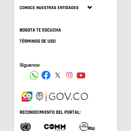
CONOCE NUESTRAS ENTIDADES
BOGOTA TE ESCUCHA
TÉRMINOS DE USO
Síguenos:
RECONOCIMIENTO DEL PORTAL: