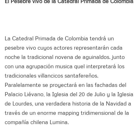
El Pesebre vivo de la Catedral Primada de Colombia
La Catedral Primada de Colombia tendrá un
pesebre vivo cuyos actores representarán cada
noche la tradicional novena de aguinaldos. junto
con una agrupación musica quel interpretará los
tradicionales villancicos santafereños.
Paralelamente se proyectará en las fachadas del
Palacio Liévano, la Iglesia del 20 de Julio y la Iglesia
de Lourdes, una verdadera historia de la Navidad a
través de un enorme mapping tridimensional de la
compañía chilena Lumina.