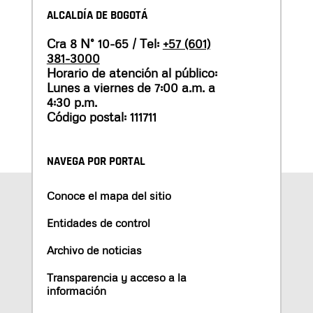
ALCALDÍA DE BOGOTÁ
Cra 8 N° 10-65 / Tel:
+57 (601)
381-3000
Horario de atención al público:
Lunes a viernes de 7:00 a.m. a
4:30 p.m.
Código postal: 111711
NAVEGA POR PORTAL
Conoce el mapa del sitio
Entidades de control
Archivo de noticias
Transparencia y acceso a la
información