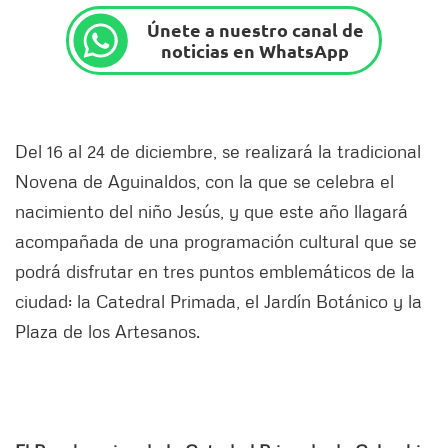
Únete a nuestro canal de
noticias en WhatsApp
Del 16 al 24 de diciembre, se realizará la tradicional
Novena de Aguinaldos, con la que se celebra el
nacimiento del niño Jesús, y que este año llagará
acompañada de una programación cultural que se
podrá disfrutar en tres puntos emblemáticos de la
ciudad: la Catedral Primada, el Jardín Botánico y la
Plaza de los Artesanos.