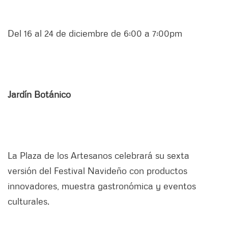
Del 16 al 24 de diciembre de 6:00 a 7:00pm
Jardín Botánico
La Plaza de los Artesanos celebrará su sexta
versión del Festival Navideño con productos
innovadores, muestra gastronómica y eventos
culturales.