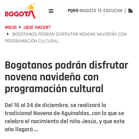
PQRS-
BOGOTÁ TE ESCUCHA
INICIO
¿QUÉ HACER?
BOGOTANOS PODRÁN DISFRUTAR NOVENA NAVIDEÑA CON
PROGRAMACIÓN CULTURAL
Bogotanos podrán disfrutar
novena navideña con
programación cultural
Del 16 al 24 de diciembre, se realizará la
tradicional Novena de Aguinaldos, con la que se
celebra el nacimiento del niño Jesús, y que este
año llagará ...