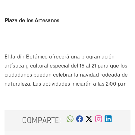
Plaza de los Artesanos
El Jardín Botánico ofrecerá una programación
artística y cultural especial del 16 al 21 para que los
ciudadanos puedan celebrar la navidad rodeada de
naturaleza. Las actividades iniciarán a las 2:00 p.m
COMPARTE: