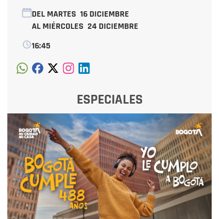
DEL MARTES
16 DICIEMBRE
AL MIÉRCOLES
24 DICIEMBRE
16:45
ESPECIALES