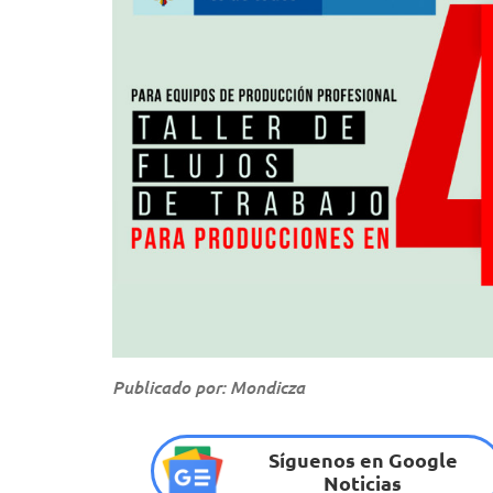
Publicado por: Mondicza
Síguenos en Google
Noticias