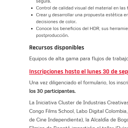
segura.
Control de calidad visual del material en las
Crear y desarrollar una propuesta estética e
decisiones de color.
Conoce los beneficios del HDR, sus herramien
postproducción.
Recursos disponibles
Equipos de alta gama para flujos de trabaj
Inscripciones hasta el lunes 30 de se
Una vez diligenciado el formulario, los insc
los 30 participantes.
La Iniciativa Cluster de Industrias Creativa
Congo Films School, Labo Digital Colombi
de Cine Independiente), la Alcaldía de Bog