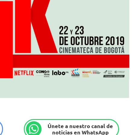
Únete a nuestro canal de
noticias en WhatsApp