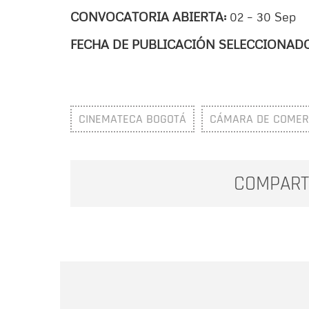
CONVOCATORIA ABIERTA:
02 – 30 Sep
FECHA DE PUBLICACIÓN SELECCIONAD
CINEMATECA BOGOTÁ
CÁMARA DE COMER
COMPART