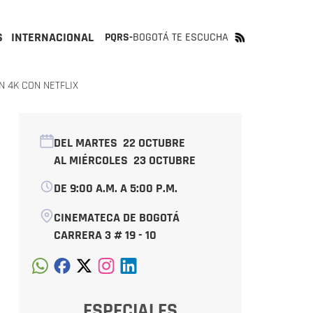
S
INTERNACIONAL
PQRS-
BOGOTÁ TE ESCUCHA
 4K CON NETFLIX
DEL MARTES
22 OCTUBRE
AL MIÉRCOLES
23 OCTUBRE
DE 9:00 A.M. A 5:00 P.M.
CINEMATECA DE BOGOTÁ
CARRERA 3 # 19 - 10
ESPECIALES