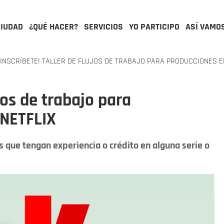
CIUDAD
¿QUÉ HACER?
SERVICIOS
YO PARTICIPO
ASÍ VAMO
INSCRÍBETE! TALLER DE FLUJOS DE TRABAJO PARA PRODUCCIONES EN
ujos de trabajo para
 NETFLIX
s que tengan experiencia o crédito en alguna serie o