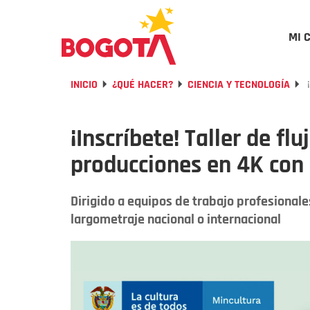
MI 
INICIO
¿QUÉ HACER?
CIENCIA Y TECNOLOGÍA
¡
¡Inscríbete! Taller de fl
producciones en 4K con
Dirigido a equipos de trabajo profesionale
largometraje nacional o internacional