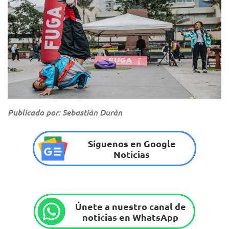
Publicado por: Sebastián Durán
Síguenos en Google
Noticias
Únete a nuestro canal de
noticias en WhatsApp