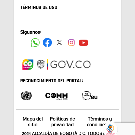
TÉRMINOS DE USO
Síguenos:
RECONOCIMIENTO DEL PORTAL:
Mapa del
Políticas de
Términos y
sitio
privacidad
condiciones
2024 ALCALDÍA DE BOGOTÁ D.C. TODOS LOS