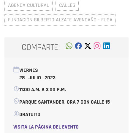
AGENDA CULTURAL
CALLES
FUNDACIÓN GILBERTO ALZATE AVENDAÑO - FUGA
COMPARTE:
VIERNES
28 JULIO 2023
11:00 A.M. A 3:00 P.M.
PARQUE SANTANDER. CRA 7 CON CALLE 15
GRATUITO
VISITA LA PÁGINA DEL EVENTO