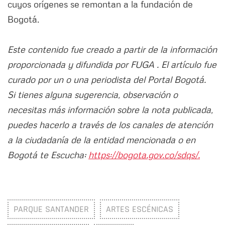
cuyos orígenes se remontan a la fundación de
Bogotá.
Este contenido fue creado a partir de la información
proporcionada y difundida por FUGA . El artículo fue
curado por un o una periodista del Portal Bogotá.
Si tienes alguna sugerencia, observación o
necesitas más información sobre la nota publicada,
puedes hacerlo a través de los canales de atención
a la ciudadanía de la entidad mencionada o en
Bogotá te Escucha:
https://bogota.gov.co/sdqs/.
PARQUE SANTANDER
ARTES ESCÉNICAS