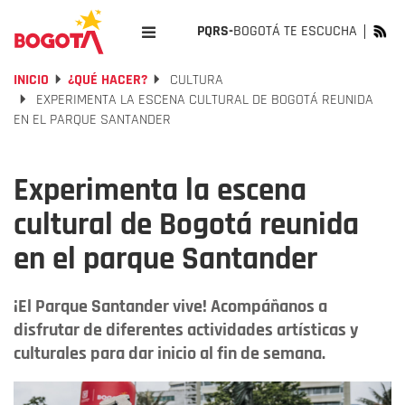
PQRS-
BOGOTÁ TE ESCUCHA
INICIO
¿QUÉ HACER?
CULTURA
EXPERIMENTA LA ESCENA CULTURAL DE BOGOTÁ REUNIDA
EN EL PARQUE SANTANDER
Experimenta la escena
cultural de Bogotá reunida
en el parque Santander
¡El Parque Santander vive! Acompáñanos a
disfrutar de diferentes actividades artísticas y
culturales para dar inicio al fin de semana.