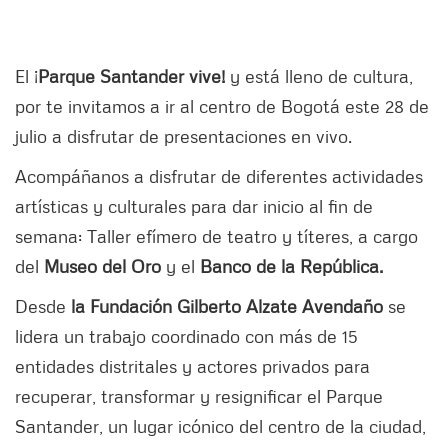
El ¡
Parque Santander vive!
y está lleno de cultura,
por te invitamos a ir al centro de Bogotá este 28 de
julio a disfrutar de presentaciones en vivo.
Acompáñanos a disfrutar de diferentes actividades
artísticas y culturales para dar inicio al fin de
semana: Taller efímero de teatro y títeres, a cargo
del
Museo del Oro
y el
Banco de la República.
Desde
la Fundación Gilberto Alzate Avendaño
se
lidera un trabajo coordinado con más de 15
entidades distritales y actores privados para
recuperar, transformar y resignificar el Parque
Santander, un lugar icónico del centro de la ciudad,