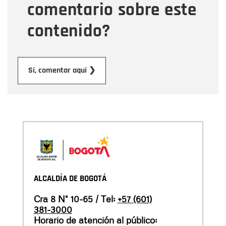
comentario sobre este
contenido?
Enviar
Sí, comentar aquí ❯
ALCALDÍA DE BOGOTÁ
Cra 8 N° 10-65 / Tel:
+57 (601)
381-3000
Horario de atención al público: