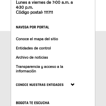
Lunes a viernes de 7:00 a.m. a
4:30 p.m.
Código postal: 111711
NAVEGA POR PORTAL
Conoce el mapa del sitio
Entidades de control
Archivo de noticias
Transparencia y acceso a la
información
CONOCE NUESTRAS ENTIDADES
BOGOTA TE ESCUCHA