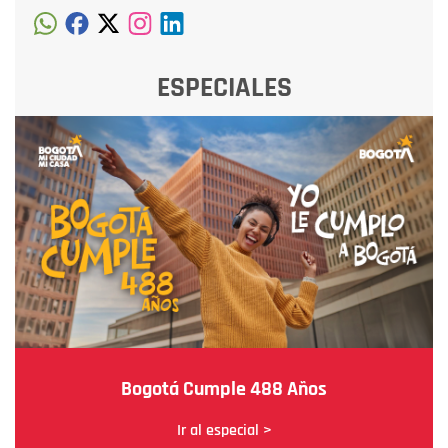
ESPECIALES
Bogotá Cumple 488 Años
Ir al especial >