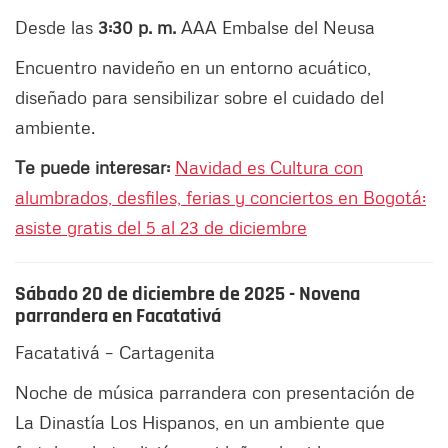
Desde las
3:30 p. m.
AAA Embalse del Neusa
Encuentro navideño en un entorno acuático,
diseñado para sensibilizar sobre el cuidado del
ambiente.
Te puede interesar:
Navidad es Cultura con
alumbrados, desfiles, ferias y conciertos en Bogotá:
asiste gratis del 5 al 23 de diciembre
Sábado 20 de diciembre de 2025 - Novena
parrandera en Facatativá
Facatativá – Cartagenita
Noche de música parrandera con presentación de
La Dinastía Los Hispanos, en un ambiente que