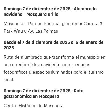
Domingo 7 de diciembre de 2025 - Alumbrado
navideño – Mosquera Brilla
Mosquera – Parque Principal y corredor Carrera 3,
Park Way y Av. Las Palmas
Desde el 7 de diciembre de 2025 al 6 de enero de
2026
Ruta de alumbrado que transforma el municipio en
un corredor de luz navideña con escenarios
fotográficos y espacios iluminados para el turismo
local.
Domingo 7 de diciembre de 2025 - Ruta
gastronómica en Mosquera
Centro Histórico de Mosquera