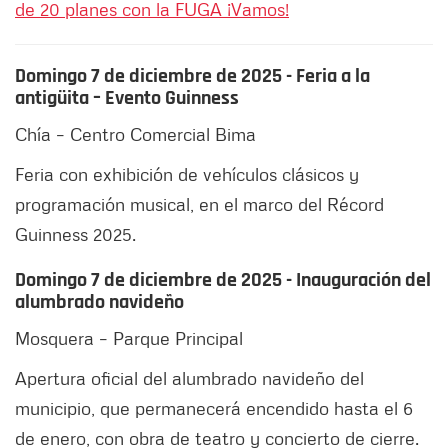
de 20 planes con la FUGA ¡Vamos!
Domingo 7 de diciembre de 2025 - Feria a la
antigüita – Evento Guinness
Chía – Centro Comercial Bima
Feria con exhibición de vehículos clásicos y
programación musical, en el marco del Récord
Guinness 2025.
Domingo 7 de diciembre de 2025 - Inauguración del
alumbrado navideño
Mosquera – Parque Principal
Apertura oficial del alumbrado navideño del
municipio, que permanecerá encendido hasta el 6
de enero, con obra de teatro y concierto de cierre.