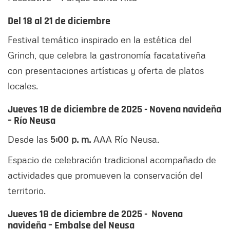
Del 18 al 21 de diciembre
Festival temático inspirado en la estética del
Grinch, que celebra la gastronomía facatativeña
con presentaciones artísticas y oferta de platos
locales.
Jueves 18 de diciembre de 2025 - Novena navideña
– Río Neusa
Desde las
5:00 p. m.
AAA Río Neusa.
Espacio de celebración tradicional acompañado de
actividades que promueven la conservación del
territorio.
Jueves 18 de diciembre de 2025 - Novena
navideña – Embalse del Neusa