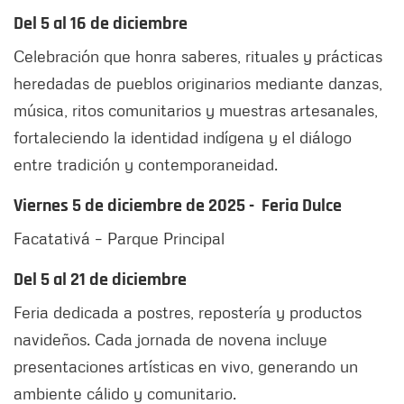
Del 5 al 16 de diciembre
Celebración que honra saberes, rituales y prácticas
heredadas de pueblos originarios mediante danzas,
música, ritos comunitarios y muestras artesanales,
fortaleciendo la identidad indígena y el diálogo
entre tradición y contemporaneidad.
Viernes 5 de diciembre de 2025 - Feria Dulce
Facatativá – Parque Principal
Del 5 al 21 de diciembre
Feria dedicada a postres, repostería y productos
navideños. Cada jornada de novena incluye
presentaciones artísticas en vivo, generando un
ambiente cálido y comunitario.