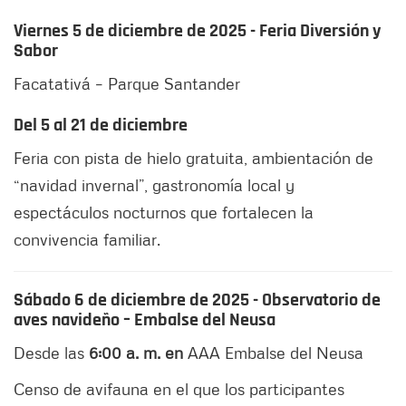
Viernes 5 de diciembre de 2025 - Feria Diversión y
Sabor
Facatativá – Parque Santander
Del 5 al 21 de diciembre
Feria con pista de hielo gratuita, ambientación de
“navidad invernal”, gastronomía local y
espectáculos nocturnos que fortalecen la
convivencia familiar.
Sábado 6 de diciembre de 2025 - Observatorio de
aves navideño – Embalse del Neusa
Desde las
6:00 a. m. en
AAA Embalse del Neusa
Censo de avifauna en el que los participantes