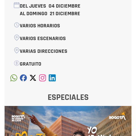
DEL JUEVES
04 DICIEMBRE
AL DOMINGO
21 DICIEMBRE
VARIOS HORARIOS
VARIOS ESCENARIOS
VARIAS DIRECCIONES
GRATUITO
ESPECIALES