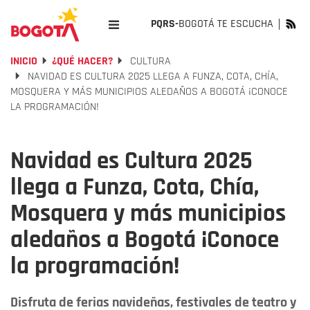
PQRS-
BOGOTÁ TE ESCUCHA
INICIO
¿QUÉ HACER?
CULTURA
NAVIDAD ES CULTURA 2025 LLEGA A FUNZA, COTA, CHÍA,
MOSQUERA Y MÁS MUNICIPIOS ALEDAÑOS A BOGOTÁ ¡CONOCE
LA PROGRAMACIÓN!
Navidad es Cultura 2025
llega a Funza, Cota, Chía,
Mosquera y más municipios
aledaños a Bogotá ¡Conoce
la programación!
Disfruta de ferias navideñas, festivales de teatro y