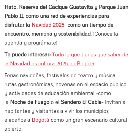
Hato, Reserva del Cacique Guatavita y Parque Juan
Pablo II, como una red de experiencias para
disfrutar la
Navidad 2025
como un tiempo de
encuentro, memoria y sostenibilidad
. ¡Conoce la
agenda y prográmate!
Te puede interesar:
Todo lo que tienes que saber de
la Navidad es cultura 2025 en Bogotá
Ferias navideñas, festivales de teatro y música,
rutas gastronómicas, novenas en el espacio público
y actividades de educación ambiental -como
la
Noche de Fuego
o el
Sendero El Cable
- invitan a
habitantes y visitantes a vivir los municipios
aledaños a
Bogotá
como un gran escenario cultural
abierto.