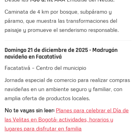
Caminata de 4 km por bosque, subpáramo y
páramo, que muestra las transformaciones del
paisaje y promueve el senderismo responsable.
Domingo 21 de diciembre de 2025 - Madrugón
navideño en Facatativá
Facatativá – Centro del municipio
Jornada especial de comercio para realizar compras
navideñas en un ambiente seguro y familiar, con
amplia oferta de productos locales.
No te vayas sin leer:
Planes para celebrar el Día de
las Velitas en Bogotá: actividades, horarios y
lugares para disfrutar en familia