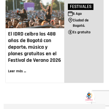
FESTIVALES
6
Ago
Ciudad de
Bogotá.
Es gratuito
El IDRD celbra los 488
años de Bogotá con
deporte, música y
planes gratuitos en el
Festival de Verano 2026
Leer más ...