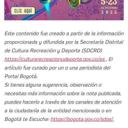
Este contenido fue creado a partir de la información
proporcionada y difundida por la Secretaría Distrital
de Cultura Recreación y Deporte (SDCRD)
https://culturarecreacionydeporte.gov.co/es
. El
artículo fue curado por un o una periodista del
Portal Bogotá.
Si tienes alguna sugerencia, observación o
necesitas más información sobre la nota publicada,
puedes hacerlo a través de los canales de atención
a la ciudadanía de la entidad mencionada o en
Bogotá te Escucha:
https://bogota.gov.co/sdqs/.