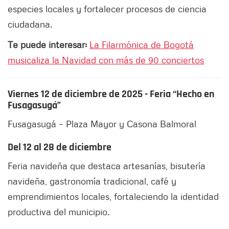
especies locales y fortalecer procesos de ciencia
ciudadana.
Te puede interesar:
La Filarmónica de Bogotá
musicaliza la Navidad con más de 90 conciertos
Viernes 12 de diciembre de 2025 - Feria “Hecho en
Fusagasugá”
Fusagasugá – Plaza Mayor y Casona Balmoral
Del 12 al 28 de diciembre
Feria navideña que destaca artesanías, bisutería
navideña, gastronomía tradicional, café y
emprendimientos locales, fortaleciendo la identidad
productiva del municipio.