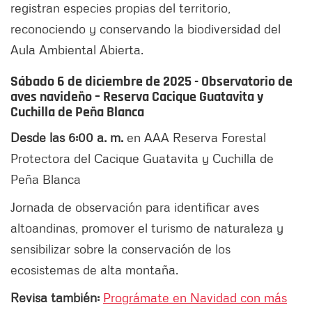
registran especies propias del territorio,
reconociendo y conservando la biodiversidad del
Aula Ambiental Abierta.
Sábado 6 de diciembre de 2025 - Observatorio de
aves navideño – Reserva Cacique Guatavita y
Cuchilla de Peña Blanca
Desde las 6:00 a. m.
en AAA Reserva Forestal
Protectora del Cacique Guatavita y Cuchilla de
Peña Blanca
Jornada de observación para identificar aves
altoandinas, promover el turismo de naturaleza y
sensibilizar sobre la conservación de los
ecosistemas de alta montaña.
Revisa también:
Prográmate en Navidad con más