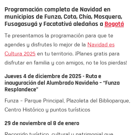
Programación completa de Navidad en
municipios de Funza, Cota, Chía, Mosquera,
Fusagasugá y Facatativá aledaños a
Bogotá
Te presentamos la programación para que te
agendes y disfrutes lo mejor de la
Navidad es
Cultura 2025
en tu territorio. ¡Planes gratis para
disfrutar en familia y con amigos, no te los pierdas!
Jueves 4 de diciembre de 2025 - Ruta e
inauguración del Alumbrado Navideño – “Funza
Resplandece”
Funza – Parque Principal, Plazoleta del Biblioparque,
Centro Histórico y puntos turísticos
29 de noviembre al 8 de enero
Recorrido turístico, cultural y patrimonial que