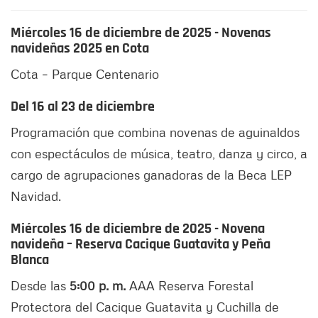
Miércoles 16 de diciembre de 2025 - Novenas
navideñas 2025 en Cota
Cota – Parque Centenario
Del 16 al 23 de diciembre
Programación que combina novenas de aguinaldos
con espectáculos de música, teatro, danza y circo, a
cargo de agrupaciones ganadoras de la Beca LEP
Navidad.
Miércoles 16 de diciembre de 2025 - Novena
navideña – Reserva Cacique Guatavita y Peña
Blanca
Desde las
5:00 p. m.
AAA Reserva Forestal
Protectora del Cacique Guatavita y Cuchilla de