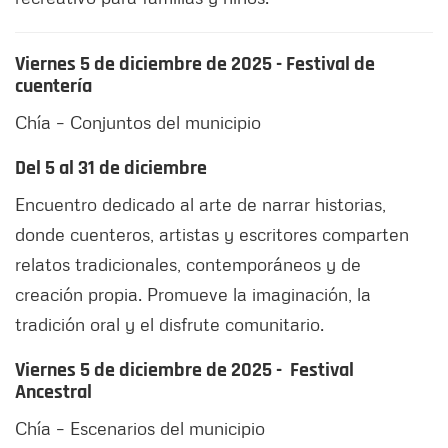
Viernes 5 de diciembre de 2025 - Festival de
cuentería
Chía – Conjuntos del municipio
Del 5 al 31 de diciembre
Encuentro dedicado al arte de narrar historias,
donde cuenteros, artistas y escritores comparten
relatos tradicionales, contemporáneos y de
creación propia. Promueve la imaginación, la
tradición oral y el disfrute comunitario.
Viernes 5 de diciembre de 2025 - Festival
Ancestral
Chía – Escenarios del municipio