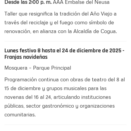
Desde las 2:00 p. m.
AAA Embalse del Neusa
Taller que resignifica la tradición del Año Viejo a
través del reciclaje y el fuego como símbolo de
renovación, en alianza con la Alcaldía de Cogua.
Lunes festivo 8 hasta el 24 de diciembre de 2025 -
Franjas navideñas
Mosquera – Parque Principal
Programación continua con obras de teatro del 8 al
15 de diciembre y grupos musicales para las
novenas del 16 al 24, articulando instituciones
públicas, sector gastronómico y organizaciones
comunitarias.