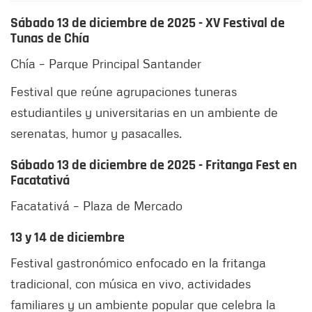
Sábado 13 de diciembre de 2025 - XV Festival de
Tunas de Chía
Chía – Parque Principal Santander
Festival que reúne agrupaciones tuneras
estudiantiles y universitarias en un ambiente de
serenatas, humor y pasacalles.
Sábado 13 de diciembre de 2025 - Fritanga Fest en
Facatativá
Facatativá – Plaza de Mercado
13 y 14 de diciembre
Festival gastronómico enfocado en la fritanga
tradicional, con música en vivo, actividades
familiares y un ambiente popular que celebra la