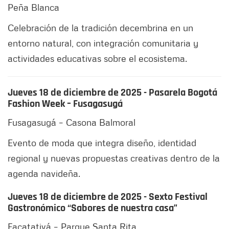
Peña Blanca
Celebración de la tradición decembrina en un
entorno natural, con integración comunitaria y
actividades educativas sobre el ecosistema.
Jueves 18 de diciembre de 2025 - Pasarela Bogotá
Fashion Week – Fusagasugá
Fusagasugá – Casona Balmoral
Evento de moda que integra diseño, identidad
regional y nuevas propuestas creativas dentro de la
agenda navideña.
Jueves 18 de diciembre de 2025 - Sexto Festival
Gastronómico “Sabores de nuestra casa”
Facatativá – Parque Santa Rita