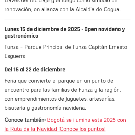
renovación, en alianza con la Alcaldía de Cogua.
Lunes 15 de diciembre de 2025 - Open navideño y
gastronómico
Funza – Parque Principal de Funza Capitán Ernesto
Esguerra
Del 15 al 22 de diciembre
Feria que convierte el parque en un punto de
encuentro para las familias de Funza y la región,
con emprendimientos de juguetes, artesanías,
bisutería y gastronomía navideña.
Conoce también:
Bogotá se ilumina este 2025 con
la Ruta de la Navidad ¡Conoce los puntos!