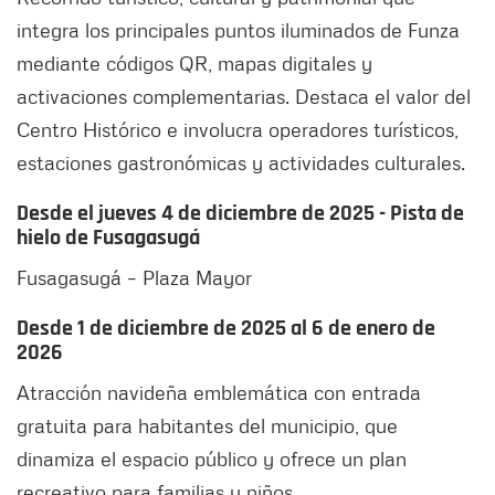
integra los principales puntos iluminados de Funza
mediante códigos QR, mapas digitales y
activaciones complementarias. Destaca el valor del
Centro Histórico e involucra operadores turísticos,
estaciones gastronómicas y actividades culturales.
Desde el jueves 4 de diciembre de 2025 - Pista de
hielo de Fusagasugá
Fusagasugá – Plaza Mayor
Desde 1 de diciembre de 2025 al 6 de enero de
2026
Atracción navideña emblemática con entrada
gratuita para habitantes del municipio, que
dinamiza el espacio público y ofrece un plan
recreativo para familias y niños.