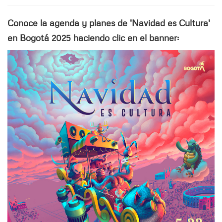
Conoce la agenda y planes de 'Navidad es Cultura'
en Bogotá 2025 haciendo clic en el banner: