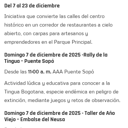
Del 7 al 23 de diciembre
Iniciativa que convierte las calles del centro
histórico en un corredor de restaurantes a cielo
abierto, con carpas para artesanos y
emprendedores en el Parque Principal.
Domingo 7 de diciembre de 2025 -
Rally de la
Tingua – Puente Sopó
Desde las
11:00 a. m.
AAA Puente Sopó
Actividad lúdica y educativa para conocer a la
Tingua Bogotana, especie endémica en peligro de
extinción, mediante juegos y retos de observación.
Domingo 7 de diciembre de 2025 - Taller de Año
Viejo – Embalse del Neusa