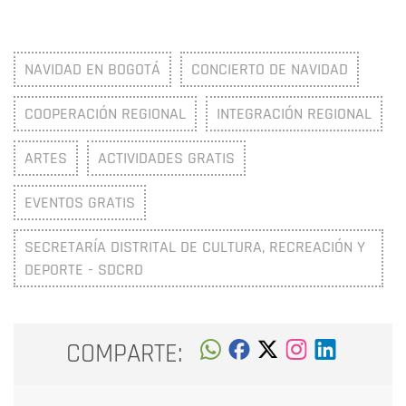
NAVIDAD EN BOGOTÁ
CONCIERTO DE NAVIDAD
COOPERACIÓN REGIONAL
INTEGRACIÓN REGIONAL
ARTES
ACTIVIDADES GRATIS
EVENTOS GRATIS
SECRETARÍA DISTRITAL DE CULTURA, RECREACIÓN Y
DEPORTE - SDCRD
COMPARTE: