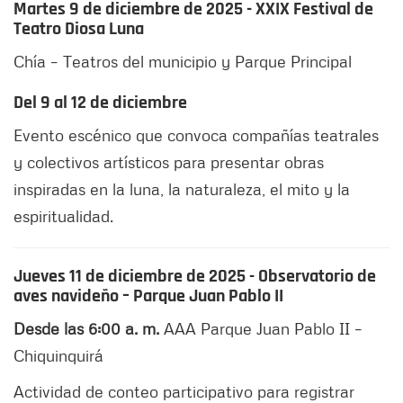
Martes 9 de diciembre de 2025 - XXIX Festival de
Teatro Diosa Luna
Chía – Teatros del municipio y Parque Principal
Del 9 al 12 de diciembre
Evento escénico que convoca compañías teatrales
y colectivos artísticos para presentar obras
inspiradas en la luna, la naturaleza, el mito y la
espiritualidad.
Jueves 11 de diciembre de 2025 - Observatorio de
aves navideño – Parque Juan Pablo II
Desde las 6:00 a. m.
AAA Parque Juan Pablo II –
Chiquinquirá
Actividad de conteo participativo para registrar