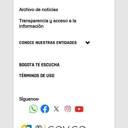
Archivo de noticias
Transparencia y acceso a la
información
CONOCE NUESTRAS ENTIDADES
BOGOTA TE ESCUCHA
TÉRMINOS DE USO
Síguenos: