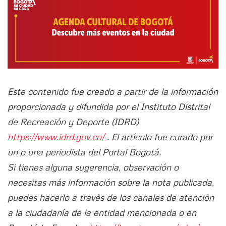
Este contenido fue creado a partir de la información
proporcionada y difundida por el Instituto Distrital
de Recreación y Deporte (IDRD)
https://www.idrd.gov.co/
. El artículo fue curado por
un o una periodista del Portal Bogotá.
Si tienes alguna sugerencia, observación o
necesitas más información sobre la nota publicada,
puedes hacerlo a través de los canales de atención
a la ciudadanía de la entidad mencionada o en