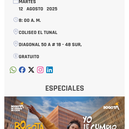
MARTES
12 AGOSTO 2025
8: 00 A. M.
COLISEO EL TUNAL
DIAGONAL 50 A # 18 - 48 SUR,
GRATUITO
ESPECIALES