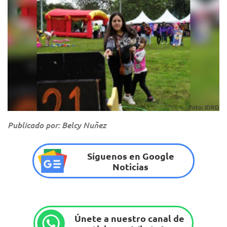
Foto: IDRD
Publicado por: Belcy Nuñez
Síguenos en Google
Noticias
Únete a nuestro canal de