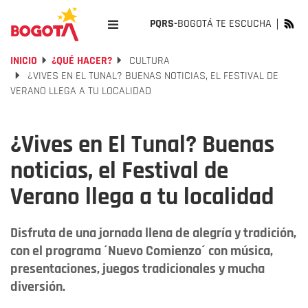
PQRS-
BOGOTÁ TE ESCUCHA
INICIO
¿QUÉ HACER?
CULTURA
¿VIVES EN EL TUNAL? BUENAS NOTICIAS, EL FESTIVAL DE
VERANO LLEGA A TU LOCALIDAD
¿Vives en El Tunal? Buenas
noticias, el Festival de
Verano llega a tu localidad
Disfruta de una jornada llena de alegría y tradición,
con el programa ´Nuevo Comienzo´ con música,
presentaciones, juegos tradicionales y mucha
diversión.