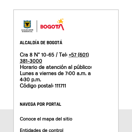
ALCALDÍA DE BOGOTÁ
Cra 8 N° 10-65 / Tel:
+57 (601)
381-3000
Horario de atención al público:
Lunes a viernes de 7:00 a.m. a
4:30 p.m.
Código postal: 111711
NAVEGA POR PORTAL
Conoce el mapa del sitio
Entidades de control