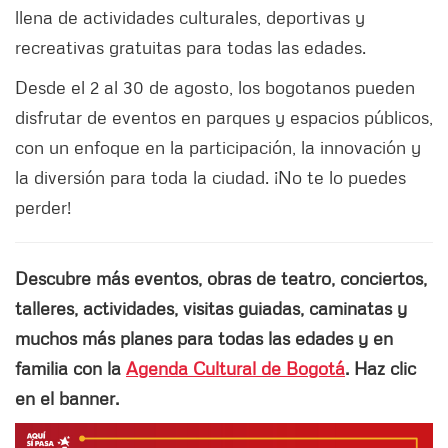
llena de actividades culturales, deportivas y
recreativas gratuitas para todas las edades.
Desde el 2 al 30 de agosto, los bogotanos pueden
disfrutar de eventos en parques y espacios públicos,
con un enfoque en la participación, la innovación y
la diversión para toda la ciudad. ¡No te lo puedes
perder!
Descubre más eventos, obras de teatro, conciertos,
talleres, actividades, visitas guiadas, caminatas y
muchos más planes para todas las edades y en
familia con la
Agenda Cultural de Bogotá
. Haz clic
en el banner.