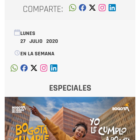
COMPARTE:
LUNES
27 JULIO 2020
EN LA SEMANA
ESPECIALES