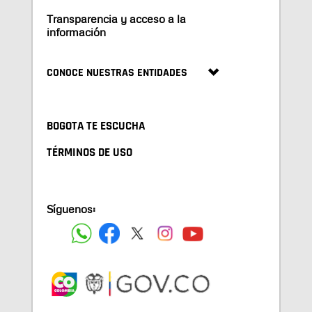
Transparencia y acceso a la
información
CONOCE NUESTRAS ENTIDADES
BOGOTA TE ESCUCHA
TÉRMINOS DE USO
Síguenos: