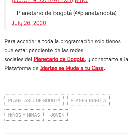
— Planetario de Bogotá (@planetariobta)
July 26, 2020
Para acceder a toda la programación solo tienes
que estar pendiente de las redes
sociales del
Planetario de Bogotá
,
y conectarte a la
Plataforma de
Idartes se Muda a tu Casa
.
PLANETARIO DE BOGOTÁ
PLANES BOGOTÁ
NIÑOS Y NIÑAS
JOVEN