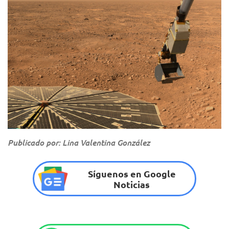
Publicado por: Lina Valentina González
Síguenos en Google
Noticias