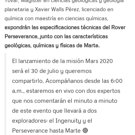
planetaria y Xavier Walls Pérez, licenciado en
química con maestría en ciencias químicas,
expondrán las especificaciones técnicas del Rover
Perseverance, junto con las características
geológicas, químicas y físicas de Marte.
El lanzamiento de la misión Mars 2020
será el 30 de julio y queremos
compartirlo. Acompáñanos desde las 6:00
a.m., estaremos en vivo con dos expertos
que nos comentarán el minuto a minuto
de este evento que llevará a dos
exploradores: el Ingenuity y el
Perseverance hasta Marte 🔴