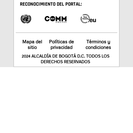
RECONOCIMIENTO DEL PORTAL:
Mapa del
Políticas de
Términos y
sitio
privacidad
condiciones
2024 ALCALDÍA DE BOGOTÁ D.C. TODOS LOS
DERECHOS RESERVADOS