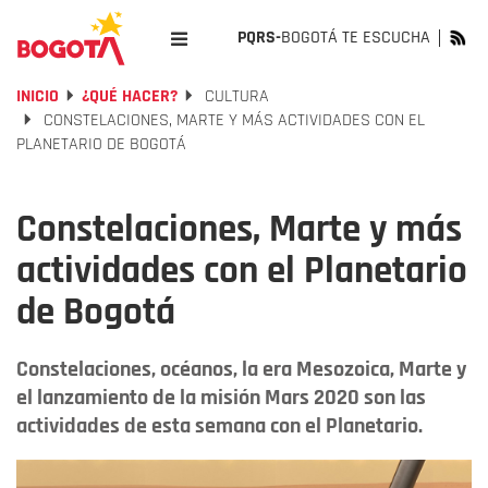
PQRS-
BOGOTÁ TE ESCUCHA
INICIO
¿QUÉ HACER?
CULTURA
CONSTELACIONES, MARTE Y MÁS ACTIVIDADES CON EL
PLANETARIO DE BOGOTÁ
Constelaciones, Marte y más
actividades con el Planetario
de Bogotá
Constelaciones, océanos, la era Mesozoica, Marte y
el lanzamiento de la misión Mars 2020 son las
actividades de esta semana con el Planetario.