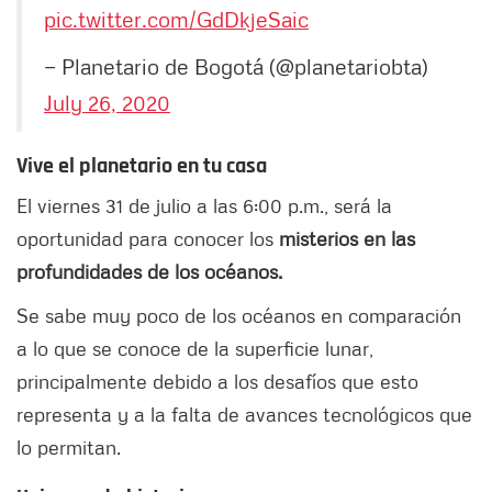
pic.twitter.com/GdDkjeSaic
— Planetario de Bogotá (@planetariobta)
July 26, 2020
Vive el planetario en tu casa
El viernes 31 de julio a las 6:00 p.m., será la
oportunidad para conocer los
misterios en las
profundidades
de los océanos.
Se sabe muy poco de los océanos en comparación
a lo que se conoce de la superficie lunar,
principalmente debido a los desafíos que esto
representa y a la falta de avances tecnológicos que
lo permitan.