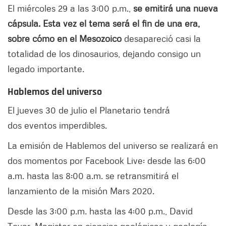
El miércoles 29 a las 3:00 p.m.,
se emitirá una nueva
cápsula. Esta vez el tema será el fin de una era,
sobre cómo en el Mesozoico
desapareció casi la
totalidad de los dinosaurios, dejando consigo un
legado importante.
Hablemos del universo
El jueves 30 de julio el Planetario tendrá
dos eventos imperdibles.
La emisión de Hablemos del universo se realizará en
dos momentos por Facebook Live: desde las 6:00
a.m. hasta las 8:00 a.m. se retransmitirá el
lanzamiento de la misión Mars 2020.
Desde las 3:00 p.m. hasta las 4:00 p.m., David
Tovar, Magister en ciencias geológicas y geología