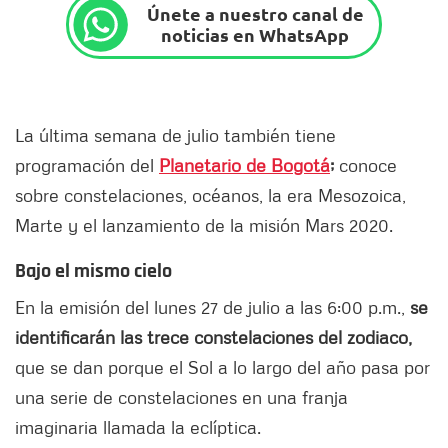
Únete a nuestro canal de
noticias en WhatsApp
La última semana de julio también tiene
programación del
Planetario de Bogotá
;
conoce
sobre constelaciones, océanos, la era Mesozoica,
Marte y el lanzamiento de la misión Mars 2020.
Bajo el mismo cielo
En la emisión del lunes 27 de julio a las 6:00 p.m.,
se
identificarán las trece constelaciones del zodiaco,
que se dan porque el Sol a lo largo del año pasa por
una serie de constelaciones en una franja
imaginaria llamada la eclíptica.