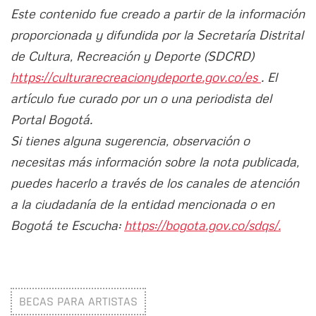
Este contenido fue creado a partir de la información
proporcionada y difundida por la Secretaría Distrital
de Cultura, Recreación y Deporte (SDCRD)
https://culturarecreacionydeporte.gov.co/es
. El
artículo fue curado por un o una periodista del
Portal Bogotá.
Si tienes alguna sugerencia, observación o
necesitas más información sobre la nota publicada,
puedes hacerlo a través de los canales de atención
a la ciudadanía de la entidad mencionada o en
Bogotá te Escucha:
https://bogota.gov.co/sdqs/.
BECAS PARA ARTISTAS