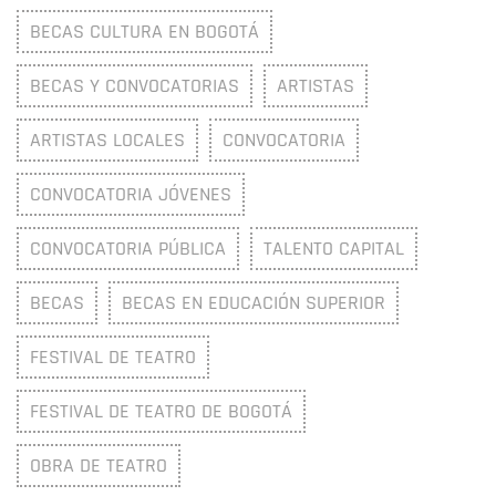
BECAS CULTURA EN BOGOTÁ
BECAS Y CONVOCATORIAS
ARTISTAS
ARTISTAS LOCALES
CONVOCATORIA
CONVOCATORIA JÓVENES
CONVOCATORIA PÚBLICA
TALENTO CAPITAL
BECAS
BECAS EN EDUCACIÓN SUPERIOR
FESTIVAL DE TEATRO
FESTIVAL DE TEATRO DE BOGOTÁ
OBRA DE TEATRO