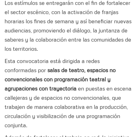
Los estímulos se entregarán con el fin de fortalecer
el sector escénico, con la activación de franjas
horarias los fines de semana y así beneficiar nuevas
audiencias, promoviendo el diálogo, la juntanza de
saberes y la colaboración entre las comunidades de
los territorios.
Esta convocatoria está dirigida a redes
conformadas por
salas de teatro, espacios no
convencionales con programación teatral y
agrupaciones con trayectoria
en puestas en escena
callejeras y de espacios no convencionales, que
trabajen de manera colaborativa en la producción,
circulación y visibilización de una programación
conjunta.