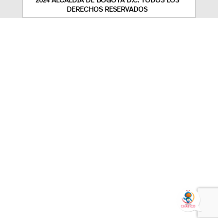
DERECHOS RESERVADOS