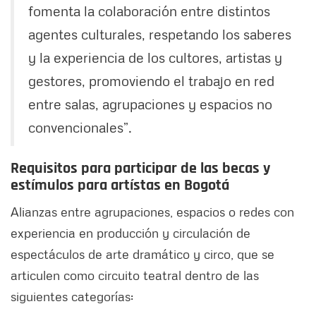
fomenta la colaboración entre distintos
agentes culturales, respetando los saberes
y la experiencia de los cultores, artistas y
gestores, promoviendo el trabajo en red
entre salas, agrupaciones y espacios no
convencionales”.
Requisitos para participar de las becas y
estímulos para artístas en Bogotá
Alianzas entre agrupaciones, espacios o redes con
experiencia en producción y circulación de
espectáculos de arte dramático y circo, que se
articulen como circuito teatral dentro de las
siguientes categorías: