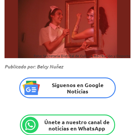
Foto: Secretaría Distrital de Cultura, Recreación y Deporte
Publicado por: Belcy Nuñez
Síguenos en Google
Noticias
Únete a nuestro canal de
noticias en WhatsApp