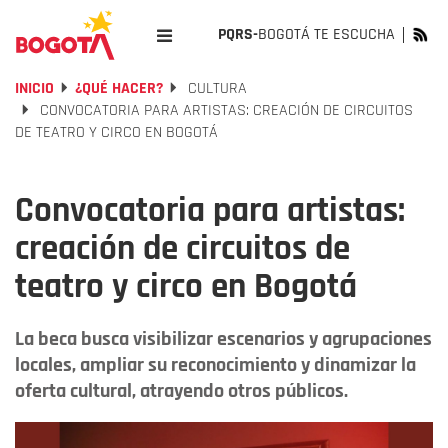
PQRS-
BOGOTÁ TE ESCUCHA
INICIO
¿QUÉ HACER?
CULTURA
CONVOCATORIA PARA ARTISTAS: CREACIÓN DE CIRCUITOS
DE TEATRO Y CIRCO EN BOGOTÁ
Convocatoria para artistas:
creación de circuitos de
teatro y circo en Bogotá
La beca busca visibilizar escenarios y agrupaciones
locales, ampliar su reconocimiento y dinamizar la
oferta cultural, atrayendo otros públicos.