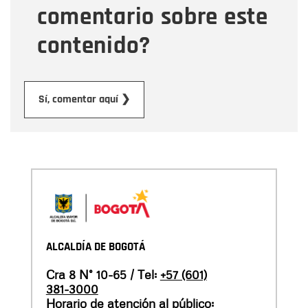
comentario sobre este
contenido?
Enviar
Sí, comentar aquí ❯
ALCALDÍA DE BOGOTÁ
Cra 8 N° 10-65 / Tel:
+57 (601)
381-3000
Horario de atención al público: