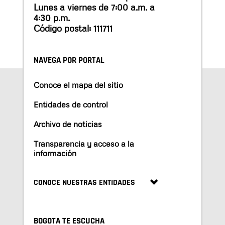
Lunes a viernes de 7:00 a.m. a
4:30 p.m.
Código postal: 111711
NAVEGA POR PORTAL
Conoce el mapa del sitio
Entidades de control
Archivo de noticias
Transparencia y acceso a la
información
CONOCE NUESTRAS ENTIDADES
BOGOTA TE ESCUCHA