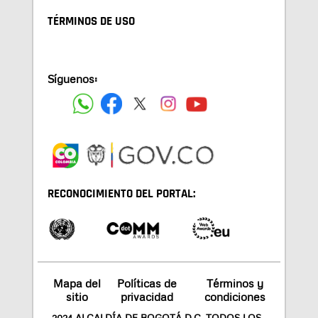
TÉRMINOS DE USO
Síguenos:
RECONOCIMIENTO DEL PORTAL:
Mapa del
Políticas de
Términos y
sitio
privacidad
condiciones
2024 ALCALDÍA DE BOGOTÁ D.C. TODOS LOS