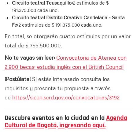
Circuito teatral Teusaquillo:
2 estímulos de $
191.375.000 cada uno.
Circuito teatral Distrito Creativo Candelaria - Santa
Fe:
2 estímulos de $ 191.375.000 cada uno.
En total, se otorgarán cuatro estímulos por un valor
total de $ 765.500.000.
No te vayas sin leer:
Convocatoria de Atenea con
2.900 becas: estudia inglés con el British Council
¡Postúlate!
Si estás interesado consulta los
requisitos y presenta tu propuesta a través
de
https://sicon.scrd.gov.co/convocatorias/3192
Descubre eventos en la ciudad en la
Agenda
Cultural de Bogotá, ingresando aquí.