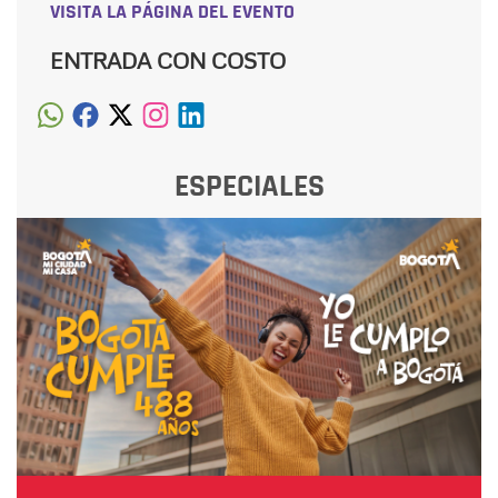
VISITA LA PÁGINA DEL EVENTO
ENTRADA CON COSTO
ESPECIALES