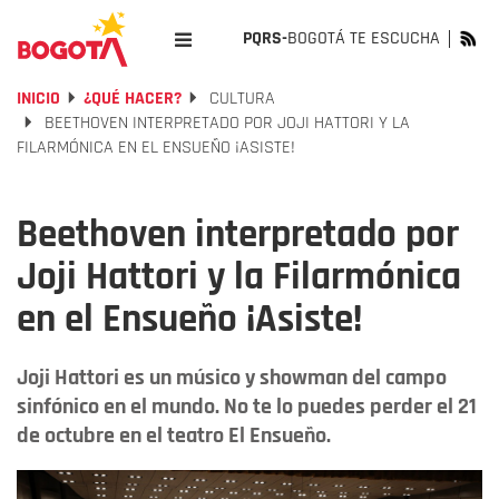
PQRS-
BOGOTÁ TE ESCUCHA
INICIO
¿QUÉ HACER?
CULTURA
BEETHOVEN INTERPRETADO POR JOJI HATTORI Y LA
FILARMÓNICA EN EL ENSUEÑO ¡ASISTE!
Beethoven interpretado por
Joji Hattori y la Filarmónica
en el Ensueño ¡Asiste!
Joji Hattori es un músico y showman del campo
sinfónico en el mundo. No te lo puedes perder el 21
de octubre en el teatro El Ensueño.