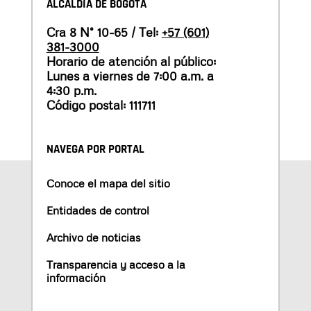
ALCALDÍA DE BOGOTÁ
Cra 8 N° 10-65 / Tel:
+57 (601)
381-3000
Horario de atención al público:
Lunes a viernes de 7:00 a.m. a
4:30 p.m.
Código postal: 111711
NAVEGA POR PORTAL
Conoce el mapa del sitio
Entidades de control
Archivo de noticias
Transparencia y acceso a la
información