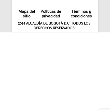
Mapa del
Políticas de
Términos y
sitio
privacidad
condiciones
2024 ALCALDÍA DE BOGOTÁ D.C. TODOS LOS
DERECHOS RESERVADOS