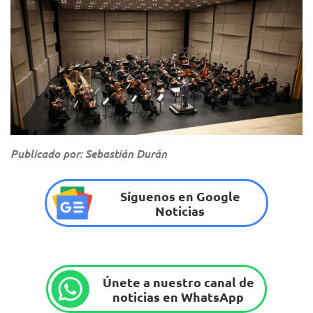
Publicado por: Sebastián Durán
Síguenos en Google
Noticias
Únete a nuestro canal de
noticias en WhatsApp