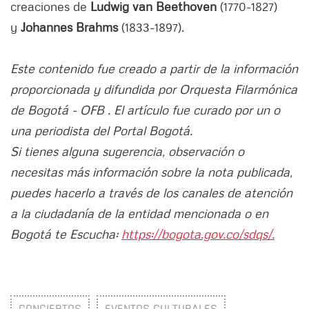
creaciones de
Ludwig van Beethoven
(1770-1827)
y
Johannes Brahms
(1833-1897).
Este contenido fue creado a partir de la información
proporcionada y difundida por Orquesta Filarmónica
de Bogotá - OFB . El artículo fue curado por un o
una periodista del Portal Bogotá.
Si tienes alguna sugerencia, observación o
necesitas más información sobre la nota publicada,
puedes hacerlo a través de los canales de atención
a la ciudadanía de la entidad mencionada o en
Bogotá te Escucha:
https://bogota.gov.co/sdqs/.
CONCIERTOS
EVENTOS CULTURALES