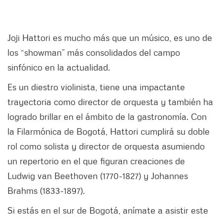
Joji Hattori es mucho más que un músico, es uno de
los “showman” más consolidados del campo
sinfónico en la actualidad.
Es un diestro violinista, tiene una impactante
trayectoria como director de orquesta y también ha
logrado brillar en el ámbito de la gastronomía. Con
la Filarmónica de Bogotá, Hattori cumplirá su doble
rol como solista y director de orquesta asumiendo
un repertorio en el que figuran creaciones de
Ludwig van Beethoven (1770-1827) y Johannes
Brahms (1833-1897).
Si estás en el sur de Bogotá, anímate a asistir este