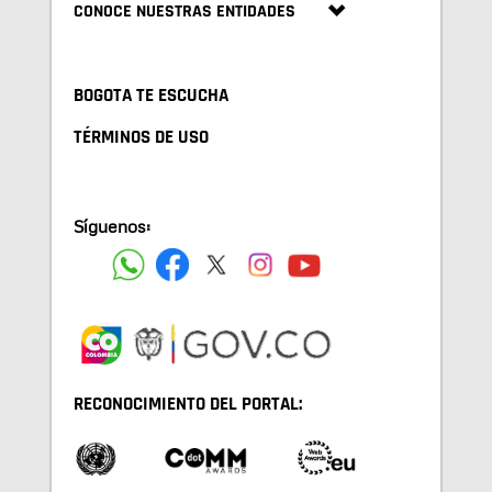
CONOCE NUESTRAS ENTIDADES
BOGOTA TE ESCUCHA
TÉRMINOS DE USO
Síguenos:
RECONOCIMIENTO DEL PORTAL: