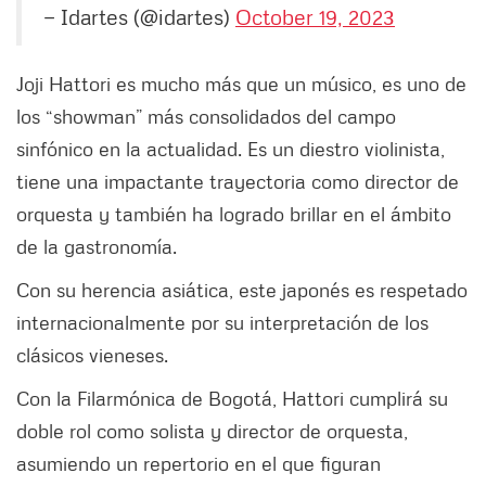
— Idartes (@idartes)
October 19, 2023
Joji Hattori es mucho más que un músico, es uno de
los “showman” más consolidados del campo
sinfónico en la actualidad. Es un diestro violinista,
tiene una impactante trayectoria como director de
orquesta y también ha logrado brillar en el ámbito
de la gastronomía.
Con su herencia asiática, este japonés es respetado
internacionalmente por su interpretación de los
clásicos vieneses.
Con la Filarmónica de Bogotá, Hattori cumplirá su
doble rol como solista y director de orquesta,
asumiendo un repertorio en el que figuran