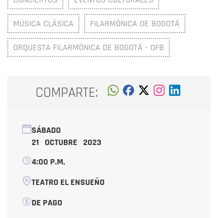
MÚSICA CLÁSICA
FILARMÓNICA DE BOGOTÁ
ORQUESTA FILARMÓNICA DE BOGOTÁ - OFB
COMPARTE:
SÁBADO
21 OCTUBRE 2023
4:00 P.M.
TEATRO EL ENSUEÑO
DE PAGO