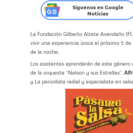
Síguenos en Google
Noticias
La Fundación Gilberto Alzate Avendaño (FUG
vivir una experiencia única el próximo 5 de
de la noche.
Los asistentes aprenderán de este género
de la orquesta “Nelson y sus Estrellas”,
Alf
y La periodista radial y especialista en sals