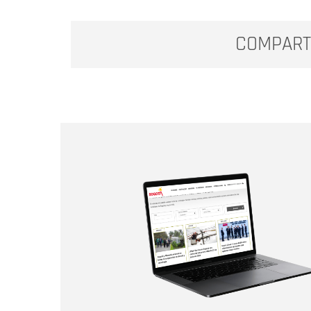
COMPART