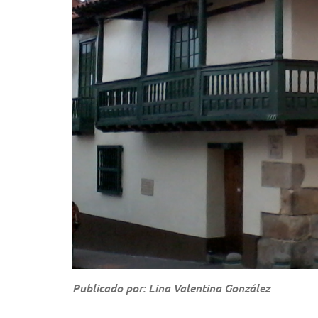
Publicado por: Lina Valentina González