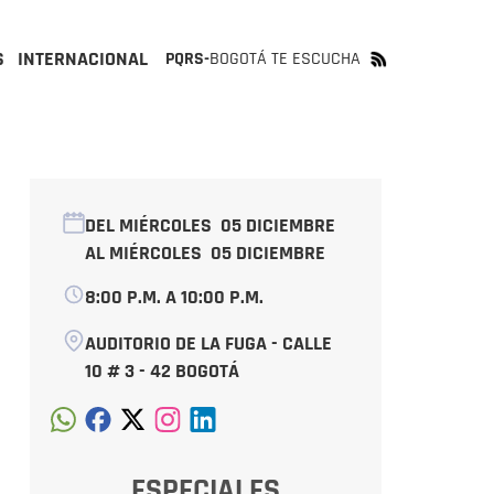
S
INTERNACIONAL
PQRS-
BOGOTÁ TE ESCUCHA
DEL MIÉRCOLES
05 DICIEMBRE
AL MIÉRCOLES
05 DICIEMBRE
8:00 P.M. A 10:00 P.M.
AUDITORIO DE LA FUGA - CALLE
10 # 3 - 42 BOGOTÁ
ESPECIALES