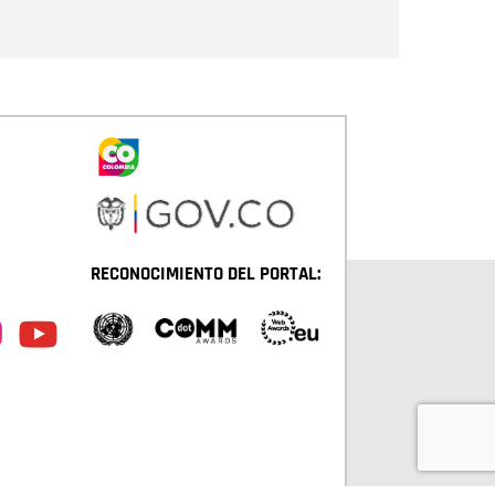
Enviar
RECONOCIMIENTO DEL PORTAL: