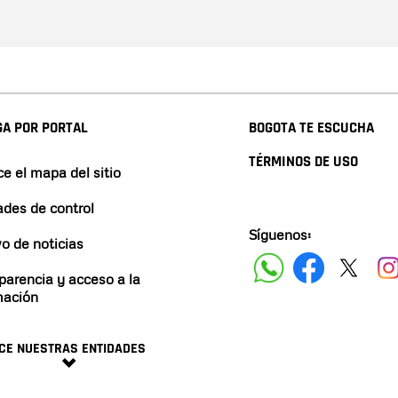
A POR PORTAL
BOGOTA TE ESCUCHA
TÉRMINOS DE USO
e el mapa del sitio
ades de control
Síguenos:
vo de noticias
parencia y acceso a la
mación
CE NUESTRAS ENTIDADES