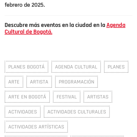
febrero de 2025.
Descubre más eventos en la ciudad en la
Agenda
Cultural de Bogotá.
PLANES BOGOTÁ
AGENDA CULTURAL
PLANES
ARTE
ARTISTA
PROGRAMACIÓN
ARTE EN BOGOTÁ
FESTIVAL
ARTISTAS
ACTIVIDADES
ACTIVIDADES CULTURALES
ACTIVIDADES ARTÍSTICAS