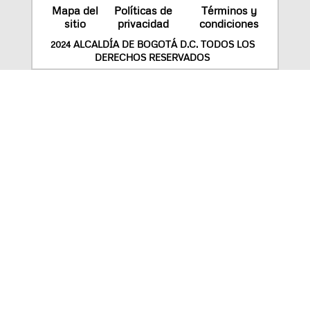
Mapa del
Políticas de
Términos y
sitio
privacidad
condiciones
2024 ALCALDÍA DE BOGOTÁ D.C. TODOS LOS
DERECHOS RESERVADOS