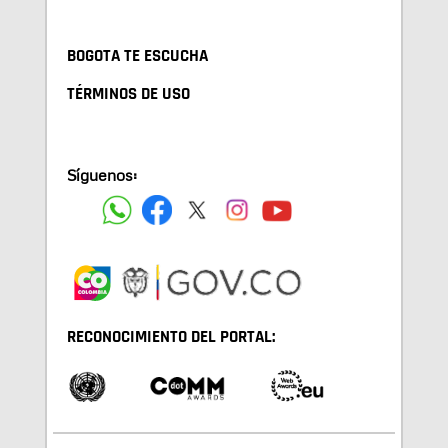
BOGOTA TE ESCUCHA
TÉRMINOS DE USO
Síguenos:
RECONOCIMIENTO DEL PORTAL: