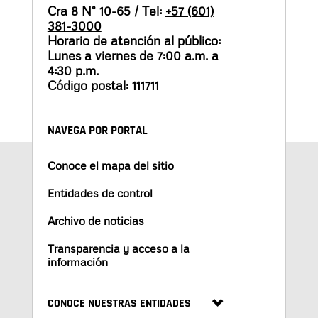
Cra 8 N° 10-65 / Tel:
+57 (601)
381-3000
Horario de atención al público:
Lunes a viernes de 7:00 a.m. a
4:30 p.m.
Código postal: 111711
NAVEGA POR PORTAL
Conoce el mapa del sitio
Entidades de control
Archivo de noticias
Transparencia y acceso a la
información
CONOCE NUESTRAS ENTIDADES