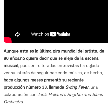
Aunque esta es la última gira mundial del artista, de
80 años,
no quiere decir que se aleje de la escena
musical,
pues en reiteradas entrevistas ha dejado
ver su interés de seguir haciendo música, de hecho,
hace algunos meses presentó su reciente
producción número 33, llamada
Swing Fever
,
una
colaboración con
Jools Holland's Rhythm and Blues
Orchestra
.