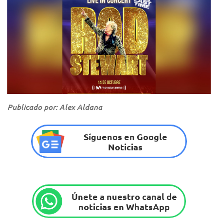
Publicado por: Alex Aldana
Síguenos en Google
Noticias
Únete a nuestro canal de
noticias en WhatsApp