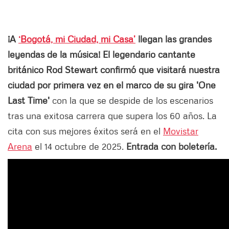
¡A
‘Bogotá, mi Ciudad, mi Casa’
llegan las grandes
leyendas de la música! El legendario cantante
británico Rod Stewart confirmó que visitará nuestra
ciudad por primera vez en el marco de su gira 'One
Last Time'
con la que se despide de los escenarios
tras una exitosa carrera que supera los 60 años. La
cita con sus mejores éxitos será en el
Movistar
Arena
el 14 octubre de 2025.
Entrada con boletería.