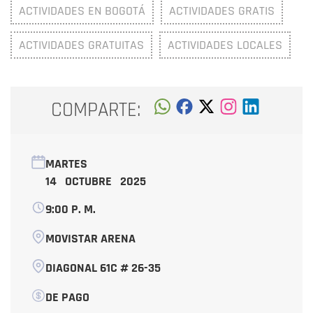
ACTIVIDADES EN BOGOTÁ
ACTIVIDADES GRATIS
ACTIVIDADES GRATUITAS
ACTIVIDADES LOCALES
COMPARTE:
MARTES
14 OCTUBRE 2025
9:00 P. M.
MOVISTAR ARENA
DIAGONAL 61C # 26-35
DE PAGO