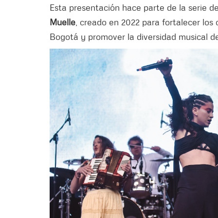
Esta presentación hace parte de la serie d
Muelle
, creado en 2022 para fortalecer los c
Bogotá y promover la diversidad musical de