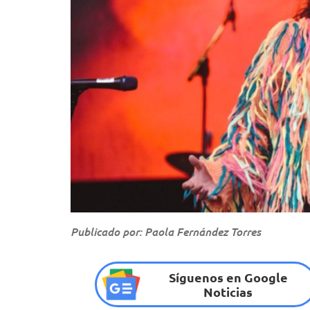
Publicado por: Paola Fernández Torres
Síguenos en Google
Noticias