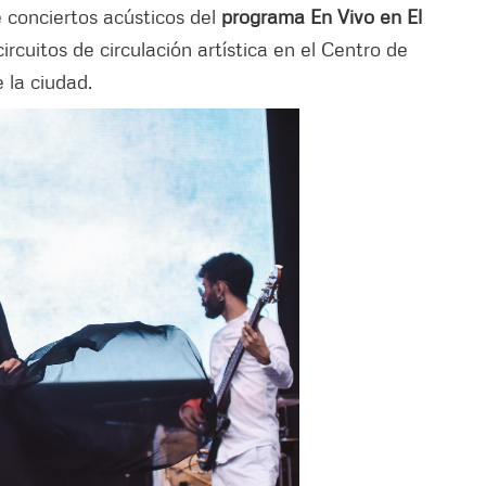
e conciertos acústicos del
programa En Vivo en El
ircuitos de circulación artística en el Centro de
 la ciudad.