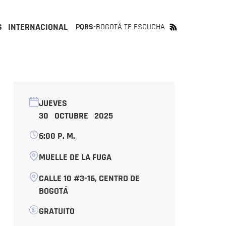
S
INTERNACIONAL
PQRS-
BOGOTÁ TE ESCUCHA
A
JUEVES
30 OCTUBRE 2025
6:00 P. M.
MUELLE DE LA FUGA
CALLE 10 #3-16, CENTRO DE
BOGOTÁ
GRATUITO