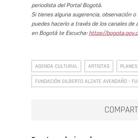
periodista del Portal Bogotá.
Si tienes alguna sugerencia, observación o
puedes hacerlo a través de los canales de 
en Bogotá te Escucha:
https://bogota.gov.c
AGENDA CULTURAL
ARTISTAS
PLANES
FUNDACIÓN GILBERTO ALZATE AVENDAÑO - F
COMPART