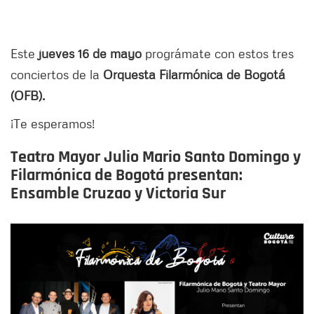
Este
jueves 16 de mayo
prográmate con estos tres
conciertos de la
Orquesta Filarmónica de Bogotá
(OFB).
¡Te esperamos!
Teatro Mayor Julio Mario Santo Domingo y
Filarmónica de Bogotá presentan:
Ensamble Cruzao y Victoria Sur