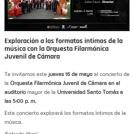
Exploración a los formatos íntimos de la
música con la Orquesta Filarmónica
Juvenil de Cámara
Te invitamos este
jueves 16 de mayo
al concierto de
la
Orquesta Filarmónica Juvenil de Cámara en el
auditorio
mayor de la
Universidad Santo Tomás a
las 5:00 p. m.
Este concierto explorará los formatos íntimos de la
música.
¡Entrada libre!