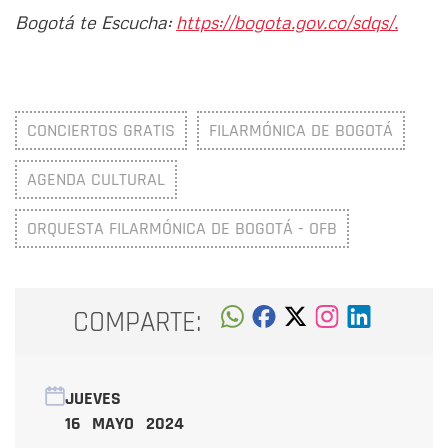
Bogotá te Escucha:
https://bogota.gov.co/sdqs/.
CONCIERTOS GRATIS
FILARMÓNICA DE BOGOTÁ
AGENDA CULTURAL
ORQUESTA FILARMÓNICA DE BOGOTÁ - OFB
COMPARTE:
JUEVES
16 MAYO 2024