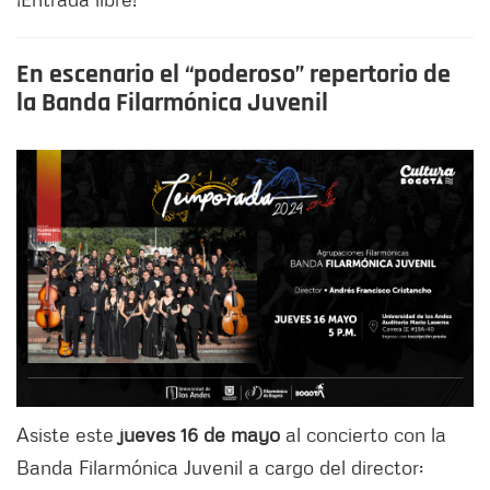
En escenario el “poderoso” repertorio de
la Banda Filarmónica Juvenil
Asiste este
jueves 16 de mayo
al concierto con la
Banda Filarmónica Juvenil a cargo del director: