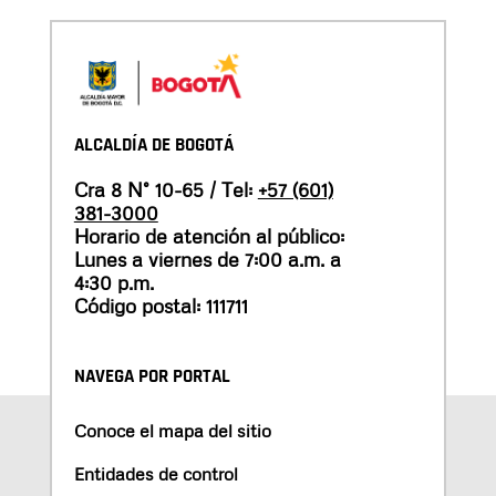
ALCALDÍA DE BOGOTÁ
Cra 8 N° 10-65 / Tel:
+57 (601)
381-3000
Horario de atención al público:
Lunes a viernes de 7:00 a.m. a
4:30 p.m.
Código postal: 111711
NAVEGA POR PORTAL
Conoce el mapa del sitio
Entidades de control