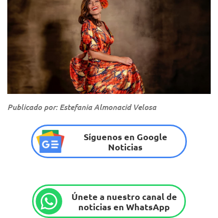
Publicado por: Estefania Almonacid Velosa
Síguenos en Google
Noticias
Únete a nuestro canal de
noticias en WhatsApp