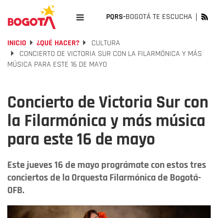
PQRS-
BOGOTÁ TE ESCUCHA
INICIO
¿QUÉ HACER?
CULTURA
CONCIERTO DE VICTORIA SUR CON LA FILARMÓNICA Y MÁS
MÚSICA PARA ESTE 16 DE MAYO
Concierto de Victoria Sur con
la Filarmónica y más música
para este 16 de mayo
Este jueves 16 de mayo prográmate con estos tres
conciertos de la Orquesta Filarmónica de Bogotá-
OFB.