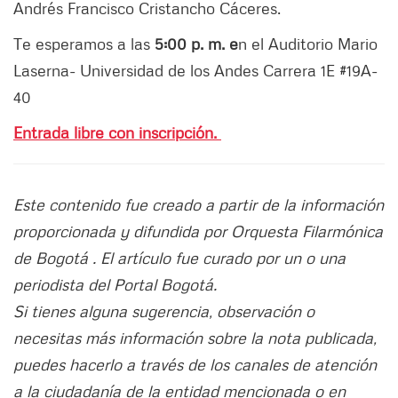
Andrés Francisco Cristancho Cáceres.
Te esperamos a las
5:00 p. m. e
n el Auditorio Mario
Laserna- Universidad de los Andes Carrera 1E #19A-
40
Entrada libre con inscripción.
Este contenido fue creado a partir de la información
proporcionada y difundida por Orquesta Filarmónica
de Bogotá . El artículo fue curado por un o una
periodista del Portal Bogotá.
Si tienes alguna sugerencia, observación o
necesitas más información sobre la nota publicada,
puedes hacerlo a través de los canales de atención
a la ciudadanía de la entidad mencionada o en