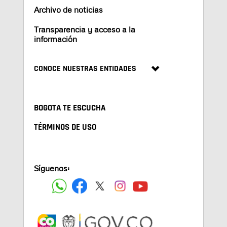
Archivo de noticias
Transparencia y acceso a la
información
CONOCE NUESTRAS ENTIDADES
BOGOTA TE ESCUCHA
TÉRMINOS DE USO
Síguenos: