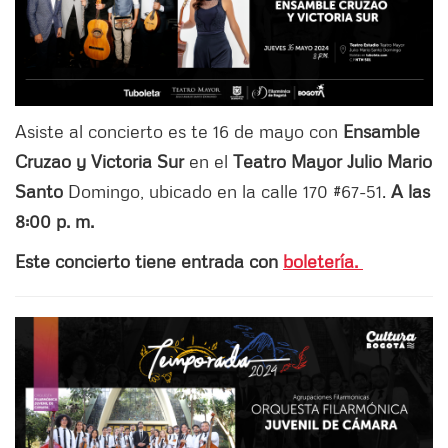
Asiste al concierto es te 16 de mayo con
Ensamble
Cruzao y Victoria Sur
en el
Teatro Mayor Julio Mario
Santo
Domingo, ubicado en la calle 170 #67-51.
A las
8:00 p. m.
Este concierto tiene entrada con
boletería.