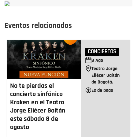
Eventos relacionados
CONCIERTOS
8
Ago
Teatro Jorge
Eliécer Gaitán
de Bogotá.
No te pierdas el
Es de pago
concierto sinfónico
Kraken en el Teatro
Jorge Eliécer Gaitán
este sábado 8 de
agosto