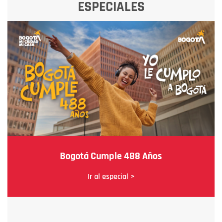
ESPECIALES
Bogotá Cumple 488 Años
Ir al especial >