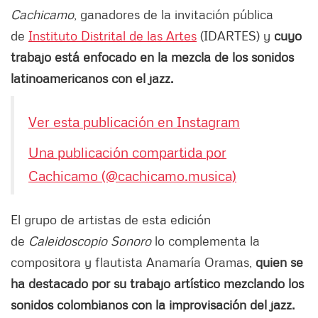
Cachicamo
, ganadores de la invitación pública
de
Instituto Distrital de las Artes
(IDARTES) y
cuyo
trabajo está enfocado en la mezcla de los sonidos
latinoamericanos con el jazz.
Ver esta publicación en Instagram
Una publicación compartida por
Cachicamo (@cachicamo.musica)
El grupo de artistas de esta edición
de
Caleidoscopio Sonoro
lo complementa la
compositora y flautista Anamaría Oramas,
quien se
ha destacado por su trabajo artístico mezclando los
sonidos colombianos con la improvisación del jazz.