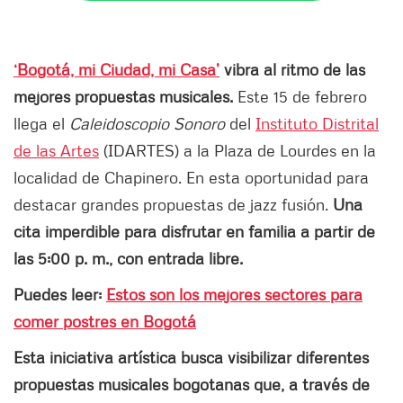
‘Bogotá, mi Ciudad, mi Casa’
vibra al ritmo de las
mejores propuestas musicales.
Este 15 de febrero
llega el
Caleidoscopio Sonoro
del
Instituto Distrital
de las Artes
(IDARTES) a la Plaza de Lourdes en la
localidad de Chapinero. En esta oportunidad para
destacar grandes propuestas de jazz fusión.
Una
cita imperdible para disfrutar en familia a partir de
las 5:00 p. m., con entrada libre.
Puedes leer:
Estos son los mejores sectores para
comer postres en Bogotá
Esta iniciativa artística busca visibilizar diferentes
propuestas musicales bogotanas que, a través de