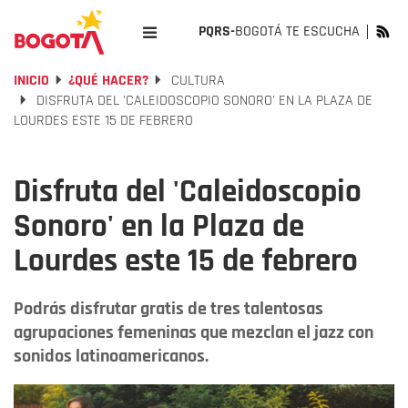
PQRS-
BOGOTÁ TE ESCUCHA
INICIO
¿QUÉ HACER?
CULTURA
DISFRUTA DEL 'CALEIDOSCOPIO SONORO' EN LA PLAZA DE
LOURDES ESTE 15 DE FEBRERO
Disfruta del 'Caleidoscopio
Sonoro' en la Plaza de
Lourdes este 15 de febrero
Podrás disfrutar gratis de tres talentosas
agrupaciones femeninas que mezclan el jazz con
sonidos latinoamericanos.