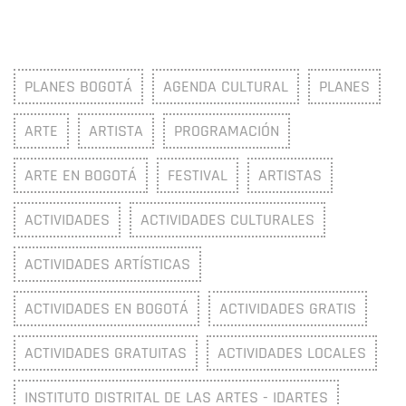
PLANES BOGOTÁ
AGENDA CULTURAL
PLANES
ARTE
ARTISTA
PROGRAMACIÓN
ARTE EN BOGOTÁ
FESTIVAL
ARTISTAS
ACTIVIDADES
ACTIVIDADES CULTURALES
ACTIVIDADES ARTÍSTICAS
ACTIVIDADES EN BOGOTÁ
ACTIVIDADES GRATIS
ACTIVIDADES GRATUITAS
ACTIVIDADES LOCALES
INSTITUTO DISTRITAL DE LAS ARTES - IDARTES