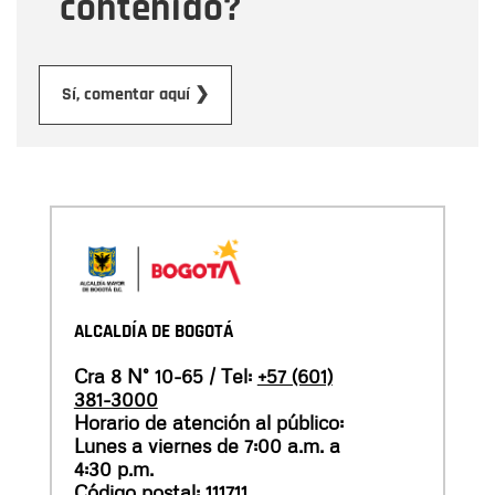
contenido?
Enviar
Sí, comentar aquí ❯
ALCALDÍA DE BOGOTÁ
Cra 8 N° 10-65 / Tel:
+57 (601)
381-3000
Horario de atención al público:
Lunes a viernes de 7:00 a.m. a
4:30 p.m.
Código postal: 111711