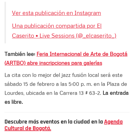
Ver esta publicación en Instagram
Una publicación compartida por El
Caserito • Live Sessions (@_elcaserito_)
También lee:
Feria Internacional de Arte de Bogotá
(ARTBO) abre inscripciones para galerías
La cita con lo mejor del jazz fusión local será este
sábado 15 de febrero a las 5:00 p. m. en la Plaza de
Lourdes, ubicada en la Carrera 13 # 63-2.
La entrada
es libre.
Descubre más eventos en la ciudad en la
Agenda
Cultural de Bogotá.