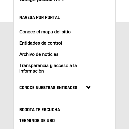
NAVEGA POR PORTAL
Conoce el mapa del sitio
Entidades de control
Archivo de noticias
Transparencia y acceso a la
información
CONOCE NUESTRAS ENTIDADES
BOGOTA TE ESCUCHA
TÉRMINOS DE USO