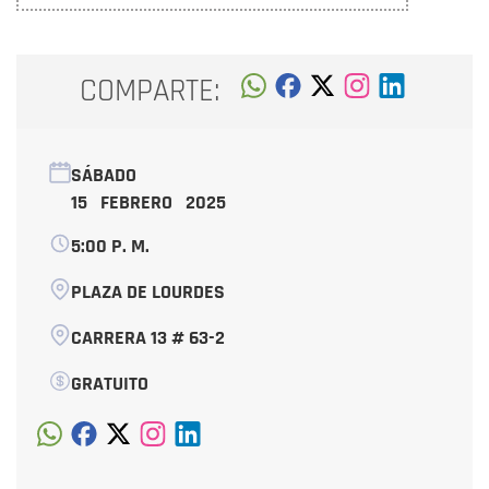
COMPARTE:
SÁBADO
15 FEBRERO 2025
5:00 P. M.
PLAZA DE LOURDES
CARRERA 13 # 63-2
GRATUITO