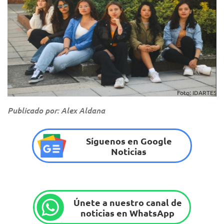
Foto: IDARTES
Publicado por: Alex Aldana
Síguenos en Google
Noticias
Únete a nuestro canal de
noticias en WhatsApp