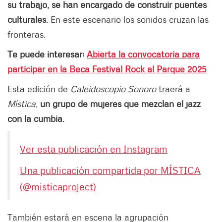
su trabajo, se han encargado de construir puentes
culturales
. En este escenario los sonidos cruzan las
fronteras.
Te puede interesar:
Abierta la convocatoria para
participar en la Beca Festival Rock al Parque 2025
Esta edición de
Caleidoscopio Sonoro
traerá a
Mística,
un grupo de mujeres que mezclan el jazz
con la cumbia
.
Ver esta publicación en Instagram
Una publicación compartida por MÍSTICA
(@misticaproject)
También estará en escena la agrupación