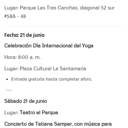
Lugar: Parque Las Tres Canchas, diagonal 52 sur
#58A - 48
Fecha: 21 de junio
Celebración Día Internacional del Yoga
Hora: 8:00 a. m.
Lugar: Plaza Cultural La Santamaría
Entrada gratuita hasta completar aforo.
---
Sábado 21 de junio
Lugar:
Teatro el Parque
Concierto de Tatiana Samper, con música para