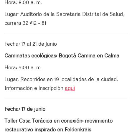
Hora: 8:00 a. m.
Lugar: Auditorio de la Secretaría Distrital de Salud,
carrera 32 #12 - 81
Fecha: 17 al 21 de junio
Caminatas ecológicas: Bogotá Camina en Calma
Hora: 9:00 a. m.
Lugar: Recorridos en 19 localidades de la ciudad.
Información e inscripción
aquí
Fecha: 17 de junio
Taller Casa Torácica en conexión: movimiento
restaurativo inspirado en Feldenkrais