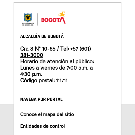
ALCALDÍA DE BOGOTÁ
Cra 8 N° 10-65 / Tel:
+57 (601)
381-3000
Horario de atención al público:
Lunes a viernes de 7:00 a.m. a
4:30 p.m.
Código postal: 111711
NAVEGA POR PORTAL
Conoce el mapa del sitio
Entidades de control