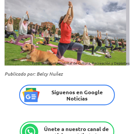
Foto: Secretaría Distrital de Cultura, Recreación y Deportes
Publicado por: Belcy Nuñez
Síguenos en Google
Noticias
Únete a nuestro canal de