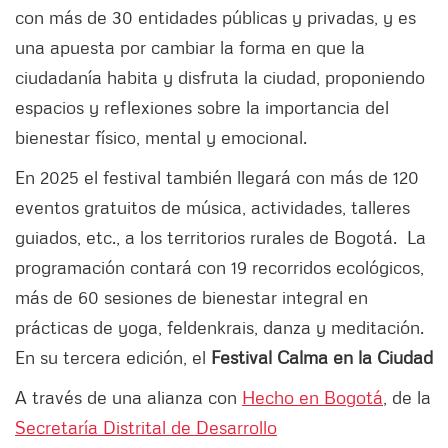
con más de 30 entidades públicas y privadas, y es
una apuesta por cambiar la forma en que la
ciudadanía habita y disfruta la ciudad, proponiendo
espacios y reflexiones sobre la importancia del
bienestar físico, mental y emocional.
En 2025 el festival también llegará con más de 120
eventos gratuitos de música, actividades, talleres
guiados, etc., a los territorios rurales de Bogotá. La
programación contará con 19 recorridos ecológicos,
más de 60 sesiones de bienestar integral en
prácticas de yoga, feldenkrais, danza y meditación.
En su tercera edición, el
Festival Calma en la Ciudad
A través de una alianza con
Hecho en Bogotá
, de la
Secretaría Distrital de Desarrollo