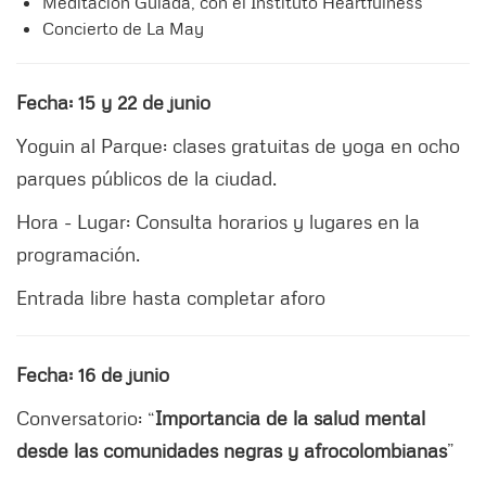
Meditación Guiada, con el Instituto Heartfulness
Concierto de La May
Fecha: 15 y 22 de junio
Yoguin al Parque: clases gratuitas de yoga en ocho
parques públicos de la ciudad.
Hora - Lugar: Consulta horarios y lugares en la
programación.
Entrada libre hasta completar aforo
Fecha: 16 de junio
Conversatorio: “
Importancia de la salud mental
desde las comunidades negras y afrocolombianas
”