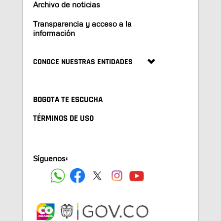
Archivo de noticias
Transparencia y acceso a la
información
CONOCE NUESTRAS ENTIDADES
BOGOTA TE ESCUCHA
TÉRMINOS DE USO
Síguenos: