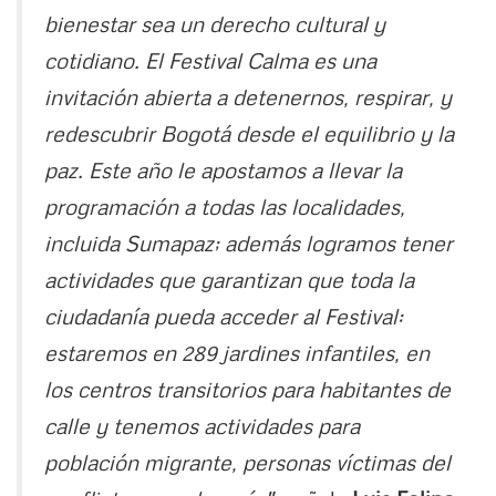
bienestar sea un derecho cultural y
cotidiano. El Festival Calma es una
invitación abierta a detenernos, respirar, y
redescubrir Bogotá desde el equilibrio y la
paz. Este año le apostamos a llevar la
programación a todas las localidades,
incluida Sumapaz; además logramos tener
actividades que garantizan que toda la
ciudadanía pueda acceder al Festival:
estaremos en 289 jardines infantiles, en
los centros transitorios para habitantes de
calle y tenemos actividades para
población migrante, personas víctimas del