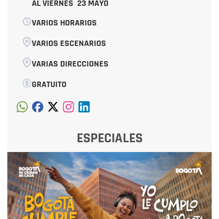
AL VIERNES
23 MAYO
VARIOS HORARIOS
VARIOS ESCENARIOS
VARIAS DIRECCIONES
GRATUITO
ESPECIALES