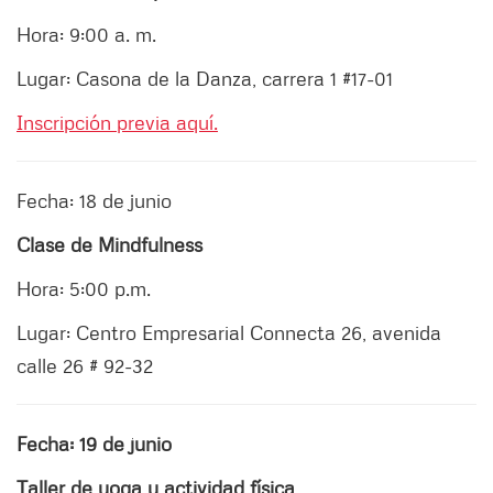
Hora: 9:00 a. m.
Lugar: Casona de la Danza, carrera 1 #17-01
Inscripción previa aquí.
Fecha: 18 de junio
Clase de Mindfulness
Hora: 5:00 p.m.
Lugar: Centro Empresarial Connecta 26, avenida
calle 26 # 92-32
Fecha: 19 de junio
Taller de yoga y actividad física