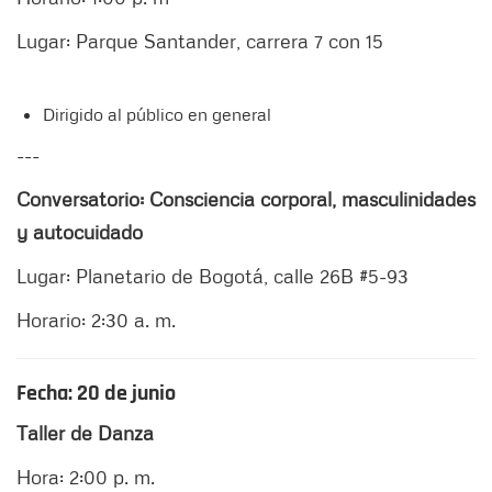
Lugar: Parque Santander, carrera 7 con 15
Dirigido al público en general
---
Conversatorio: Consciencia corporal, masculinidades
y autocuidado
Lugar: Planetario de Bogotá, calle 26B #5-93
Horario: 2:30 a. m.
Fecha: 20 de junio
Taller de Danza
Hora: 2:00 p. m.