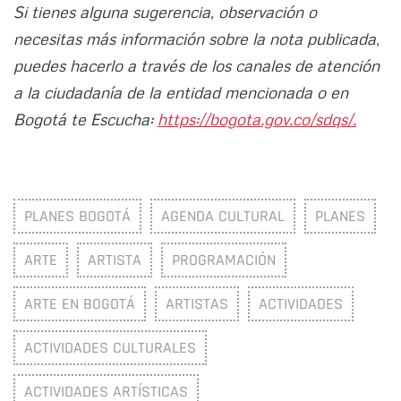
Si tienes alguna sugerencia, observación o
necesitas más información sobre la nota publicada,
puedes hacerlo a través de los canales de atención
a la ciudadanía de la entidad mencionada o en
Bogotá te Escucha:
https://bogota.gov.co/sdqs/.
PLANES BOGOTÁ
AGENDA CULTURAL
PLANES
ARTE
ARTISTA
PROGRAMACIÓN
ARTE EN BOGOTÁ
ARTISTAS
ACTIVIDADES
ACTIVIDADES CULTURALES
ACTIVIDADES ARTÍSTICAS