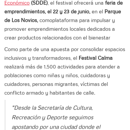
Económico
(SDDE)
, el festival ofrecerá una
feria de
emprendimientos, el 22 y 23 de junio,
en el
Parque
de Los Novios,
como
plataforma para impulsar y
promover emprendimientos locales dedicados a
crear productos relacionados con el bienestar
Como parte de una apuesta por consolidar espacios
inclusivos y transformadores, el
Festival Calma
realizará más de 1.500 actividades para atender a
poblaciones como niñas y niños, cuidadoras y
cuidadores, personas migrantes, víctimas del
conflicto armado y habitantes de calle.
"Desde la Secretaría de Cultura,
Recreación y Deporte seguimos
apostando por una ciudad donde el