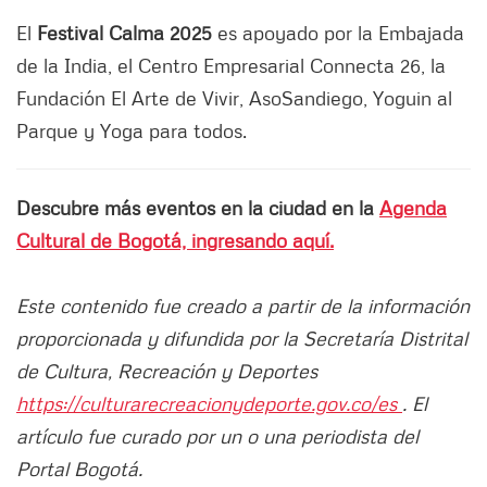
El
Festival Calma 2025
es apoyado por la Embajada
de la India, el Centro Empresarial Connecta 26, la
Fundación El Arte de Vivir, AsoSandiego, Yoguin al
Parque y Yoga para todos.
Descubre más eventos en la ciudad en la
Agenda
Cultural de Bogotá, ingresando aquí.
Este contenido fue creado a partir de la información
proporcionada y difundida por la Secretaría Distrital
de Cultura, Recreación y Deportes
https://culturarecreacionydeporte.gov.co/es
. El
artículo fue curado por un o una periodista del
Portal Bogotá.