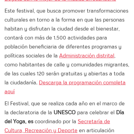
Este festival, que busca promover transformaciones
culturales en torno a la forma en que las personas
habitan y disfrutan la ciudad desde el bienestar,
contará con más de 1.500 actividades para
población beneficiaria de diferentes programas y
políticas sociales de la
Administración distrital
,
como habitantes de calle y comunidades migrantes,
de las cuales 120 serán gratuitas y abiertas a toda
la ciudadanía.
Descarga la programación completa
aquí
El Festival, que se realiza cada año en el marco de
la declaratoria de la
UNESCO
para celebrar el
Día
del Yoga, es
coordinado por la
Secretaría de
Cultura, Recreación y Deporte
en articulación