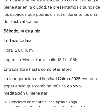
bienestar en la ciudad, te presentamos algunos de
los espacios que podrás disfrutar durante los días
del Festival Calma:
Sábado, 14 de junio
Tortazo Calma
Hora: 2:00 p. m.
Lugar: La Media Torta, calle 18 #1 - 05E
Entrada libre hasta completar aforo
La inauguración del
Festival Calma 2025
con una
experiencia que combina música en vivo,
meditación y bienestar.
Concierto de mantras, con Apsara Yoga