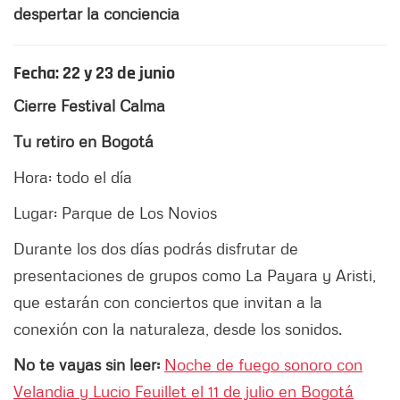
despertar la conciencia
Fecha: 22 y 23 de junio
Cierre Festival Calma
Tu retiro en Bogotá
Hora: todo el día
Lugar: Parque de Los Novios
Durante los dos días podrás disfrutar de
presentaciones de grupos como La Payara y Aristi,
que estarán con conciertos que invitan a la
conexión con la naturaleza, desde los sonidos.
No te vayas sin leer:
Noche de fuego sonoro con
Velandia y Lucio Feuillet el 11 de julio en Bogotá