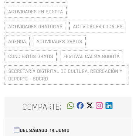
ACTIVIDADES EN BOGOTÁ
ACTIVIDADES GRATUITAS
ACTIVIDADES LOCALES
AGENDA
ACTIVIDADES GRATIS
CONCIERTOS GRATIS
FESTIVAL CALMA BOGOTÁ
SECRETARÍA DISTRITAL DE CULTURA, RECREACIÓN Y
DEPORTE - SDCRD
COMPARTE:
DEL SÁBADO
14 JUNIO