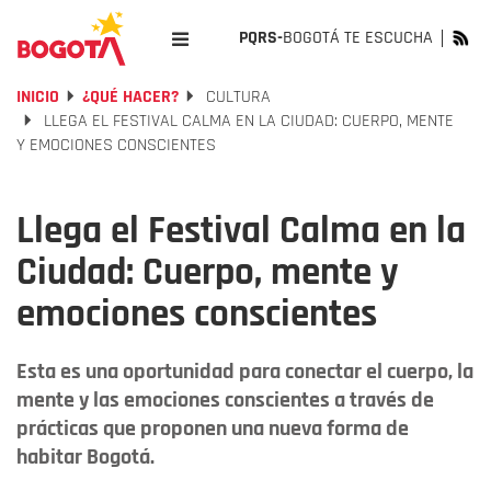
PQRS-
BOGOTÁ TE ESCUCHA
INICIO
¿QUÉ HACER?
CULTURA
LLEGA EL FESTIVAL CALMA EN LA CIUDAD: CUERPO, MENTE
Y EMOCIONES CONSCIENTES
Llega el Festival Calma en la
Ciudad: Cuerpo, mente y
emociones conscientes
Esta es una oportunidad para conectar el cuerpo, la
mente y las emociones conscientes a través de
prácticas que proponen una nueva forma de
habitar Bogotá.