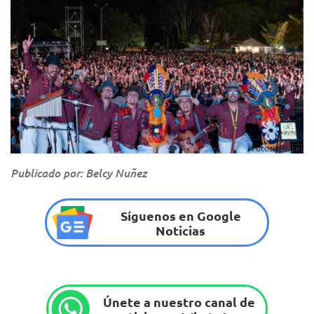
Fotos: Idartes
Publicado por: Belcy Nuñez
Síguenos en Google
Noticias
Únete a nuestro canal de