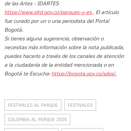
de las Artes - IDARTES
https://www.idrd.gov.co/parques-y-es
. El artículo
fue curado por un o una periodista del Portal
Bogotá.
Si tienes alguna sugerencia, observación o
necesitas más información sobre la nota publicada,
puedes hacerlo a través de los canales de atención
a la ciudadanía de la entidad mencionada o en
Bogotá te Escucha:
https://bogota.gov.co/sdqs/.
FESTIVALES AL PARQUE
FESTIVALES
COLOMBIA AL PARQUE 2025