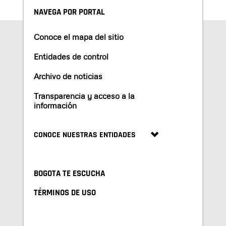
NAVEGA POR PORTAL
Conoce el mapa del sitio
Entidades de control
Archivo de noticias
Transparencia y acceso a la
información
CONOCE NUESTRAS ENTIDADES
BOGOTA TE ESCUCHA
TÉRMINOS DE USO