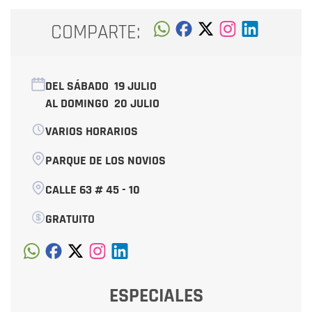
COMPARTE:
DEL SÁBADO
19 JULIO
AL DOMINGO
20 JULIO
VARIOS HORARIOS
PARQUE DE LOS NOVIOS
CALLE 63 # 45 - 10
GRATUITO
ESPECIALES