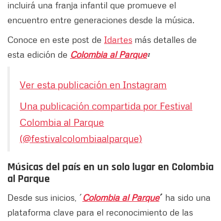
incluirá una franja infantil que promueve el
encuentro entre generaciones desde la música.
Conoce en este post de
Idartes
más detalles de
esta edición de
Colombia al Parque
:
Ver esta publicación en Instagram
Una publicación compartida por Festival
Colombia al Parque
(@festivalcolombiaalparque)
Músicas del país en un solo lugar en Colombia
al Parque
Desde sus inicios, ´
Colombia al Parque
´
ha sido una
plataforma clave para el reconocimiento de las