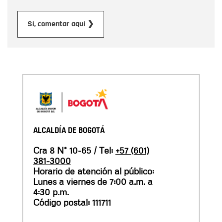
Enviar
Sí, comentar aquí ❯
ALCALDÍA DE BOGOTÁ
Cra 8 N° 10-65 / Tel:
+57 (601)
381-3000
Horario de atención al público:
Lunes a viernes de 7:00 a.m. a
4:30 p.m.
Código postal: 111711