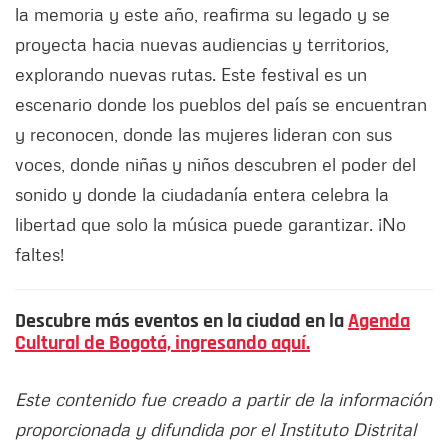
la memoria y este año, reafirma su legado y se
proyecta hacia nuevas audiencias y territorios,
explorando nuevas rutas. Este festival es un
escenario donde los pueblos del país se encuentran
y reconocen, donde las mujeres lideran con sus
voces, donde niñas y niños descubren el poder del
sonido y donde la ciudadanía entera celebra la
libertad que solo la música puede garantizar. ¡No
faltes!
Descubre más eventos en la ciudad en la
Agenda
Cultural de Bogotá, ingresando aquí.
Este contenido fue creado a partir de la información
proporcionada y difundida por el Instituto Distrital