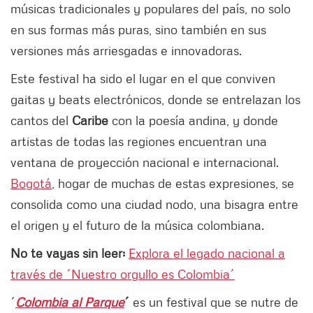
músicas tradicionales y populares del país, no solo
en sus formas más puras, sino también en sus
versiones más arriesgadas e innovadoras.
Este festival ha sido el lugar en el que conviven
gaitas y beats electrónicos, donde se entrelazan los
cantos del
Caribe
con la poesía andina, y donde
artistas de todas las regiones encuentran una
ventana de proyección nacional e internacional.
Bogotá
, hogar de muchas de estas expresiones, se
consolida como una ciudad nodo, una bisagra entre
el origen y el futuro de la música colombiana.
No te vayas sin leer:
Explora el legado nacional a
través de ´Nuestro orgullo es Colombia´
´
Colombia al Parque
´
es un festival que se nutre de