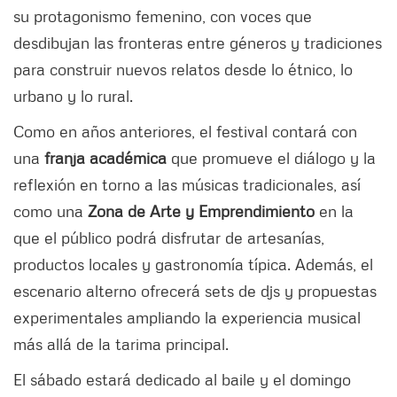
su protagonismo femenino, con voces que
desdibujan las fronteras entre géneros y tradiciones
para construir nuevos relatos desde lo étnico, lo
urbano y lo rural.
Como en años anteriores, el festival contará con
una
franja académica
que promueve el diálogo y la
reflexión en torno a las músicas tradicionales, así
como una
Zona de Arte y Emprendimiento
en la
que el público podrá disfrutar de artesanías,
productos locales y gastronomía típica. Además, el
escenario alterno ofrecerá sets de djs y propuestas
experimentales ampliando la experiencia musical
más allá de la tarima principal.
El sábado estará dedicado al baile y el domingo