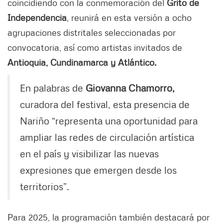
coincidiendo con la conmemoración del
Grito de
Independencia
, reunirá en esta versión a ocho
agrupaciones distritales seleccionadas por
convocatoria, así como artistas invitados de
Antioquia, Cundinamarca y Atlántico.
En palabras de
Giovanna Chamorro,
curadora del festival, esta presencia de
Nariño “representa una oportunidad para
ampliar las redes de circulación artística
en el país y visibilizar las nuevas
expresiones que emergen desde los
territorios”.
Para 2025, la programación también destacará por