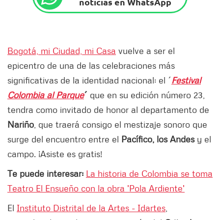
noticias en WhatsApp
Bogotá, mi Ciudad, mi Casa
vuelve a ser el
epicentro de una de las celebraciones más
significativas de la identidad nacional: el ´
Festival
Colombia al Parque
´
que en su edición número 23,
tendra como invitado de honor al departamento de
Nariño
, que traerá consigo el mestizaje sonoro que
surge del encuentro entre el
Pacífico, los Andes
y el
campo. ¡Asiste es gratis!
Te puede interesar:
La historia de Colombia se toma
Teatro El Ensueño con la obra 'Pola Ardiente'
El
Instituto Distrital de la Artes - Idartes
,