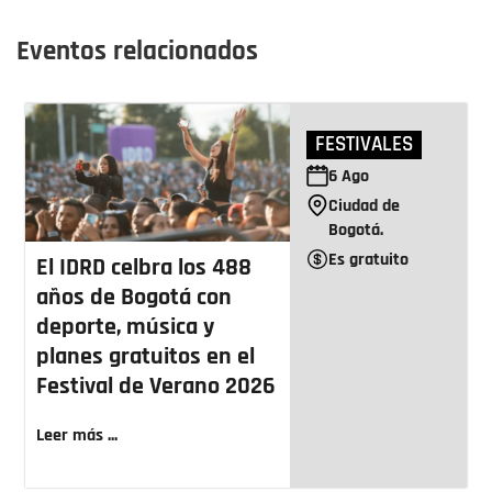
Eventos relacionados
FESTIVALES
6
Ago
Ciudad de
Bogotá.
Es gratuito
El IDRD celbra los 488
años de Bogotá con
deporte, música y
planes gratuitos en el
Festival de Verano 2026
Leer más ...