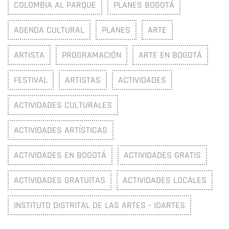
COLOMBIA AL PARQUE
PLANES BOGOTÁ
AGENDA CULTURAL
PLANES
ARTE
ARTISTA
PROGRAMACIÓN
ARTE EN BOGOTÁ
FESTIVAL
ARTISTAS
ACTIVIDADES
ACTIVIDADES CULTURALES
ACTIVIDADES ARTÍSTICAS
ACTIVIDADES EN BOGOTÁ
ACTIVIDADES GRATIS
ACTIVIDADES GRATUITAS
ACTIVIDADES LOCALES
INSTITUTO DISTRITAL DE LAS ARTES - IDARTES