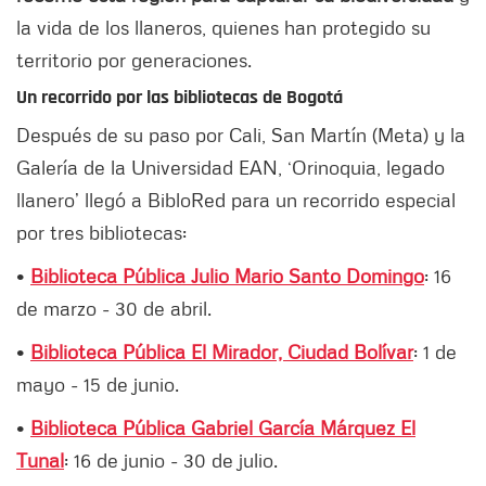
la vida de los llaneros, quienes han protegido su
territorio por generaciones.
Un recorrido por las bibliotecas de Bogotá
Después de su paso por Cali, San Martín (Meta) y la
Galería de la Universidad EAN, ‘Orinoquia, legado
llanero’ llegó a BibloRed para un recorrido especial
por tres bibliotecas:
•
Biblioteca Pública Julio Mario Santo Domingo
: 16
de marzo - 30 de abril.
•
Biblioteca Pública El Mirador, Ciudad Bolívar
: 1 de
mayo - 15 de junio.
•
Biblioteca Pública Gabriel García Márquez El
Tunal
: 16 de junio - 30 de julio.