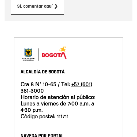
Enviar
Sí, comentar aquí ❯
ALCALDÍA DE BOGOTÁ
Cra 8 N° 10-65 / Tel:
+57 (601)
381-3000
Horario de atención al público:
Lunes a viernes de 7:00 a.m. a
4:30 p.m.
Código postal: 111711
NAVEGA POR PORTAL