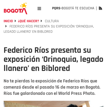
PQRS-
BOGOTÁ TE ESCUCHA
INICIO
¿QUÉ HACER?
CULTURA
FEDERICO RÍOS PRESENTA SU EXPOSICIÓN ‘ORINOQUIA,
LEGADO LLANERO’ EN BIBLORED
Federico Ríos presenta su
exposición ‘Orinoquia, legado
llanero’ en Biblored
No te pierdas la exposición de Federico Ríos que
comenzó desde el pasado 16 de marzo en Bogotá.
Ríos fue galardonado con el World Press Photo.