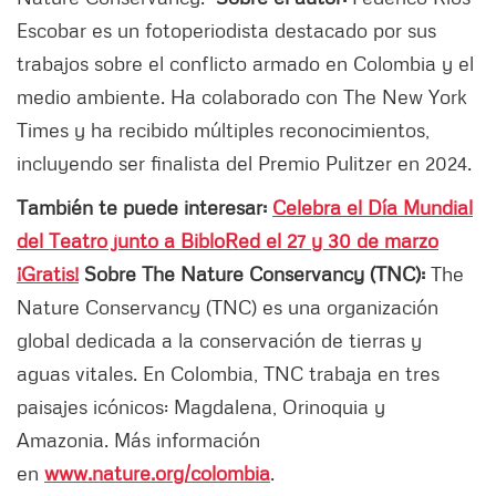
Escobar es un fotoperiodista destacado por sus
trabajos sobre el conflicto armado en Colombia y el
medio ambiente. Ha colaborado con The New York
Times y ha recibido múltiples reconocimientos,
incluyendo ser finalista del Premio Pulitzer en 2024.
También te puede interesar:
Celebra el Día Mundial
del Teatro junto a BibloRed el 27 y 30 de marzo
¡Gratis!
Sobre The Nature Conservancy (TNC):
The
Nature Conservancy (TNC) es una organización
global dedicada a la conservación de tierras y
aguas vitales. En Colombia, TNC trabaja en tres
paisajes icónicos: Magdalena, Orinoquia y
Amazonia. Más información
en
www.nature.org/colombia
.