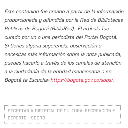
Este contenido fue creado a partir de la información
proporcionada y difundida por la Red de Bibliotecas
Públicas de Bogotá (BibloRed) . El artículo fue
curado por un o una periodista del Portal Bogotá.
Si tienes alguna sugerencia, observación o
necesitas más información sobre la nota publicada,
puedes hacerlo a través de los canales de atención
a la ciudadanía de la entidad mencionada o en
Bogotá te Escucha:
https://bogota.gov.co/sdqs/.
SECRETARÍA DISTRITAL DE CULTURA, RECREACIÓN Y
DEPORTE - SDCRD