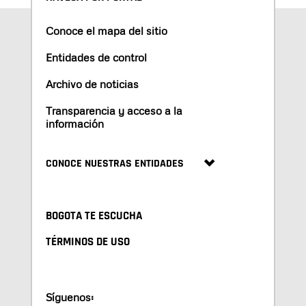
Conoce el mapa del sitio
Entidades de control
Archivo de noticias
Transparencia y acceso a la
información
CONOCE NUESTRAS ENTIDADES
BOGOTA TE ESCUCHA
TÉRMINOS DE USO
Síguenos: