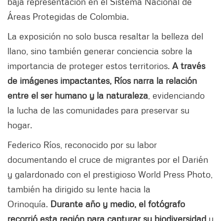
baja representación en el Sistema Nacional de
Áreas Protegidas de Colombia.
La exposición no solo busca resaltar la belleza del
llano, sino también generar conciencia sobre la
importancia de proteger estos territorios.
A través
de imágenes impactantes, Ríos narra la relación
entre el ser humano y la naturaleza
, evidenciando
la lucha de las comunidades para preservar su
hogar.
Federico Ríos, reconocido por su labor
documentando el cruce de migrantes por el Darién
y galardonado con el prestigioso World Press Photo,
también ha dirigido su lente hacia la
Orinoquía.
Durante año y medio, el fotógrafo
recorrió esta región para capturar su biodiversidad
y