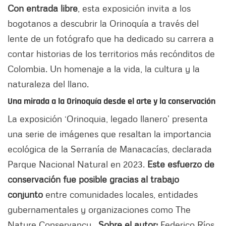
Con entrada libre
, esta exposición invita a los
bogotanos a descubrir la Orinoquía a través del
lente de un fotógrafo que ha dedicado su carrera a
contar historias de los territorios más recónditos de
Colombia. Un homenaje a la vida, la cultura y la
naturaleza del llano.
Una mirada a la Orinoquía desde el arte y la conservación
La exposición ‘Orinoquia, legado llanero’ presenta
una serie de imágenes que resaltan la importancia
ecológica de la Serranía de Manacacías, declarada
Parque Nacional Natural en 2023.
Este esfuerzo de
conservación fue posible gracias al trabajo
conjunto
entre comunidades locales, entidades
gubernamentales y organizaciones como The
Nature Conservancy.
Sobre el autor:
Federico Ríos