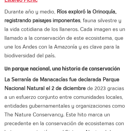
Durante año y medio,
Ríos exploró la Orinoquía,
registrando paisajes imponentes
, fauna silvestre y
la vida cotidiana de los llaneros. Cada imagen es un
llamado a la conservación de este ecosistema, que
une los Andes con la Amazonía y es clave para la
biodiversidad del país.
Un parque nacional, una historia de conservación
La Serranía de Manacacías fue declarada Parque
Nacional Natural el 2 de diciembre
de 2023 gracias
a un esfuerzo conjunto entre comunidades locales,
entidades gubernamentales y organizaciones como
The Nature Conservancy. Este hito marca un
precedente en la conservación de ecosistemas con