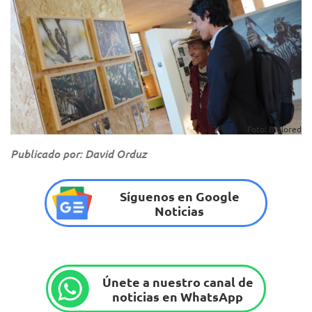
Foto: Biblored
Publicado por: David Orduz
Síguenos en Google
Noticias
Únete a nuestro canal de
noticias en WhatsApp