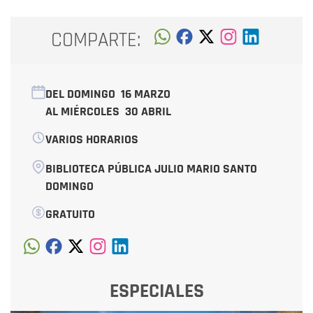
COMPARTE:
DEL DOMINGO
16 MARZO
AL MIÉRCOLES
30 ABRIL
VARIOS HORARIOS
BIBLIOTECA PÚBLICA JULIO MARIO SANTO
DOMINGO
GRATUITO
ESPECIALES