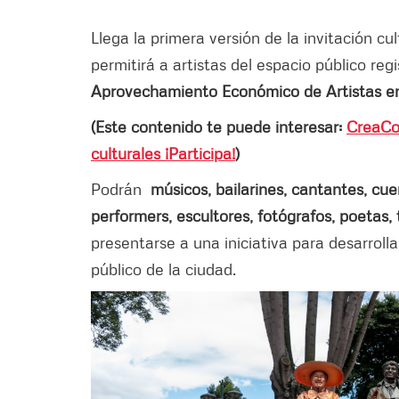
Llega la primera versión de la invitación cul
permitirá a artistas del espacio público reg
Aprovechamiento Económico de Artistas en 
(Este contenido te puede interesar:
CreaCo
culturales ¡Participa!
)
Podrán
músicos, bailarines, cantantes, cue
performers, escultores, fotógrafos, poetas, 
presentarse a una iniciativa para desarrolla
público de la ciudad.