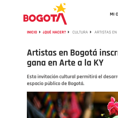
MI 
INICIO
¿QUÉ HACER?
CULTURA
ARTISTAS EN 
Artistas en Bogotá inscr
gana en Arte a la KY
Esta invitación cultural permitirá el desarr
espacio público de Bogotá.