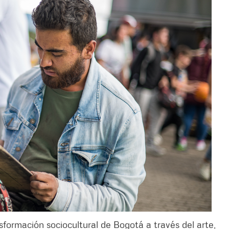
formación sociocultural de Bogotá a través del arte,