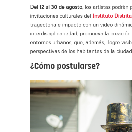
Del 12 al 30 de agosto,
los artistas podrán
invitaciones culturales del
Instituto Distrita
trayectoria e impacto con un video dinámico
interdisciplinariedad, promueva la creación c
entornos urbanos, que, además, logre visibi
perspectivas de los habitantes de la ciudad
¿Cómo postularse?