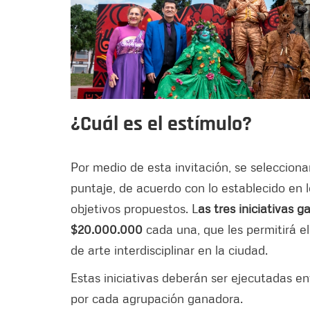
¿Cuál es el estímulo?
Por medio de esta invitación, se selecciona
puntaje, de acuerdo con lo establecido en l
objetivos propuestos. L
as tres iniciativas 
$20.000.000
cada una, que les permitirá el
de arte interdisciplinar en la ciudad.
Estas iniciativas deberán ser ejecutadas e
por cada agrupación ganadora.