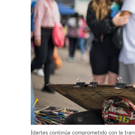
Idartes continúa comprometido con la trans