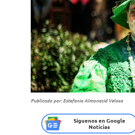
Publicado por: Estefania Almonacid Velosa
Síguenos en Google
Noticias