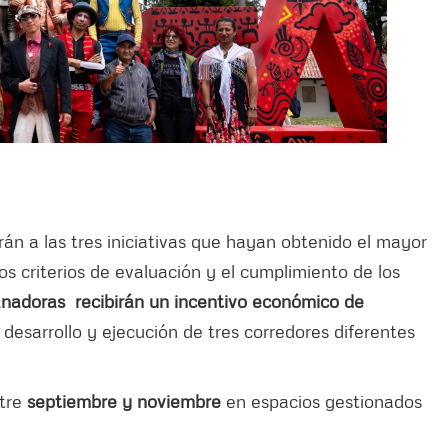
rán a las tres iniciativas que hayan obtenido el mayor
os criterios de evaluación y el cumplimiento de los
ganadoras recibirán un incentivo económico de
 desarrollo y ejecución de tres corredores diferentes
ntre
septiembre y noviembre
en espacios gestionados