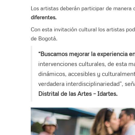
Los artistas deberán participar de manera 
diferentes.
Con esta invitación cultural los artistas po
de Bogotá.
“Buscamos mejorar la experiencia ent
intervenciones culturales, de esta 
dinámicos, accesibles y culturalmen
verdadera interdisciplinariedad”, señ
Distrital de las Artes – Idartes.