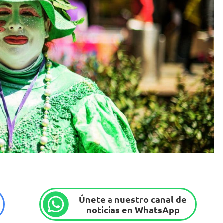
Únete a nuestro canal de
noticias en WhatsApp