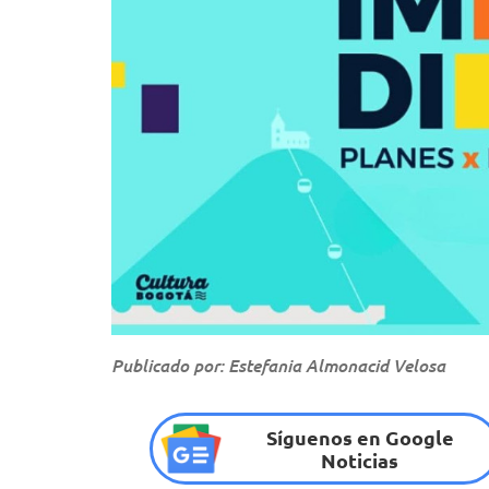
Publicado por: Estefania Almonacid Velosa
Síguenos en Google
Noticias