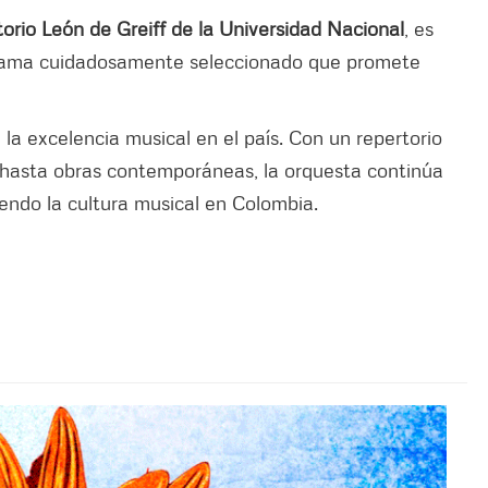
torio León de Greiff de la Universidad Nacional
, es
grama cuidadosamente seleccionado que promete
a excelencia musical en el país. Con un repertorio
 hasta obras contemporáneas, la orquesta continúa
endo la cultura musical en Colombia.