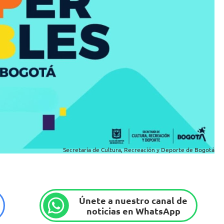
Secretaría de Cultura, Recreación y Deporte de Bogotá
Únete a nuestro canal de
noticias en WhatsApp