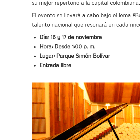
su mejor repertorio a la capital colombiana.
El evento se llevará a cabo bajo el lema #B
talento nacional que resonará en cada rinc
Día: 16 y 17 de noviembre
Hora: Desde 1:00 p. m.
Lugar: Parque Simón Bolívar
Entrada libre