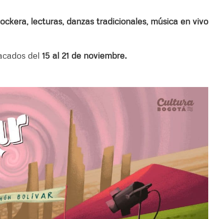
Rockera, lecturas, danzas tradicionales, música en vivo
acados del
15 al 21 de noviembre.