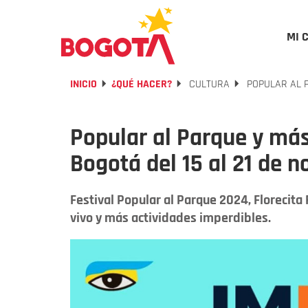
MI 
INICIO
¿QUÉ HACER?
CULTURA
POPULAR AL P
Popular al Parque y más
Bogotá del 15 al 21 de 
Festival Popular al Parque 2024, Florecita
vivo y más actividades imperdibles.