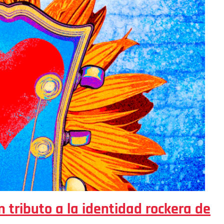
n tributo a la identidad rockera de