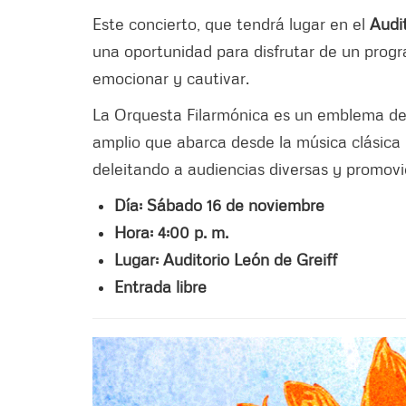
Este concierto, que tendrá lugar en el
Audi
una oportunidad para disfrutar de un pro
emocionar y cautivar.
La Orquesta Filarmónica es un emblema de l
amplio que abarca desde la música clásica
deleitando a audiencias diversas y promovi
Día: Sábado 16 de noviembre
Hora: 4:00 p. m.
Lugar: Auditorio León de Greiff
Entrada libre