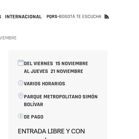
S
INTERNACIONAL
PQRS-
BOGOTÁ TE ESCUCHA
OVIEMBRE
DEL VIERNES
15 NOVIEMBRE
AL JUEVES
21 NOVIEMBRE
VARIOS HORARIOS
PARQUE METROPOLITANO SIMÓN
BOLÍVAR
DE PAGO
ENTRADA LIBRE Y CON