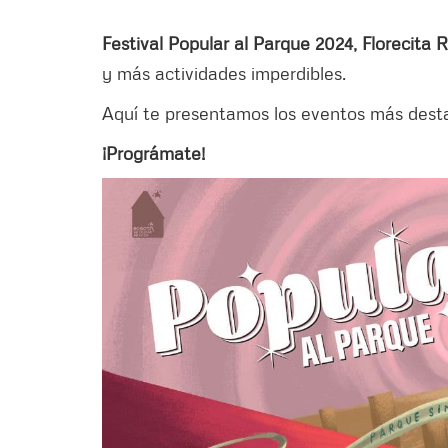
Festival Popular al Parque 2024, Florecita 
y más actividades imperdibles.
Aquí te presentamos los eventos más dest
¡Prográmate!