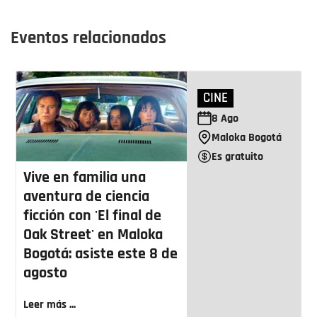
Eventos relacionados
CINE
8
Ago
Maloka Bogotá
Es gratuito
Vive en familia una
aventura de ciencia
ficción con 'El final de
Oak Street' en Maloka
Bogotá: asiste este 8 de
agosto
Leer más ...