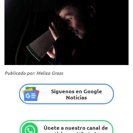
Publicado por: Melisa Grass
Síguenos en Google
Noticias
Únete a nuestro canal de