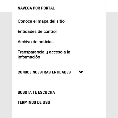
NAVEGA POR PORTAL
Conoce el mapa del sitio
Entidades de control
Archivo de noticias
Transparencia y acceso a la
información
CONOCE NUESTRAS ENTIDADES
BOGOTA TE ESCUCHA
TÉRMINOS DE USO