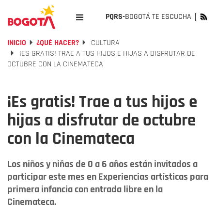
PQRS-
BOGOTÁ TE ESCUCHA
INICIO
¿QUÉ HACER?
CULTURA
¡ES GRATIS! TRAE A TUS HIJOS E HIJAS A DISFRUTAR DE
OCTUBRE CON LA CINEMATECA
¡Es gratis! Trae a tus hijos e
hijas a disfrutar de octubre
con la Cinemateca
Los niños y niñas de 0 a 6 años están invitados a
participar este mes en Experiencias artísticas para
primera infancia con entrada libre en la
Cinemateca.