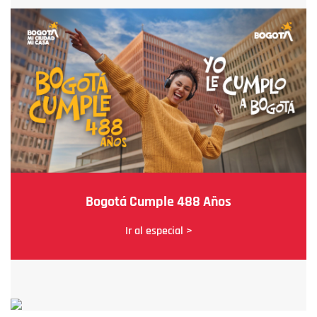
Bogotá Cumple 488 Años
Ir al especial >