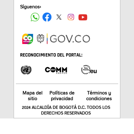
Síguenos:
RECONOCIMIENTO DEL PORTAL:
Mapa del
Políticas de
Términos y
sitio
privacidad
condiciones
2024 ALCALDÍA DE BOGOTÁ D.C. TODOS LOS
DERECHOS RESERVADOS