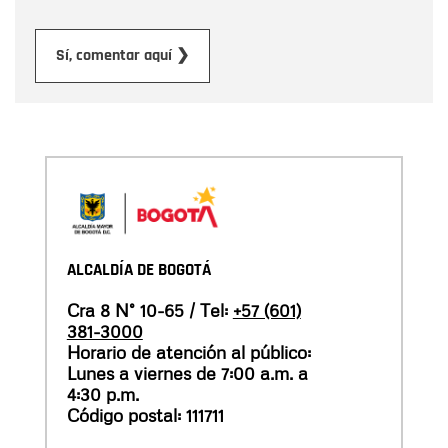
Enviar
Sí, comentar aquí ❯
ALCALDÍA DE BOGOTÁ
Cra 8 N° 10-65 / Tel:
+57 (601)
381-3000
Horario de atención al público:
Lunes a viernes de 7:00 a.m. a
4:30 p.m.
Código postal: 111711