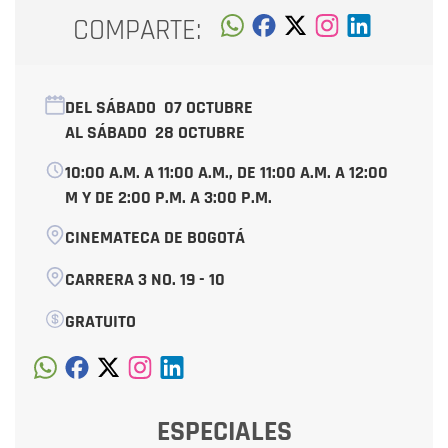
COMPARTE:
DEL SÁBADO
07 OCTUBRE
AL SÁBADO
28 OCTUBRE
10:00 A.M. A 11:00 A.M., DE 11:00 A.M. A 12:00
M Y DE 2:00 P.M. A 3:00 P.M.
CINEMATECA DE BOGOTÁ
CARRERA 3 NO. 19 - 10
GRATUITO
ESPECIALES