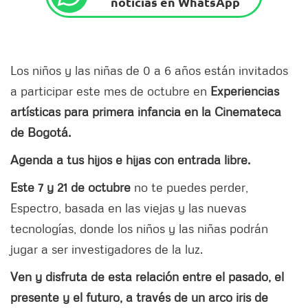
noticias en WhatsApp
Los niños y las niñas de 0 a 6 años están invitados
a participar este mes de octubre en
Experiencias
artísticas para primera infancia en la Cinemateca
de Bogotá.
Agenda a tus hijos e hijas con entrada libre.
Este 7 y 21 de octubre
no te puedes perder,
Espectro, basada en las viejas y las nuevas
tecnologías, donde los niños y las niñas podrán
jugar a ser investigadores de la luz.
Ven y disfruta de esta relación entre el pasado, el
presente y el futuro, a través de un arco iris de