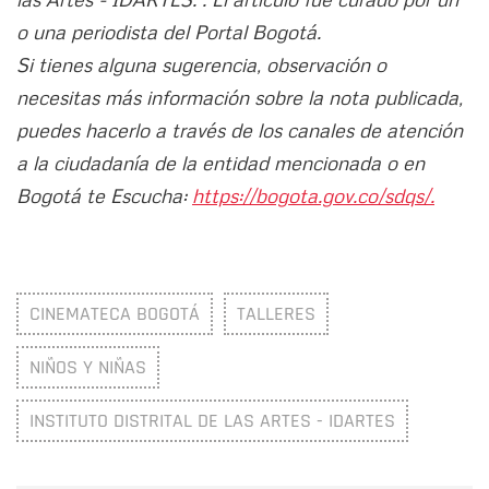
o una periodista del Portal Bogotá.
Si tienes alguna sugerencia, observación o
necesitas más información sobre la nota publicada,
puedes hacerlo a través de los canales de atención
a la ciudadanía de la entidad mencionada o en
Bogotá te Escucha:
https://bogota.gov.co/sdqs/.
CINEMATECA BOGOTÁ
TALLERES
NIÑOS Y NIÑAS
INSTITUTO DISTRITAL DE LAS ARTES - IDARTES