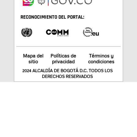
RECONOCIMIENTO DEL PORTAL:
Mapa del
Políticas de
Términos y
sitio
privacidad
condiciones
2024 ALCALDÍA DE BOGOTÁ D.C. TODOS LOS
DERECHOS RESERVADOS