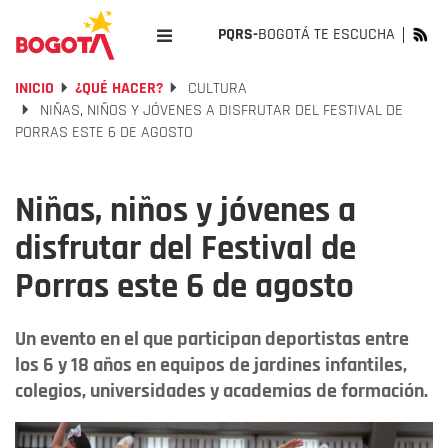
PQRS-
BOGOTÁ TE ESCUCHA
INICIO
¿QUÉ HACER?
CULTURA
NIÑAS, NIÑOS Y JÓVENES A DISFRUTAR DEL FESTIVAL DE
PORRAS ESTE 6 DE AGOSTO
Niñas, niños y jóvenes a
disfrutar del Festival de
Porras este 6 de agosto
Un evento en el que participan deportistas entre
los 6 y 18 años en equipos de jardines infantiles,
colegios, universidades y academias de formación.