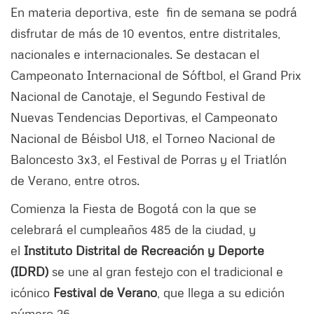
En materia deportiva, este fin de semana se podrá
disfrutar de más de 10 eventos, entre distritales,
nacionales e internacionales. Se destacan el
Campeonato Internacional de Sóftbol, el Grand Prix
Nacional de Canotaje, el Segundo Festival de
Nuevas Tendencias Deportivas, el Campeonato
Nacional de Béisbol U18, el Torneo Nacional de
Baloncesto 3x3, el Festival de Porras y el Triatlón
de Verano, entre otros.
Comienza la Fiesta de Bogotá con la que se
celebrará el cumpleaños 485 de la ciudad, y
el
Instituto Distrital de Recreación y Deporte
(IDRD)
se une al gran festejo con el tradicional e
icónico
Festival de Verano
, que llega a su edición
número 26.