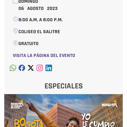
DOMINGO
06 AGOSTO 2023
8:00 A.M. A 8:00 P.M.
COLISEO EL SALITRE
GRATUITO
VISITA LA PÁGINA DEL EVENTO
ESPECIALES