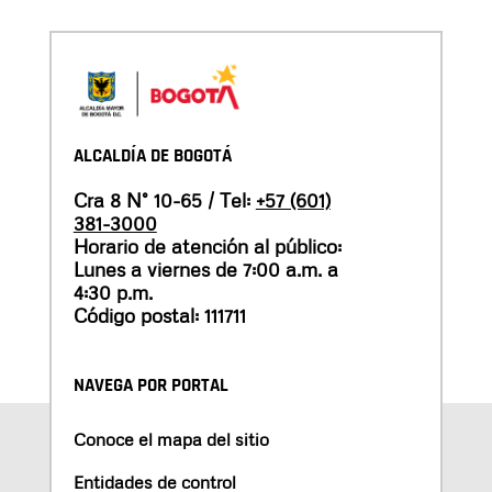
ALCALDÍA DE BOGOTÁ
Cra 8 N° 10-65 / Tel:
+57 (601)
381-3000
Horario de atención al público:
Lunes a viernes de 7:00 a.m. a
4:30 p.m.
Código postal: 111711
NAVEGA POR PORTAL
Conoce el mapa del sitio
Entidades de control