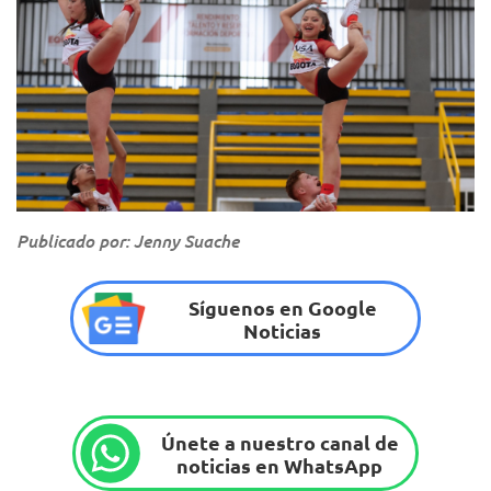
Publicado por: Jenny Suache
Síguenos en Google
Noticias
Únete a nuestro canal de
noticias en WhatsApp