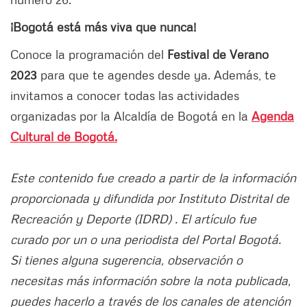
¡Bogotá está más viva que nunca!
Conoce la programación del
Festival de Verano
2023
para que te agendes desde ya. Además, te
invitamos a conocer todas las actividades
organizadas por la Alcaldía de Bogotá
en la
Agenda
Cultural de Bogotá.
Este contenido fue creado a partir de la información
proporcionada y difundida por Instituto Distrital de
Recreación y Deporte (IDRD) . El artículo fue
curado por un o una periodista del Portal Bogotá.
Si tienes alguna sugerencia, observación o
necesitas más información sobre la nota publicada,
puedes hacerlo a través de los canales de atención