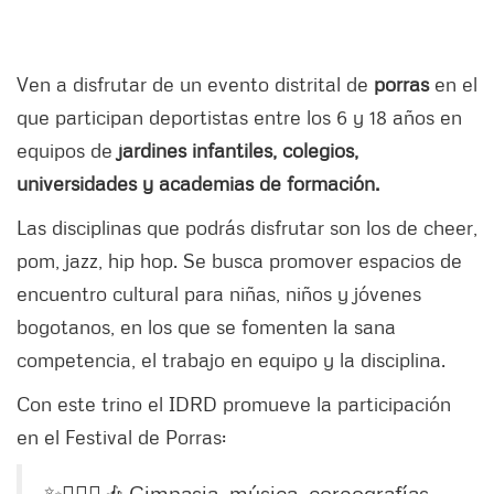
Ven a disfrutar de un evento distrital de
porras
en el
que participan deportistas entre los 6 y 18 años en
equipos de
jardines infantiles, colegios,
universidades y academias de formación.
Las disciplinas que podrás disfrutar son los de cheer,
pom, jazz, hip hop. Se busca promover espacios de
encuentro cultural para niñas, niños y jóvenes
bogotanos, en los que se fomenten la sana
competencia, el trabajo en equipo y la disciplina.
Con este trino el IDRD promueve la participación
en el Festival de Porras:
✨🤸🏼‍♀️🎶 Gimnasia, música, coreografías,