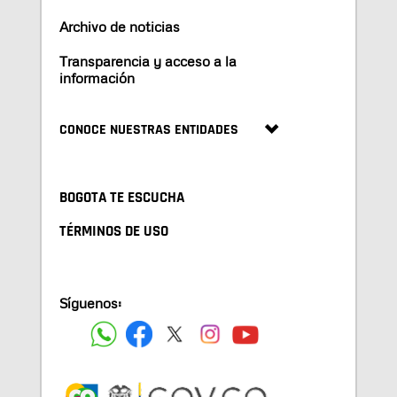
Archivo de noticias
Transparencia y acceso a la
información
CONOCE NUESTRAS ENTIDADES
BOGOTA TE ESCUCHA
TÉRMINOS DE USO
Síguenos: