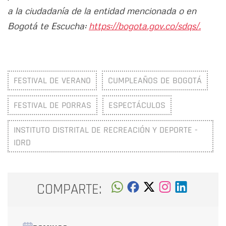
a la ciudadanía de la entidad mencionada o en
Bogotá te Escucha:
https://bogota.gov.co/sdqs/.
FESTIVAL DE VERANO
CUMPLEAÑOS DE BOGOTÁ
FESTIVAL DE PORRAS
ESPECTÁCULOS
INSTITUTO DISTRITAL DE RECREACIÓN Y DEPORTE -
IDRD
COMPARTE: