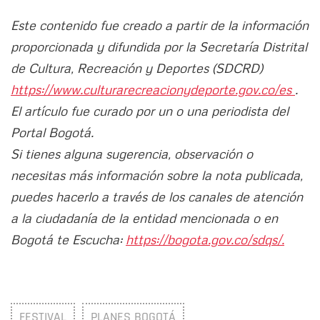
Este contenido fue creado a partir de la información
proporcionada y difundida por la Secretaría Distrital
de Cultura, Recreación y Deportes (SDCRD)
https://www.culturarecreacionydeporte.gov.co/es
.
El artículo fue curado por un o una periodista del
Portal Bogotá.
Si tienes alguna sugerencia, observación o
necesitas más información sobre la nota publicada,
puedes hacerlo a través de los canales de atención
a la ciudadanía de la entidad mencionada o en
Bogotá te Escucha:
https://bogota.gov.co/sdqs/.
FESTIVAL
PLANES BOGOTÁ