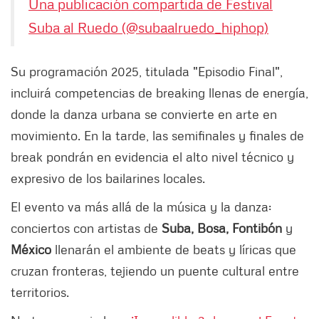
Una publicación compartida de Festival
Suba al Ruedo (@subaalruedo_hiphop)
Su programación 2025, titulada "Episodio Final",
incluirá competencias de breaking llenas de energía,
donde la danza urbana se convierte en arte en
movimiento. En la tarde, las semifinales y finales de
break pondrán en evidencia el alto nivel técnico y
expresivo de los bailarines locales.
El evento va más allá de la música y la danza:
conciertos con artistas de
Suba, Bosa, Fontibón
y
México
llenarán el ambiente de beats y líricas que
cruzan fronteras, tejiendo un puente cultural entre
territorios.