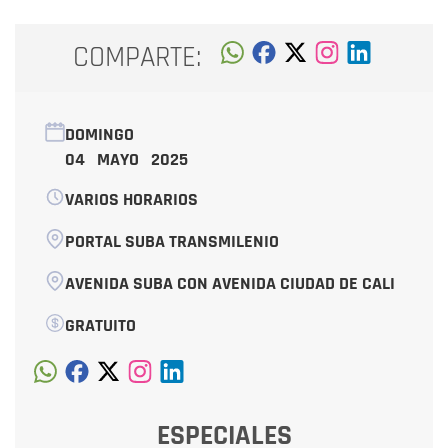
COMPARTE:
DOMINGO
04 MAYO 2025
VARIOS HORARIOS
PORTAL SUBA TRANSMILENIO
AVENIDA SUBA CON AVENIDA CIUDAD DE CALI
GRATUITO
ESPECIALES