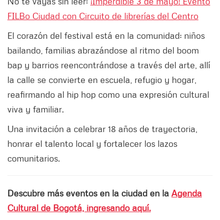
No te vayas sin leer:
¡Imperdible 3 de mayo! Evento
FILBo Ciudad con Circuito de librerías del Centro
El corazón del festival está en la comunidad: niños
bailando, familias abrazándose al ritmo del boom
bap y barrios reencontrándose a través del arte, allí
la calle se convierte en escuela, refugio y hogar,
reafirmando al hip hop como una expresión cultural
viva y familiar.
Una invitación a celebrar 18 años de trayectoria,
honrar el talento local y fortalecer los lazos
comunitarios.
Descubre más eventos en la ciudad en la
Agenda
Cultural de Bogotá, ingresando aquí.