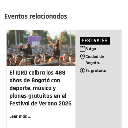
Eventos relacionados
FESTIVALES
6
Ago
Ciudad de
Bogotá.
Es gratuito
El IDRD celbra los 488
años de Bogotá con
deporte, música y
planes gratuitos en el
Festival de Verano 2026
Leer más ...