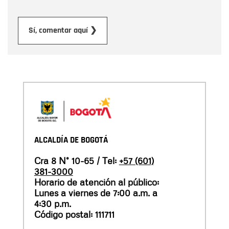
Enviar
Sí, comentar aquí ❯
ALCALDÍA DE BOGOTÁ
Cra 8 N° 10-65 / Tel:
+57 (601)
381-3000
Horario de atención al público:
Lunes a viernes de 7:00 a.m. a
4:30 p.m.
Código postal: 111711