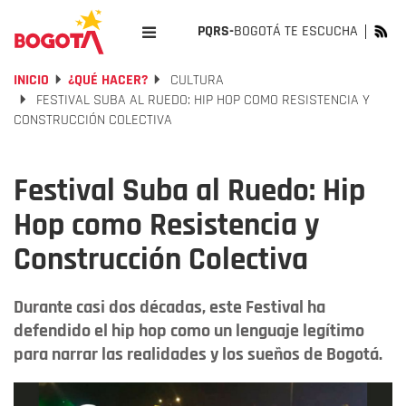
PQRS-
BOGOTÁ TE ESCUCHA
INICIO
¿QUÉ HACER?
CULTURA
FESTIVAL SUBA AL RUEDO: HIP HOP COMO RESISTENCIA Y
CONSTRUCCIÓN COLECTIVA
Festival Suba al Ruedo: Hip
Hop como Resistencia y
Construcción Colectiva
Durante casi dos décadas, este Festival ha
defendido el hip hop como un lenguaje legítimo
para narrar las realidades y los sueños de Bogotá.