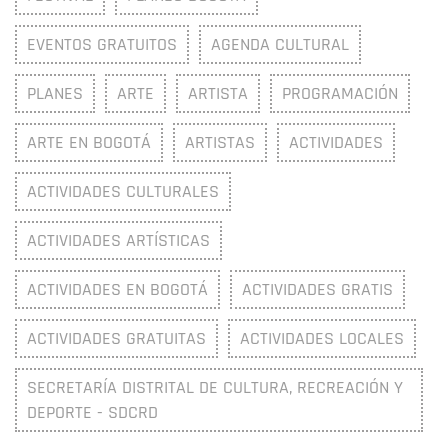
EVENTOS GRATUITOS
AGENDA CULTURAL
PLANES
ARTE
ARTISTA
PROGRAMACIÓN
ARTE EN BOGOTÁ
ARTISTAS
ACTIVIDADES
ACTIVIDADES CULTURALES
ACTIVIDADES ARTÍSTICAS
ACTIVIDADES EN BOGOTÁ
ACTIVIDADES GRATIS
ACTIVIDADES GRATUITAS
ACTIVIDADES LOCALES
SECRETARÍA DISTRITAL DE CULTURA, RECREACIÓN Y
DEPORTE - SDCRD