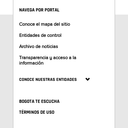
NAVEGA POR PORTAL
Conoce el mapa del sitio
Entidades de control
Archivo de noticias
Transparencia y acceso a la
información
CONOCE NUESTRAS ENTIDADES
BOGOTA TE ESCUCHA
TÉRMINOS DE USO