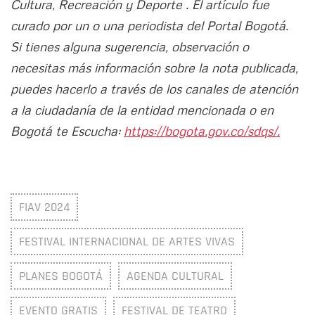
Cultura, Recreación y Deporte . El artículo fue
curado por un o una periodista del Portal Bogotá.
Si tienes alguna sugerencia, observación o
necesitas más información sobre la nota publicada,
puedes hacerlo a través de los canales de atención
a la ciudadanía de la entidad mencionada o en
Bogotá te Escucha:
https://bogota.gov.co/sdqs/.
FIAV 2024
FESTIVAL INTERNACIONAL DE ARTES VIVAS
PLANES BOGOTÁ
AGENDA CULTURAL
EVENTO GRATIS
FESTIVAL DE TEATRO