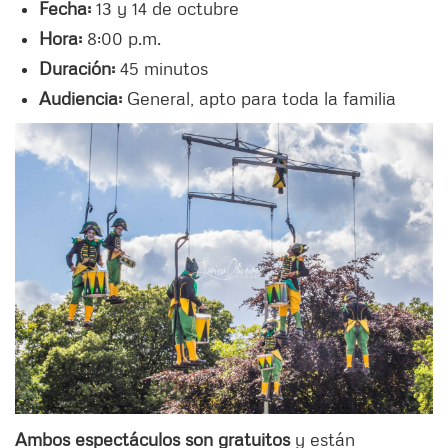
Fecha:
13 y 14 de octubre
Hora:
8:00 p.m.
Duración:
45 minutos
Audiencia:
General, apto para toda la familia
Ambos espectáculos son gratuitos
y están