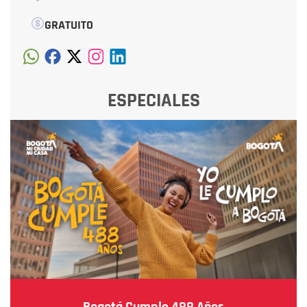
GRATUITO
ESPECIALES