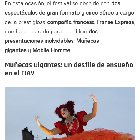
En esta ocasión, el festival se despide con
dos
espectáculos de gran formato y circo aéreo
a cargo
de la prestigiosa
compañía francesa Transe Express
,
que ha preparado para el público
dos
presentaciones inolvidables
:
Muñecas
gigantes
y
Mobile Homme
.
Muñecas Gigantes: un desfile de ensueño
en el FIAV