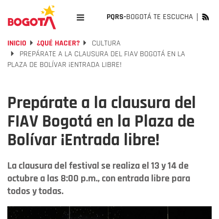
PQRS-
BOGOTÁ TE ESCUCHA
INICIO
¿QUÉ HACER?
CULTURA
PREPÁRATE A LA CLAUSURA DEL FIAV BOGOTÁ EN LA
PLAZA DE BOLÍVAR ¡ENTRADA LIBRE!
Prepárate a la clausura del
FIAV Bogotá en la Plaza de
Bolívar ¡Entrada libre!
La clausura del festival se realiza el 13 y 14 de
octubre a las 8:00 p.m., con entrada libre para
todos y todas.