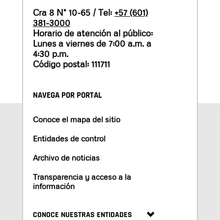
Cra 8 N° 10-65 / Tel:
+57 (601)
381-3000
Horario de atención al público:
Lunes a viernes de 7:00 a.m. a
4:30 p.m.
Código postal: 111711
NAVEGA POR PORTAL
Conoce el mapa del sitio
Entidades de control
Archivo de noticias
Transparencia y acceso a la
información
CONOCE NUESTRAS ENTIDADES