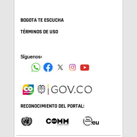
BOGOTA TE ESCUCHA
TÉRMINOS DE USO
Síguenos:
RECONOCIMIENTO DEL PORTAL: