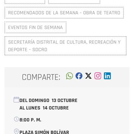
RECOMENDADOS DE LA SEMANA - OBRA DE TEATRO
EVENTOS FIN DE SEMANA
SECRETARÍA DISTRITAL DE CULTURA, RECREACIÓN Y
DEPORTE - SDCRD
COMPARTE:
DEL DOMINGO
13 OCTUBRE
AL LUNES
14 OCTUBRE
8:00 P. M.
PLAZA SIMÓN BOLÍVAR