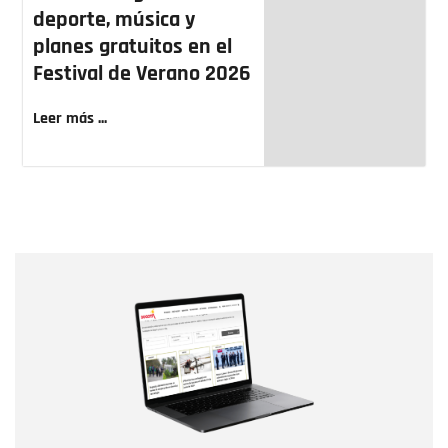
deporte, música y
planes gratuitos en el
Festival de Verano 2026
Leer más ...
Nombre
Nombre
Correo electrónico
Tipo de comentario