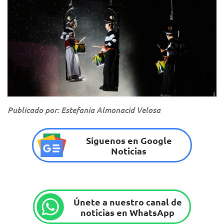
Publicado por: Estefania Almonacid Velosa
Síguenos en Google
Noticias
Únete a nuestro canal de
noticias en WhatsApp