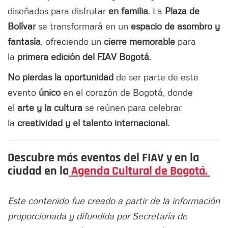
diseñados para disfrutar
en familia
. La
Plaza de
Bolívar
se transformará en un
espacio de asombro y
fantasía
, ofreciendo un
cierre memorable
para
la
primera edición del FIAV Bogotá
.
No pierdas la oportunidad
de ser parte de este
evento
único
en el corazón de Bogotá, donde
el
arte y la cultura
se reúnen para celebrar
la
creatividad y el talento internacional
.
Descubre más eventos del FIAV y en la
ciudad en la
Agenda Cultural de Bogotá.
Este contenido fue creado a partir de la información
proporcionada y difundida por Secretaría de