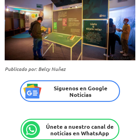
Foto: IDARTES
Publicado por: Belcy Nuñez
Síguenos en Google
Noticias
Únete a nuestro canal de
noticias en WhatsApp