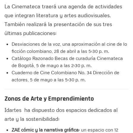
La Cinemateca traerá una agenda de actividades
que integran literatura y artes audiovisuales.
También realizará la presentación de sus tres
últimas publicaciones:
Desviaciones de la voz, una aproximación al cine de lo
ficción colombiano, 28 de abril a las 5:30 p. m.
Catálogo Razonado Becas de curaduría Cinemateca
de Bogotá, 5 de mayo a las 2:30 p. m.
Cuaderno de Cine Colombiano No. 34 Dirección de
actores, 5 de mayo a las 5:30 p. m.
Zonas de Arte y Emprendimiento
Idartes ha dispuesto dos espacios dedicados al
arte y la sostenibilidad:
ZAE cómic y la narrativa gráfica
: un espacio con 12