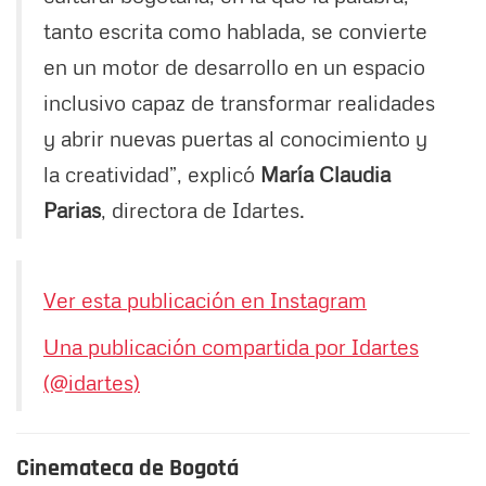
tanto escrita como hablada, se convierte
en un motor de desarrollo en un espacio
inclusivo capaz de transformar realidades
y abrir nuevas puertas al conocimiento y
la creatividad”, explicó
María Claudia
Parias
, directora de Idartes.
Ver esta publicación en Instagram
Una publicación compartida por Idartes
(@idartes)
Cinemateca de Bogotá