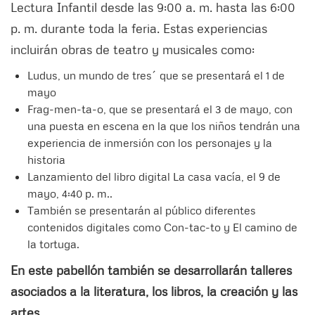
Lectura Infantil desde las 9:00 a. m. hasta las 6:00
p. m. durante toda la feria. Estas experiencias
incluirán obras de teatro y musicales como:
Ludus, un mundo de tres´ que se presentará el 1 de
mayo
Frag-men-ta-o, que se presentará el 3 de mayo, con
una puesta en escena en la que los niños tendrán una
experiencia de inmersión con los personajes y la
historia
Lanzamiento del libro digital La casa vacía, el 9 de
mayo, 4:40 p. m..
También se presentarán al público diferentes
contenidos digitales como Con-tac-to y El camino de
la tortuga.
En este pabellón también se desarrollarán talleres
asociados a la literatura, los libros, la creación y las
artes.