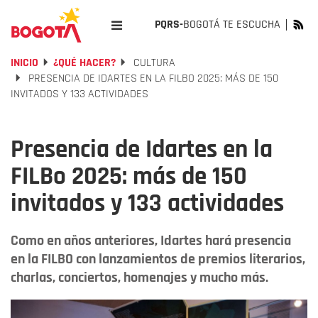
PQRS-
BOGOTÁ TE ESCUCHA
INICIO
¿QUÉ HACER?
CULTURA
PRESENCIA DE IDARTES EN LA FILBO 2025: MÁS DE 150
INVITADOS Y 133 ACTIVIDADES
Presencia de Idartes en la
FILBo 2025: más de 150
invitados y 133 actividades
Como en años anteriores, Idartes hará presencia
en la FILBO con lanzamientos de premios literarios,
charlas, conciertos, homenajes y mucho más.