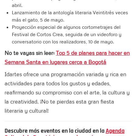
abril.
Lanzamiento de la antología literaria Veintitrés veces
más el gato, 5 de mayo.
Proyección especial de algunos cortometrajes del
Festival de Cortos Crea, seguida de un videoforo y
conversatorio con los realizadores, 10 de mayo.
No te vayas sin leer:
Top 5 de planes para hacer en
Semana Santa en lugares cerca a Bogotá
Idartes ofrece una programación variada y rica en
actividades para todos los gustos y edades,
reafirmando su compromiso con el arte, la cultura y
la creatividad. ¡No te pierdas esta gran fiesta
literaria y cultural!
Descubre más eventos en la ciudad en la
Agenda