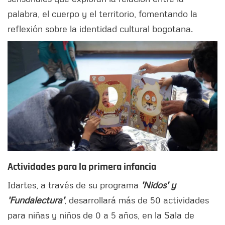
palabra, el cuerpo y el territorio, fomentando la
reflexión sobre la identidad cultural bogotana.
Actividades para la primera infancia
Idartes, a través de su programa
'Nidos' y
'Fundalectura'
, desarrollará más de 50 actividades
para niñas y niños de 0 a 5 años, en la Sala de