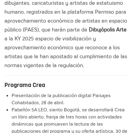
dibujantes, caricaturistas y artistas de estatuismo
humano, registrados en la plataforma Permiso para
aprovechamiento económico de artistas en espacio
público (PAES), que harán parte de
Dibujópolis Arte
a la KY 2025 espacio de visibilización y
aprovechamiento económico que reconoce a los
artistas que le han apostado al cumplimiento de las
normas vigentes de la regulación.
Programa Crea
Presentación de la publicación digital Paisajes
Cohabitados, 28 de abril.
Pabellón 5A LEO, siento Bogotá, se desarrollará Crea
un libro abierto, franja de tres horas con actividades
dinámicas que promueven la lectura de las
publicaciones del programa y su oferta artística, 30 de