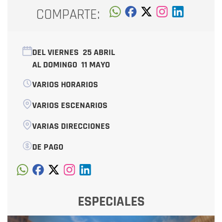
COMPARTE:
DEL VIERNES
25 ABRIL
AL DOMINGO
11 MAYO
VARIOS HORARIOS
VARIOS ESCENARIOS
VARIAS DIRECCIONES
DE PAGO
ESPECIALES