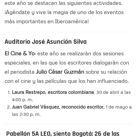
este año se destacan las siguientes actividades.
¡Agéndate y vive la magia de uno de los eventos
más importantes en Iberoamérica!
Auditorio José Asunción Silva
El Cine & Yo
: este año se realizarán dos sesiones
especiales, en las que los escritores dialogarán con
el periodista
Julio César Guzmán
sobre su relación
con el cine y las películas que los han influenciado.
Laura Restrepo, escritora colombiana
, 30 de abril a las
4:00 p. m.
Juan Gabriel Vásquez, reconocido escritor,
1 de mayo a
las 2:30 p. m.
Pabellón 5A LEO, siento Bogotá
: 26 de las