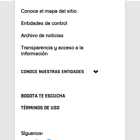
Conoce el mapa del sitio
Entidades de control
Archivo de noticias
Transparencia y acceso a la
información
CONOCE NUESTRAS ENTIDADES
BOGOTA TE ESCUCHA
TÉRMINOS DE USO
Síguenos: