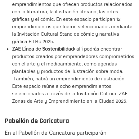
emprendimientos que ofrecen productos relacionados
con la literatura, la ilustración literaria, las artes
gráficas y el cómic. En este espacio participan 12
emprendimientos que fueron seleccionados mediante
la Invitación Cultural Stand de cómic y narrativa
gráfica FILBo 2025.
ZAE Línea de Sostenibilidad
: allí podrás encontrar
productos creados por emprendedores comprometidos
con el arte y el medioambiente, como agendas
plantables y productos de ilustración sobre moda.
También, habrá un emprendimiento de ilustración.
Este espacio reúne a ocho emprendimientos
seleccionados a través de la Invitación Cultural ZAE –
Zonas de Arte y Emprendimiento en la Ciudad 2025.
Pabellón de Caricatura
En el Pabellón de Caricatura participarán