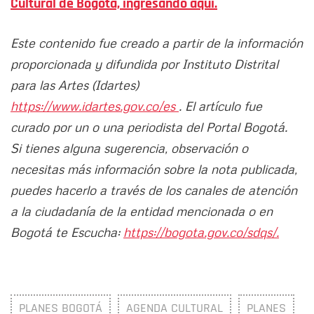
Cultural de Bogotá, ingresando aquí.
Este contenido fue creado a partir de la información
proporcionada y difundida por Instituto Distrital
para las Artes (Idartes)
https://www.idartes.gov.co/es
. El artículo fue
curado por un o una periodista del Portal Bogotá.
Si tienes alguna sugerencia, observación o
necesitas más información sobre la nota publicada,
puedes hacerlo a través de los canales de atención
a la ciudadanía de la entidad mencionada o en
Bogotá te Escucha:
https://bogota.gov.co/sdqs/.
PLANES BOGOTÁ
AGENDA CULTURAL
PLANES