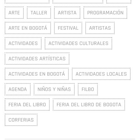
ARTE
TALLER
ARTISTA
PROGRAMACIÓN
ARTE EN BOGOTÁ
FESTIVAL
ARTISTAS
ACTIVIDADES
ACTIVIDADES CULTURALES
ACTIVIDADES ARTÍSTICAS
ACTIVIDADES EN BOGOTÁ
ACTIVIDADES LOCALES
AGENDA
NIÑOS Y NIÑAS
FILBO
FERIA DEL LIBRO
FERIA DEL LIBRO DE BOGOTA
CORFERIAS