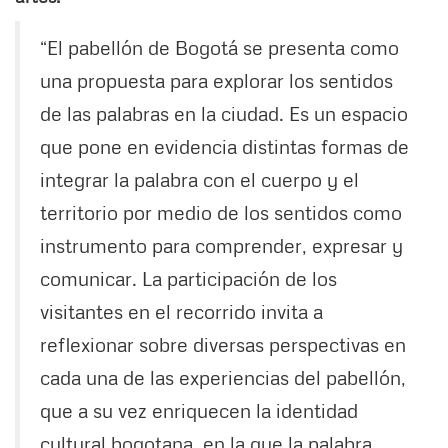
“El pabellón de Bogotá se presenta como
una propuesta para explorar los sentidos
de las palabras en la ciudad. Es un espacio
que pone en evidencia distintas formas de
integrar la palabra con el cuerpo y el
territorio por medio de los sentidos como
instrumento para comprender, expresar y
comunicar. La participación de los
visitantes en el recorrido invita a
reflexionar sobre diversas perspectivas en
cada una de las experiencias del pabellón,
que a su vez enriquecen la identidad
cultural bogotana, en la que la palabra,