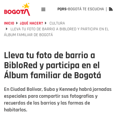
PQRS-
BOGOTÁ TE ESCUCHA
INICIO
¿QUÉ HACER?
CULTURA
LLEVA TU FOTO DE BARRIO A BIBLORED Y PARTICIPA EN EL
ÁLBUM FAMILIAR DE BOGOTÁ
Lleva tu foto de barrio a
BibloRed y participa en el
Álbum familiar de Bogotá
En Ciudad Bolívar, Suba y Kennedy habrá jornadas
especiales para compartir sus fotografías y
recuerdos de los barrios y las formas de
habitarlos.