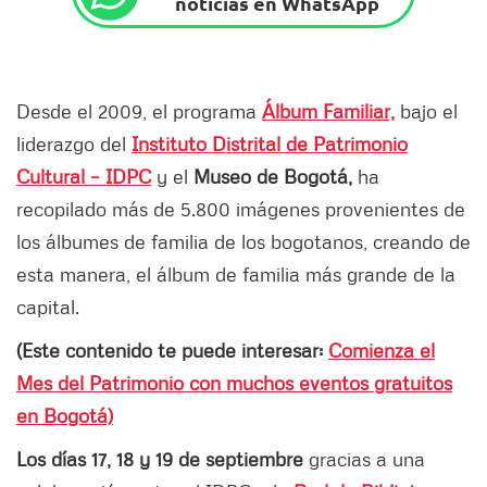
noticias en WhatsApp
Desde el 2009, el programa
Álbum Familiar,
bajo el
liderazgo del
Instituto Distrital de Patrimonio
Cultural – IDPC
y el
Museo de Bogotá,
ha
recopilado más de 5.800 imágenes provenientes de
los álbumes de familia de los bogotanos, creando de
esta manera, el álbum de familia más grande de la
capital.
(Este contenido te puede interesar:
Comienza el
Mes del Patrimonio con muchos eventos gratuitos
en Bogotá)
Los días 17, 18 y 19 de septiembre
gracias a una