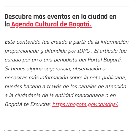
Descubre más eventos en la ciudad en
la
Agenda Cultural de Bogotá.
Este contenido fue creado a partir de la información
proporcionada y difundida por IDPC . El artículo fue
curado por un o una periodista del Portal Bogotá.
Si tienes alguna sugerencia, observación o
necesitas más información sobre la nota publicada,
puedes hacerlo a través de los canales de atención
a la ciudadanía de la entidad mencionada o en
Bogotá te Escucha:
https://bogota.gov.co/sdqs/.