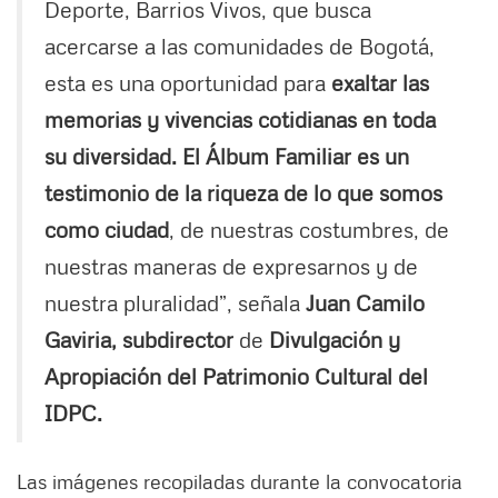
Deporte, Barrios Vivos, que busca
acercarse a las comunidades de Bogotá,
esta es una oportunidad para
exaltar las
memorias y vivencias cotidianas en toda
su diversidad. El Álbum Familiar es un
testimonio de la riqueza de lo que somos
como ciudad
, de nuestras costumbres, de
nuestras maneras de expresarnos y de
nuestra pluralidad”, señala
Juan Camilo
Gaviria, subdirector
de
Divulgación y
Apropiación del Patrimonio Cultural del
IDPC.
Las imágenes recopiladas durante la convocatoria