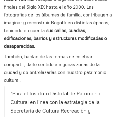
finales del Siglo XIX hasta el año 2000. Las
fotografías de los álbumes de familia, contribuyen a
imaginar y reconstruir Bogotá en distintas épocas,
teniendo en cuenta
sus calles, cuadras,
edificaciones, barrios y estructuras modificadas o
desaparecidas.
También, hablan de las formas de celebrar,
compartir, darle sentido a algunas zonas de la
ciudad y de entrelazarlas con nuestro patrimonio
cultural.
“Para el Instituto Distrital de Patrimonio
Cultural en línea con la estrategia de la
Secretaría de Cultura Recreación y