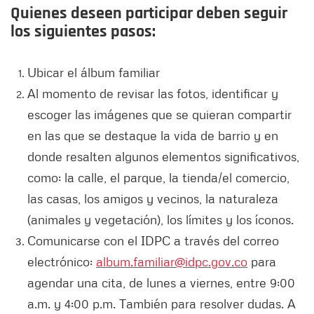
Quienes deseen participar deben seguir
los siguientes pasos:
Ubicar el álbum familiar
Al momento de revisar las fotos, identificar y
escoger las imágenes que se quieran compartir
en las que se destaque la vida de barrio y en
donde resalten algunos elementos significativos,
como: la calle, el parque, la tienda/el comercio,
las casas, los amigos y vecinos, la naturaleza
(animales y vegetación), los límites y los íconos.
Comunicarse con el IDPC a través del correo
electrónico:
album.familiar@idpc.gov.co
para
agendar una cita, de lunes a viernes, entre 9:00
a.m. y 4:00 p.m. También para resolver dudas. A