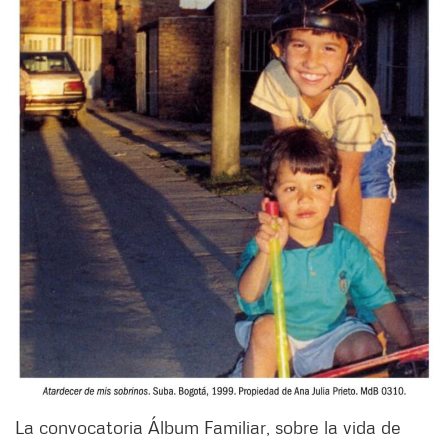
La convocatoria Álbum Familiar, sobre la vida de