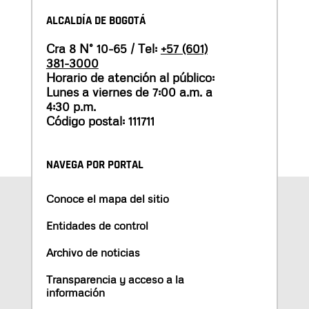
ALCALDÍA DE BOGOTÁ
Cra 8 N° 10-65 / Tel:
+57 (601)
381-3000
Horario de atención al público:
Lunes a viernes de 7:00 a.m. a
4:30 p.m.
Código postal: 111711
NAVEGA POR PORTAL
Conoce el mapa del sitio
Entidades de control
Archivo de noticias
Transparencia y acceso a la
información