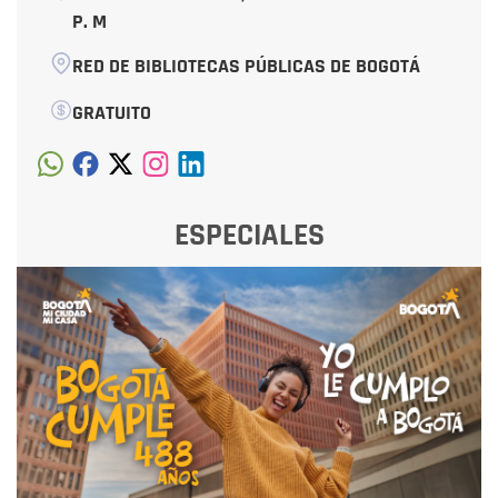
P. M
RED DE BIBLIOTECAS PÚBLICAS DE BOGOTÁ
GRATUITO
ESPECIALES