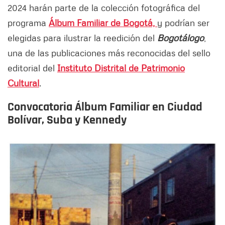
2024 harán parte de la colección fotográfica del
programa
Álbum Familiar de Bogotá,
y podrían ser
elegidas para ilustrar la reedición del
Bogotálogo
,
una de las publicaciones más reconocidas del sello
editorial del
Instituto Distrital de Patrimonio
Cultural
.
Convocatoria Álbum Familiar en Ciudad
Bolívar, Suba y Kennedy