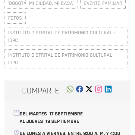
'BOGOTÁ, MI CIUDAD, MI CASA'
EVENTO FAMILIAR
FOTOS
INSTITUTO DISTRITAL DE PATRIMONIO CULTURAL -
IDPC
INSTITUTO DISTRITAL DE PATRIMONIO CULTURAL -
IDPC
COMPARTE:
DEL MARTES
17 SEPTIEMBRE
AL JUEVES
19 SEPTIEMBRE
DE LUNES A VIERNES, ENTRE 9:00 A. M. Y 4:00