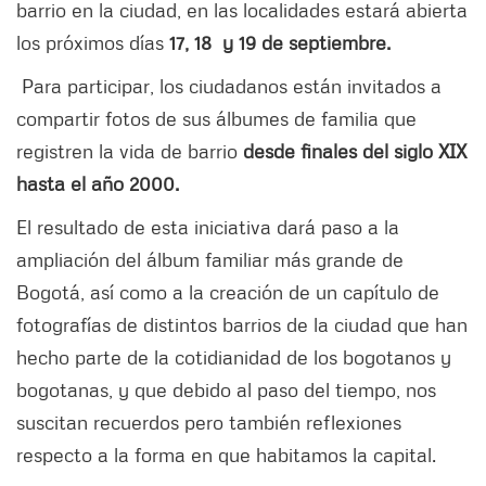
barrio en la ciudad, en las localidades estará abierta
los próximos días
17, 18 y 19 de septiembre.
Para participar, los ciudadanos están invitados a
compartir fotos de sus álbumes de familia que
registren la vida de barrio
desde finales del siglo XIX
hasta el año 2000.
El resultado de esta iniciativa dará paso a la
ampliación del álbum familiar más grande de
Bogotá, así como a la creación de un capítulo de
fotografías de distintos barrios de la ciudad que han
hecho parte de la cotidianidad de los bogotanos y
bogotanas, y que debido al paso del tiempo, nos
suscitan recuerdos pero también reflexiones
respecto a la forma en que habitamos la capital.