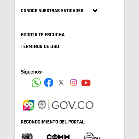
CONOCE NUESTRAS ENTIDADES
BOGOTA TE ESCUCHA
TÉRMINOS DE USO
Síguenos:
RECONOCIMIENTO DEL PORTAL: