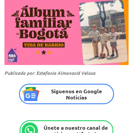
Publicado por: Estefania Almonacid Velosa
Síguenos en Google
Noticias
Únete a nuestro canal de