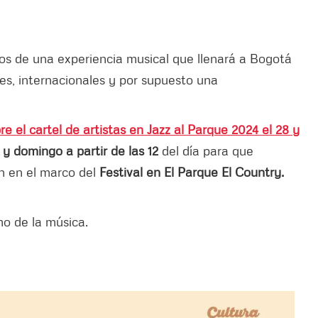
os de una experiencia musical que llenará a Bogotá
es, internacionales y por supuesto una
e el cartel de artistas en Jazz al Parque 2024 el 28 y
y domingo a partir de las 12
del día para que
an en el marco del
Festival en El Parque El Country.
mo de la música.