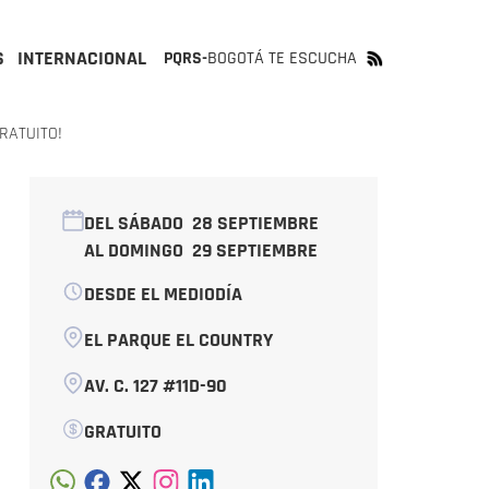
S
INTERNACIONAL
PQRS-
BOGOTÁ TE ESCUCHA
RATUITO!
DEL SÁBADO
28 SEPTIEMBRE
AL DOMINGO
29 SEPTIEMBRE
DESDE EL MEDIODÍA
EL PARQUE EL COUNTRY
AV. C. 127 #11D-90
GRATUITO