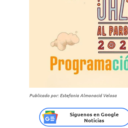
Publicado por: Estefania Almonacid Velosa
Síguenos en Google
Noticias