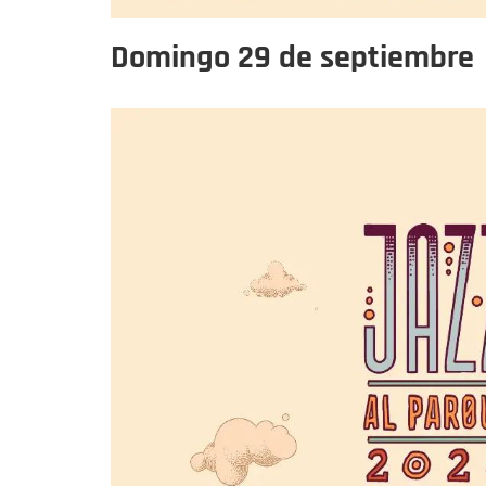
Domingo 29 de septiembre