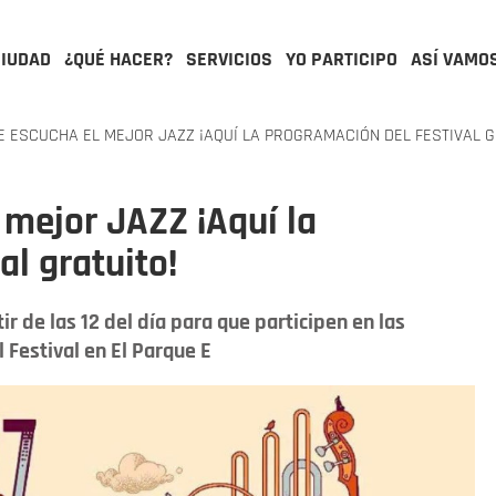
CIUDAD
¿QUÉ HACER?
SERVICIOS
YO PARTICIPO
ASÍ VAMO
 ESCUCHA EL MEJOR JAZZ ¡AQUÍ LA PROGRAMACIÓN DEL FESTIVAL G
 mejor JAZZ ¡Aquí la
al gratuito!
 de las 12 del día para que participen en las
 Festival en El Parque E