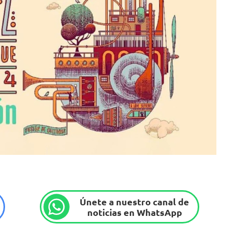
Únete a nuestro canal de
noticias en WhatsApp